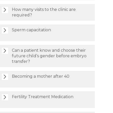
How many visits to the clinic are
required?
Sperm capacitation
Can a patient know and choose their
future child’s gender before embryo
transfer?
Becoming a mother after 40
Fertility Treatment Medication