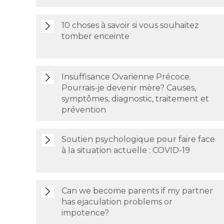
10 choses à savoir si vous souhaitez
tomber enceinte
Insuffisance Ovarienne Précoce.
Pourrais-je devenir mère? Causes,
symptômes, diagnostic, traitement et
prévention
Soutien psychologique pour faire face
à la situation actuelle : COVID-19
Can we become parents if my partner
has ejaculation problems or
impotence?