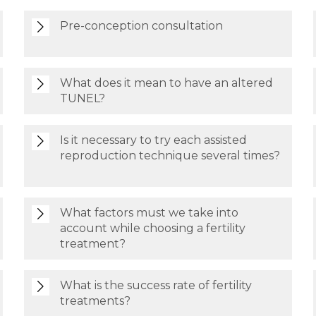
Pre-conception consultation
What does it mean to have an altered
TUNEL?
Is it necessary to try each assisted
reproduction technique several times?
What factors must we take into
account while choosing a fertility
treatment?
What is the success rate of fertility
treatments?