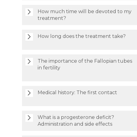
How much time will be devoted to my
treatment?
How long does the treatment take?
The importance of the Fallopian tubes
in fertility
Medical history: The first contact
What is a progesterone deficit?
Administration and side effects