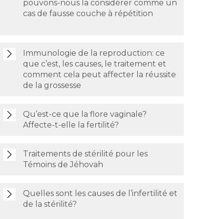
pouvons-nous la considérer comme un
cas de fausse couche à répétition
Immunologie de la reproduction: ce
que c’est, les causes, le traitement et
comment cela peut affecter la réussite
de la grossesse
Qu’est-ce que la flore vaginale?
Affecte-t-elle la fertilité?
Traitements de stérilité pour les
Témoins de Jéhovah
Quelles sont les causes de l’infertilité et
de la stérilité?