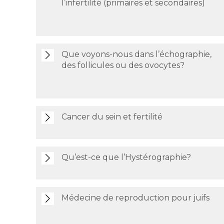
l’infertilité (primaires et secondaires)
Que voyons-nous dans l’échographie,
des follicules ou des ovocytes?
Cancer du sein et fertilité
Qu’est-ce que l’Hystérographie?
Médecine de reproduction pour juifs