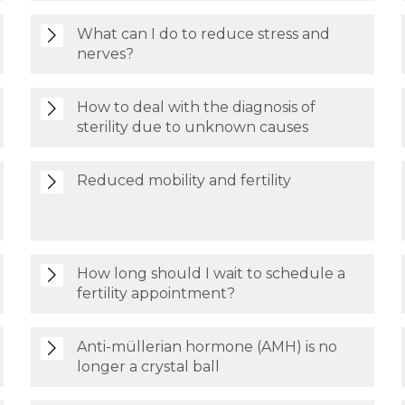
What can I do to reduce stress and
nerves?
How to deal with the diagnosis of
sterility due to unknown causes
Reduced mobility and fertility
How long should I wait to schedule a
fertility appointment?
Anti-müllerian hormone (AMH) is no
longer a crystal ball