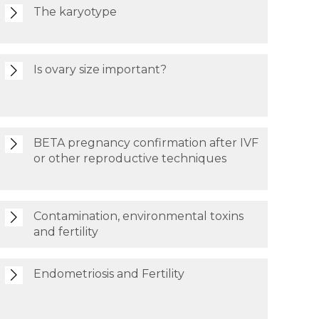
The karyotype
Is ovary size important?
BETA pregnancy confirmation after IVF
or other reproductive techniques
Contamination, environmental toxins
and fertility
Endometriosis and Fertility