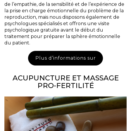
de l’empathie, de la sensibilité et de l’expérience de
la prise en charge émotionnelle du problème de la
reproduction, mais nous disposons également de
psychologues spécialisés et offrons une visite
psychologique gratuite avant le début du
traitement pour préparer la sphère émotionnelle
du patient.
Plus d’informations sur
ACUPUNCTURE ET MASSAGE
PRO-FERTILITÉ