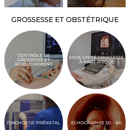
GROSSESSE ET OBSTÉTRIQUE
CONTRÔLE DE
SOUS-UNITÉ GROSSESSE
GROSSESSE ET
À HAUT RISQUE
ACCOUCHEMENT
DIAGNOSTIC PRÉNATAL
ECHOGRAPHIE 3D – 4D