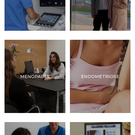
MENOPAUSE
ENDOMETRIOSE