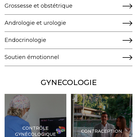
Grossesse et obstétrique
Andrologie et urologie
Endocrinologie
Soutien émotionnel
GYNECOLOGIE
CONTRÔLE
CONTRACEPTION
GYNÉCOLOGIQUE