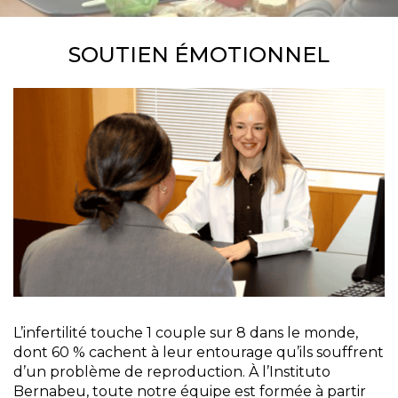
SOUTIEN ÉMOTIONNEL
L’infertilité touche 1 couple sur 8 dans le monde,
dont 60 % cachent à leur entourage qu’ils souffrent
d’un problème de reproduction. À l’Instituto
Bernabeu, toute notre équipe est formée à partir