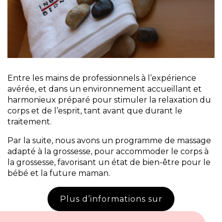
Entre les mains de professionnels à l’expérience
avérée, et dans un environnement accueillant et
harmonieux préparé pour stimuler la relaxation du
corps et de l’esprit, tant avant que durant le
traitement.
Par la suite, nous avons un programme de massage
adapté à la grossesse, pour accommoder le corps à
la grossesse, favorisant un état de bien-être pour le
bébé et la future maman.
Plus d’informations sur