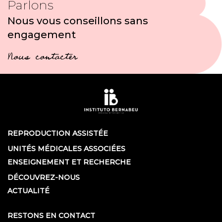
Parlons
Nous vous conseillons sans
engagement
Nous contacter
REPRODUCTION ASSISTÉE
UNITÉS MÉDICALES ASSOCIÉES
ENSEIGNEMENT ET RECHERCHE
DÉCOUVREZ-NOUS
ACTUALITÉ
RESTONS EN CONTACT