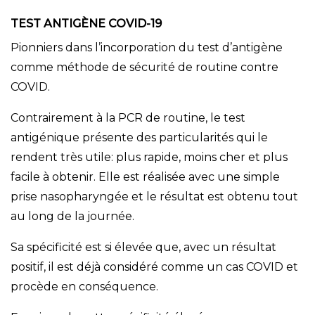
TEST ANTIGÈNE COVID-19
Pionniers dans l’incorporation du test d’antigène
comme méthode de sécurité de routine contre
COVID.
Contrairement à la PCR de routine, le test
antigénique présente des particularités qui le
rendent très utile: plus rapide, moins cher et plus
facile à obtenir.
Elle est réalisée avec une simple
prise nasopharyngée et le résultat est obtenu tout
au long de la journée.
Sa spécificité est si élevée que, avec un résultat
positif, il est déjà considéré comme un cas COVID et
procède en conséquence.