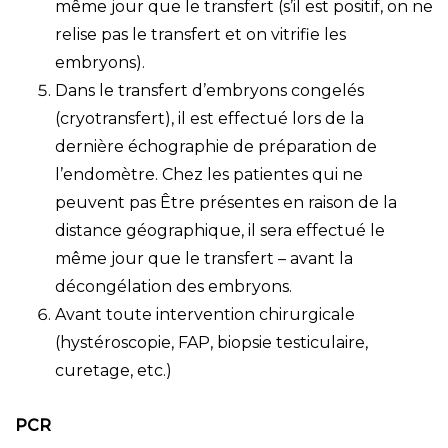
même jour que le transfert (s’il est positif, on ne
relise pas le transfert et on vitrifie les
embryons).
Dans le transfert d’embryons congelés
(cryotransfert), il est effectué lors de la
dernière échographie de préparation de
l’endomètre. Chez les patientes qui ne
peuvent pas Être présentes en raison de la
distance géographique, il sera effectué le
même jour que le transfert – avant la
décongélation des embryons.
Avant toute intervention chirurgicale
(hystéroscopie, FAP, biopsie testiculaire,
curetage, etc.)
PCR