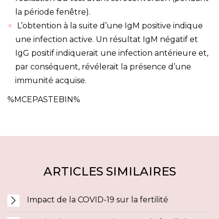
la période fenêtre).
L’obtention à la suite d’une IgM positive indique
une infection active. Un résultat IgM négatif et
IgG positif indiquerait une infection antérieure et,
par conséquent, révélerait la présence d’une
immunité acquise.
%MCEPASTEBIN%
ARTICLES SIMILAIRES
Impact de la COVID-19 sur la fertilité