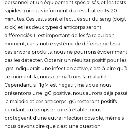
personnel et un équipement spécialisés, et les tests
rapides qui nous informent du résultat en 15-20
minutes. Ces tests sont effectués sur du sang (doigt
stick) et les deux types d’anticorps seront
différenciés. Il est important de les faire au bon
moment, car si notre système de défense ne les a
pas encore produits, nous ne pourrons évidemment
pas les détecter. Obtenir un résultat positif pour les
IgM indiquerait une infection active, c’est-à-dire qu’à
ce moment-là, nous connaîtrons la maladie.
Cependant, si l’IgM est négatif, mais que nous
présentons une IgG positive, nous aurons déjà passé
la maladie et ces anticorps IgG resteront positifs
pendant un temps encore à établir, nous
protégeant d’une autre infection possible, même si
nous devons dire que c’est une question