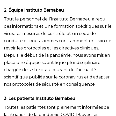
2. Équipe Instituto Bernabeu
Tout le personnel de l’Instituto Bernabeu a reçu
des informations et une formation spécifiques sur le
virus, les mesures de contrôle et un code de
conduite et nous sommes constamment en train de
revoir les protocoles et les directives cliniques.
Depuis le début de la pandémie, nous avons mis en
place une équipe scientifique pluridisciplinaire
chargée de se tenir au courant de l’actualité
scientifique publiée sur le coronavirus et d’adapter
nos protocoles de sécurité en conséquence.
3. Les patients Instituto Bernabeu
Toutes les patientes sont pleinement informées de
la situation de la pandémie COVID-19, avec les