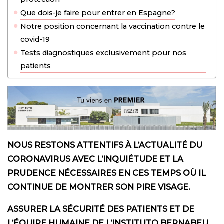
Que dois-je faire pour entrer en Espagne?
Notre position concernant la vaccination contre le
covid-19
Tests diagnostiques exclusivement pour nos
patients
NOUS RESTONS ATTENTIFS À L’ACTUALITÉ DU
CORONAVIRUS AVEC L’INQUIÉTUDE ET LA
PRUDENCE NÉCESSAIRES EN CES TEMPS OÙ IL
CONTINUE DE MONTRER SON PIRE VISAGE.
ASSURER LA SÉCURITÉ DES PATIENTS ET DE
L’ÉQUIPE HUMAINE DE L’INSTITUTO BERNABEU