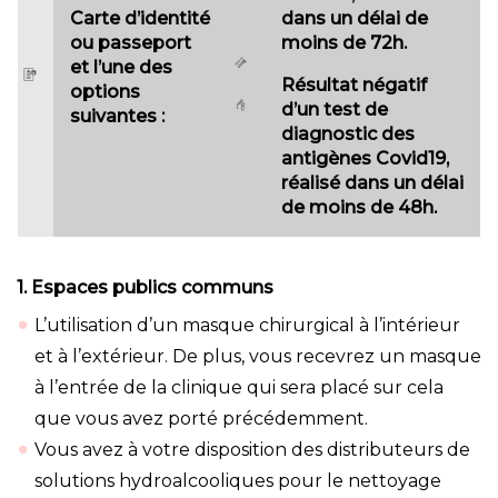
Carte d’identité
dans un délai de
ou passeport
moins de 72h.
et l’une des
Résultat négatif
options
d’un test de
suivantes :
diagnostic des
antigènes Covid19,
réalisé dans un délai
de moins de 48h.
1. Espaces publics communs
L’utilisation d’un masque chirurgical à l’intérieur
et à l’extérieur. De plus, vous recevrez un masque
à l’entrée de la clinique qui sera placé sur cela
que vous avez porté précédemment.
Vous avez à votre disposition des distributeurs de
solutions hydroalcooliques pour le nettoyage