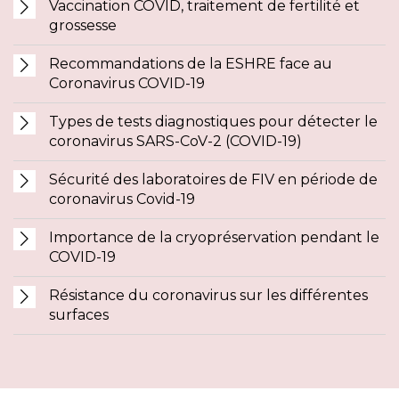
Vaccination COVID, traitement de fertilité et
grossesse
Recommandations de la ESHRE face au
Coronavirus COVID-19
Types de tests diagnostiques pour détecter le
coronavirus SARS-CoV-2 (COVID-19)
Sécurité des laboratoires de FIV en période de
coronavirus Covid-19
Importance de la cryopréservation pendant le
COVID-19
Résistance du coronavirus sur les différentes
surfaces