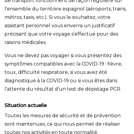
de transport fonctionnent de façon régulière sur
l’ensemble du territoire espagnol (aéroports, trains,
métros, taxis, etc.). Si vous le souhaitez, votre
assistant personnel vous enverra un justificatif
précisant que votre voyage s’effectue pour des
raisons médicales.
Vous ne devez pas voyager si vous présentez des
symptômes compatibles avec la COVID-19 : fièvre,
toux, difficulté respiratoire, si vous avez été
diagnostiqué à la COVID-19 ou si vous êtes dans
l’attente du résultat d’un test de dépistage PCR.
Situation actuelle
Toutes les mesures de sécurité et de prévention
sont maintenues, ce qui nous permet de réaliser
toutes nos activités en toute normalité.