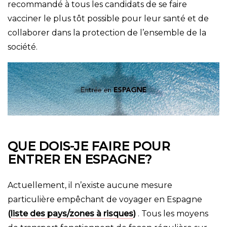
recommandé à tous les candidats de se faire
vacciner le plus tôt possible pour leur santé et de
collaborer dans la protection de l’ensemble de la
société.
QUE DOIS-JE FAIRE POUR
ENTRER EN ESPAGNE?
Actuellement, il n’existe aucune mesure
particulière empêchant de voyager en Espagne
(
liste des pays/zones à risques
)
. Tous les moyens