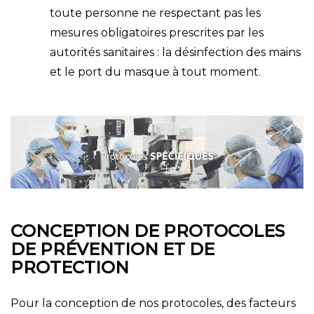
toute personne ne respectant pas les
mesures obligatoires prescrites par les
autorités sanitaires : la désinfection des mains
et le port du masque à tout moment.
CONCEPTION DE PROTOCOLES
DE PRÉVENTION ET DE
PROTECTION
Pour la conception de nos protocoles, des facteurs