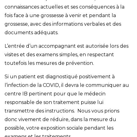
connaissances actuelles et ses conséquences à la
fois face à une grossesse à venir et pendant la
grossesse, avec des informations verbales et des
documents adéquats.
L’entrée d’un accompagnant est autorisée lors des
visites et des examens simples, en respectant
toutefois les mesures de prévention.
Si un patient est diagnostiqué positivement à
l’infection de la COVID, il devra le communiquer au
centre IB pertinent pour que le médecin
responsable de son traitement puisse lui
transmettre des instructions. Nous vous prions
donc vivement de réduire, dans la mesure du
possible, votre exposition sociale pendant les
examens et les traitements.