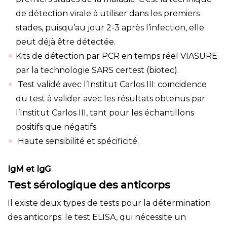
de détection virale à utiliser dans les premiers
stades, puisqu’au jour 2-3 après l’infection, elle
peut déjà être détectée.
Kits de détection par PCR en temps réel VIASURE
par la technologie SARS certest (biotec).
Test validé avec l’Institut Carlos III: coïncidence
du test à valider avec les résultats obtenus par
l’Institut Carlos III, tant pour les échantillons
positifs que négatifs.
Haute sensibilité et spécificité.
IgM et IgG
Test sérologique des anticorps
Il existe deux types de tests pour la détermination
des anticorps: le test ELISA, qui nécessite un