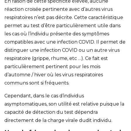
En raison de cette spécificité élevée, aucune
réaction croisée pertinente avec d’autres virus
respiratoires n’est pas décrite. Cette caractéristique
permet au test d’être particulièrement utile dans
les cas où l’individu présente des symptômes
compatibles avec une infection COVID. Il permet de
distinguer une infection COVID ou un autre virus
respiratoire (grippe, rhume, etc …). Ce fait est
particulièrement pertinent pour les mois
d’automne / hiver où les virus respiratoires
communs sont si fréquents.
Cependant, dans le cas d’individus
asymptomatiques, son utilité est relative puisque la
capacité de détection du test dépendra
directement de la charge virale dudit individu.