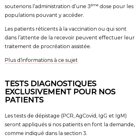
ème
soutenons l’administration d’une 3
dose pour les
populations pouvant y accéder.
Les patients réticents à la vaccination ou qui sont
dans l’attente de la recevoir peuvent effectuer leur
traitement de procréation assistée.
Plus d’informations à ce sujet
TESTS DIAGNOSTIQUES
EXCLUSIVEMENT POUR NOS
PATIENTS
Les tests de dépistage (PCR, AgCovid, IgG et IgM)
seront appliqués si nos patients en font la demande,
comme indiqué dans la section 3.