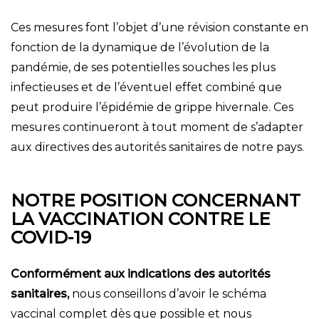
Ces mesures font l’objet d’une révision constante en
fonction de la dynamique de l’évolution de la
pandémie, de ses potentielles souches les plus
infectieuses et de l’éventuel effet combiné que
peut produire l’épidémie de grippe hivernale. Ces
mesures continueront à tout moment de s’adapter
aux directives des autorités sanitaires de notre pays.
NOTRE POSITION CONCERNANT
LA VACCINATION CONTRE LE
COVID-19
Conformément aux indications des autorités
sanitaires,
nous conseillons d’avoir le schéma
vaccinal complet dès que possible et nous