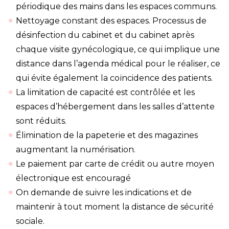
périodique des mains dans les espaces communs.
Nettoyage constant des espaces. Processus de
désinfection du cabinet et du cabinet après
chaque visite gynécologique, ce qui implique une
distance dans l’agenda médical pour le réaliser, ce
qui évite également la coïncidence des patients.
La limitation de capacité est contrôlée et les
espaces d’hébergement dans les salles d’attente
sont réduits.
Élimination de la papeterie et des magazines
augmentant la numérisation.
Le paiement par carte de crédit ou autre moyen
électronique est encouragé
On demande de suivre les indications et de
maintenir à tout moment la distance de sécurité
sociale.