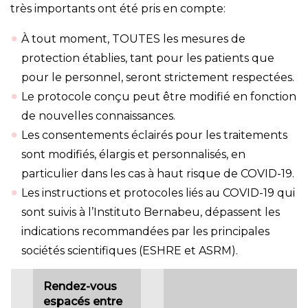
très importants ont été pris en compte:
À tout moment, TOUTES les mesures de
protection établies, tant pour les patients que
pour le personnel, seront strictement respectées.
Le protocole conçu peut être modifié en fonction
de nouvelles connaissances.
Les consentements éclairés pour les traitements
sont modifiés, élargis et personnalisés, en
particulier dans les cas à haut risque de COVID-19.
Les instructions et protocoles liés au COVID-19 qui
sont suivis à l’Instituto Bernabeu, dépassent les
indications recommandées par les principales
sociétés scientifiques (ESHRE et ASRM).
Rendez-vous
espacés entre