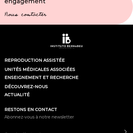
engagement
Nous contacter
REPRODUCTION ASSISTÉE
UNITÉS MÉDICALES ASSOCIÉES
ENSEIGNEMENT ET RECHERCHE
DÉCOUVREZ-NOUS
ACTUALITÉ
RESTONS EN CONTACT
Abonnez-vous à notre newsletter