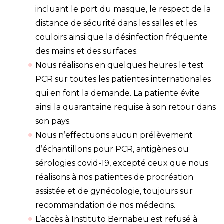
incluant le port du masque, le respect de la
distance de sécurité dans les salles et les
couloirs ainsi que la désinfection fréquente
des mains et des surfaces.
Nous réalisons en quelques heures le test
PCR sur toutes les patientes internationales
qui en font la demande. La patiente évite
ainsi la quarantaine requise à son retour dans
son pays.
Nous n’effectuons aucun prélèvement
d’échantillons pour PCR, antigènes ou
sérologies covid-19, excepté ceux que nous
réalisons à nos patientes de procréation
assistée et de gynécologie, toujours sur
recommandation de nos médecins.
L’accès à Instituto Bernabeu est refusé à