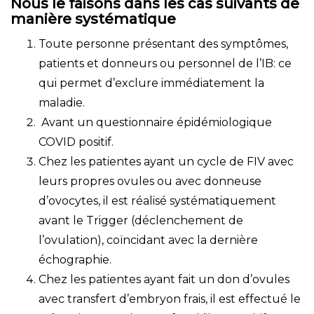
Nous le faisons dans les cas suivants de
manière systématique
Toute personne présentant des symptômes,
patients et donneurs ou personnel de l’IB: ce
qui permet d’exclure immédiatement la
maladie.
Avant un questionnaire épidémiologique
COVID positif.
Chez les patientes ayant un cycle de FIV avec
leurs propres ovules ou avec donneuse
d’ovocytes, il est réalisé systématiquement
avant le Trigger (déclenchement de
l’ovulation), coïncidant avec la dernière
échographie.
Chez les patientes ayant fait un don d’ovules
avec transfert d’embryon frais, il est effectué le