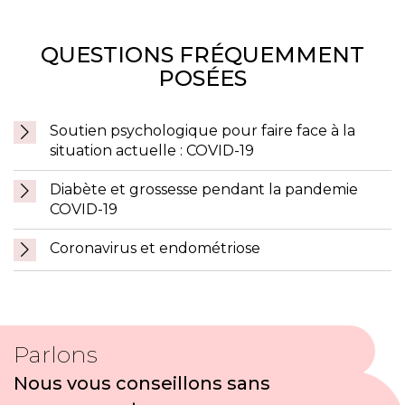
QUESTIONS FRÉQUEMMENT
POSÉES
Soutien psychologique pour faire face à la
situation actuelle : COVID-19
Diabète et grossesse pendant la pandemie
COVID-19
Coronavirus et endométriose
Parlons
Nous vous conseillons sans