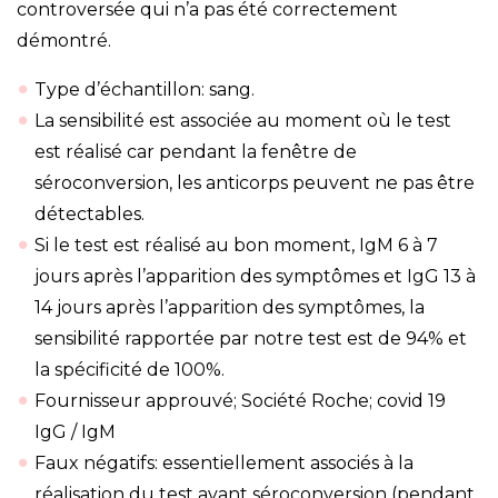
controversée qui n’a pas été correctement
démontré.
Type d’échantillon: sang.
La sensibilité est associée au moment où le test
est réalisé car pendant la fenêtre de
séroconversion, les anticorps peuvent ne pas être
détectables.
Si le test est réalisé au bon moment, IgM 6 à 7
jours après l’apparition des symptômes et IgG 13 à
14 jours après l’apparition des symptômes, la
sensibilité rapportée par notre test est de 94% et
la spécificité de 100%.
Fournisseur approuvé; Société Roche; covid 19
IgG / IgM
Faux négatifs: essentiellement associés à la
réalisation du test avant séroconversion (pendant