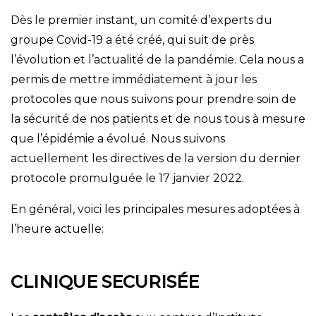
Dès le premier instant, un comité d’experts du
groupe Covid-19 a été créé, qui suit de près
l’évolution et l’actualité de la pandémie. Cela nous a
permis de mettre immédiatement à jour les
protocoles que nous suivons pour prendre soin de
la sécurité de nos patients et de nous tous à mesure
que l’épidémie a évolué. Nous suivons
actuellement les directives de la version du dernier
protocole promulguée le 17 janvier 2022.
En général, voici les principales mesures adoptées à
l’heure actuelle:
CLINIQUE SECURISÉE