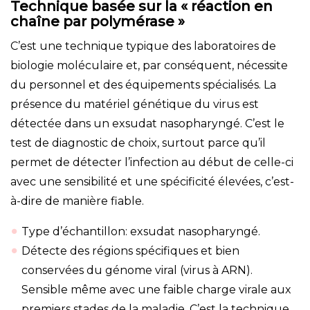
Technique basée sur la « réaction en
chaîne par polymérase »
C’est une technique typique des laboratoires de
biologie moléculaire et, par conséquent, nécessite
du personnel et des équipements spécialisés. La
présence du matériel génétique du virus est
détectée dans un exsudat nasopharyngé. C’est le
test de diagnostic de choix, surtout parce qu’il
permet de détecter l’infection au début de celle-ci
avec une sensibilité et une spécificité élevées, c’est-
à-dire de manière fiable.
Type d’échantillon: exsudat nasopharyngé.
Détecte des régions spécifiques et bien
conservées du génome viral (virus à ARN).
Sensible même avec une faible charge virale aux
premiers stades de la maladie. C’est la technique