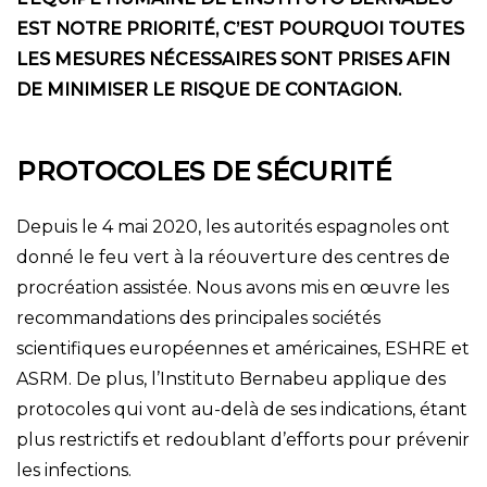
EST NOTRE PRIORITÉ, C’EST POURQUOI TOUTES
LES MESURES NÉCESSAIRES SONT PRISES AFIN
DE MINIMISER LE RISQUE DE CONTAGION.
PROTOCOLES DE SÉCURITÉ
Depuis le 4 mai 2020, les autorités espagnoles ont
donné le feu vert à la réouverture des centres de
procréation assistée. Nous avons mis en œuvre les
recommandations des principales sociétés
scientifiques européennes et américaines, ESHRE et
ASRM. De plus, l’Instituto Bernabeu applique des
protocoles qui vont au-delà de ses indications, étant
plus restrictifs et redoublant d’efforts pour prévenir
les infections.