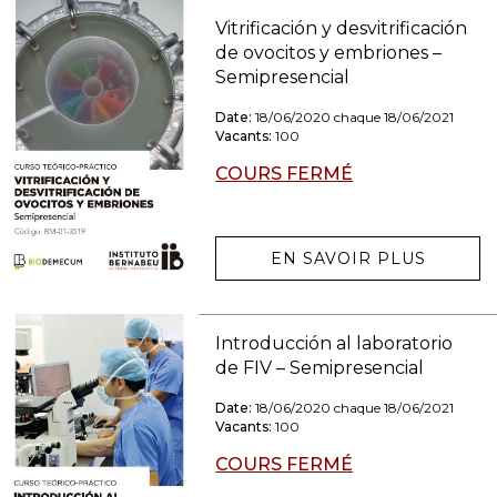
Vitrificación y desvitrificación
de ovocitos y embriones –
Semipresencial
Date:
18/06/2020 chaque 18/06/2021
Vacants:
100
COURS FERMÉ
EN SAVOIR PLUS
Introducción al laboratorio
de FIV – Semipresencial
Date:
18/06/2020 chaque 18/06/2021
Vacants:
100
COURS FERMÉ