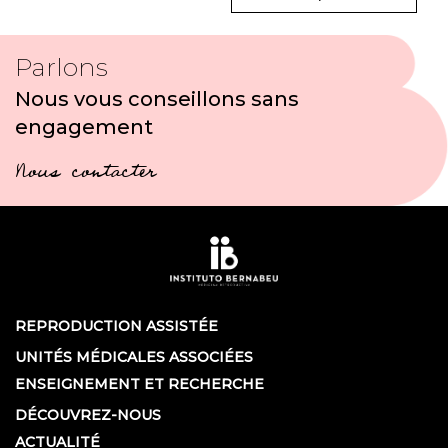
Parlons
Nous vous conseillons sans
engagement
Nous contacter
REPRODUCTION ASSISTÉE
UNITÉS MÉDICALES ASSOCIÉES
ENSEIGNEMENT ET RECHERCHE
DÉCOUVREZ-NOUS
ACTUALITÉ