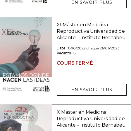
EN SAVOIR PLUS
XI Máster en Medicina
Reproductiva Universidad de
Alicante – Instituto Bernabeu
Date:
18/10/2022 chaque 26/06/2023
Vacants:
15
COURS FERMÉ
EN SAVOIR PLUS
X Máster en Medicina
Reproductiva Universidad de
Alicante – Instituto Bernabeu