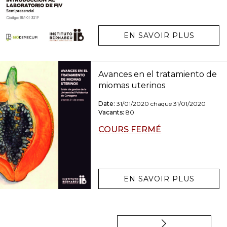
EN SAVOIR PLUS
Avances en el tratamiento de
miomas uterinos
Date:
31/01/2020 chaque 31/01/2020
Vacants:
80
COURS FERMÉ
EN SAVOIR PLUS