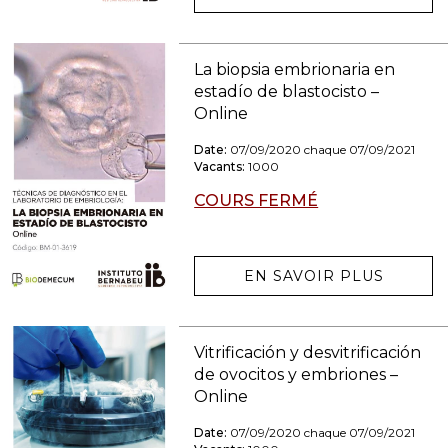
La biopsia embrionaria en
estadío de blastocisto –
Online
Date:
07/09/2020 chaque 07/09/2021
Vacants:
1000
COURS FERMÉ
EN SAVOIR PLUS
Vitrificación y desvitrificación
de ovocitos y embriones –
Online
Date:
07/09/2020 chaque 07/09/2021