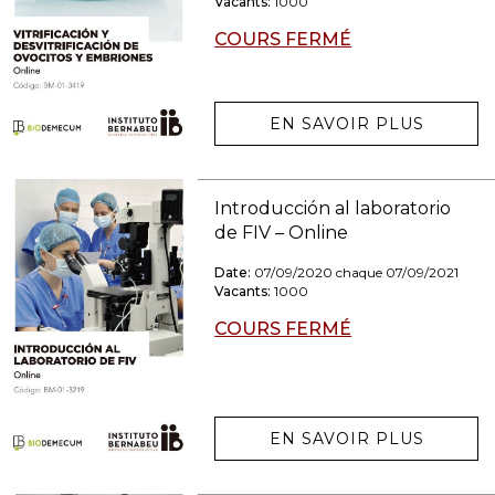
Vacants:
1000
COURS FERMÉ
EN SAVOIR PLUS
Introducción al laboratorio
de FIV – Online
Date:
07/09/2020 chaque 07/09/2021
Vacants:
1000
COURS FERMÉ
EN SAVOIR PLUS