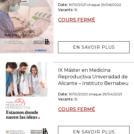
Date:
19/10/2021 chaque 29/06/2022
Vacants:
15
COURS FERMÉ
EN SAVOIR PLUS
IX Máster en Medicina
Reproductiva Universidad de
Alicante – Instituto Bernabeu
Date:
19/10/2020 chaque 29/04/2021
Vacants:
15
COURS FERMÉ
EN SAVOIR PLUS