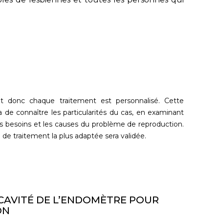
t donc chaque traitement est personnalisé. Cette
 de connaître les particularités du cas, en examinant
s besoins et les causes du problème de reproduction.
n de traitement la plus adaptée sera validée.
CAVITÉ DE L’ENDOMÈTRE POUR
ON