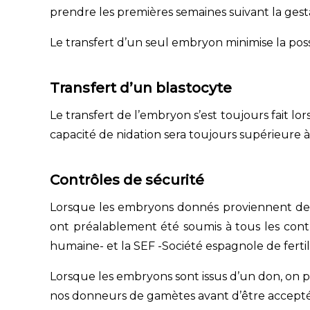
prendre les premières semaines suivant la gesta
Le transfert d’un seul embryon minimise la poss
Transfert d’un blastocyte
Le transfert de l’embryon s’est toujours fait l
capacité de nidation sera toujours supérieure 
Contrôles de sécurité
Lorsque les embryons donnés proviennent de tra
ont préalablement été soumis à tous les contr
humaine- et la SEF -Société espagnole de fertili
Lorsque les embryons sont issus d’un don, on p
nos donneurs de gamètes avant d’être accepté