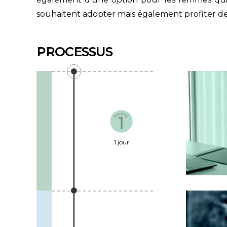
souhaitent adopter mais également profiter de
PROCESSUS
1 jour