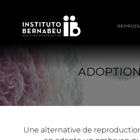
REPRODU
ADOPTION
Une alternative de reproduction