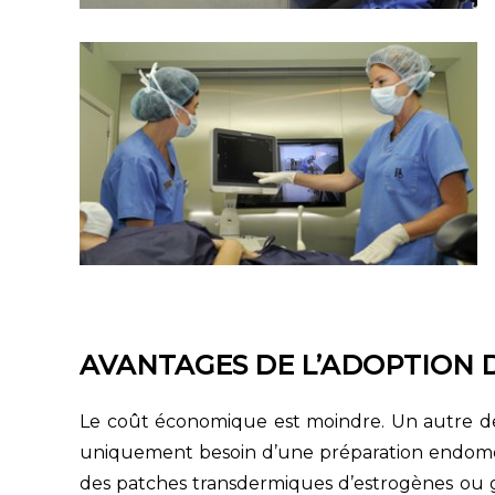
AVANTAGES DE L’ADOPTION
Le coût économique est moindre. Un autre de
uniquement besoin d’une préparation endométr
des patches transdermiques d’estrogènes ou gé