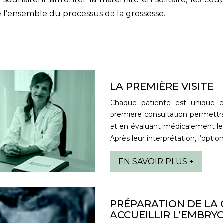
 l’ensemble du processus de la grossesse.
LA PREMIÈRE VISITE
Chaque patiente est unique e
première consultation permettra
et en évaluant médicalement le
Après leur interprétation, l’optio
EN SAVOIR PLUS +
PRÉPARATION DE LA 
ACCUEILLIR L’EMBRY