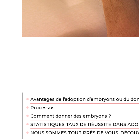
Avantages de l’adoption d’embryons ou du do
Processus
Comment donner des embryons ?
STATISTIQUES TAUX DE RÉUSSITE DANS AD
NOUS SOMMES TOUT PRÈS DE VOUS. DÉCOU