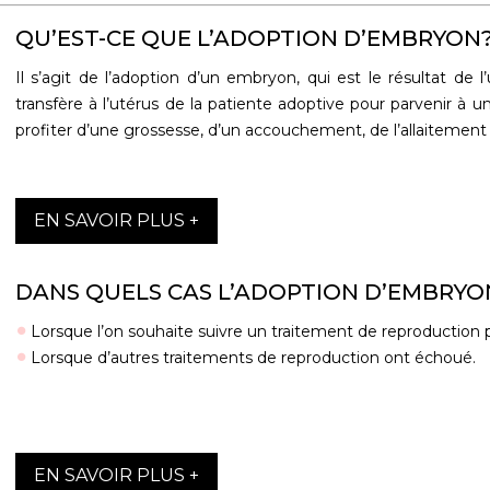
QU’EST-CE QUE L’ADOPTION D’EMBRYON
Il s’agit de l’adoption d’un embryon, qui est le résultat de 
transfère à l’utérus de la patiente adoptive pour parvenir à un
profiter d’une grossesse, d’un accouchement, de l’allaitement 
EN SAVOIR PLUS +
DANS QUELS CAS L’ADOPTION D’EMBRYON
Lorsque l’on souhaite suivre un traitement de reproduction p
Lorsque d’autres traitements de reproduction ont échoué.
EN SAVOIR PLUS +