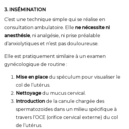
3. INSÉMINATION
C’est une technique simple qui se réalise en
consultation ambulatoire. Elle
ne nécessite ni
anesthésie
, ni analgésie, ni prise préalable
d’anxiolytiques et n’est pas douloureuse.
Elle est pratiquement similaire à un examen
gynécologique de routine :
Mise en place
du spéculum pour visualiser le
col de l’utérus.
Nettoyage
du mucus cervical.
Introduction
de la canule chargée des
spermatozoïdes dans un milieu spécifique à
travers l’OCE (orifice cervical externe) du col
de l’utérus.