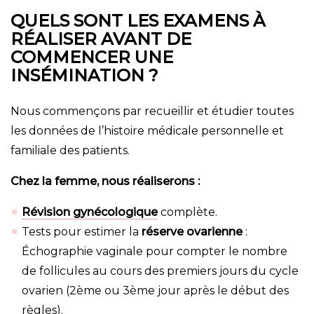
QUELS SONT LES EXAMENS À
RÉALISER AVANT DE
COMMENCER UNE
INSÉMINATION ?
Nous commençons par recueillir et étudier toutes
les données de l’histoire médicale personnelle et
familiale des patients.
Chez la femme, nous réaliserons :
Révision gynécologique
complète.
Tests pour estimer la
réserve ovarienne
:
Échographie vaginale pour compter le nombre
de follicules au cours des premiers jours du cycle
ovarien (2ème ou 3ème jour après le début des
règles).