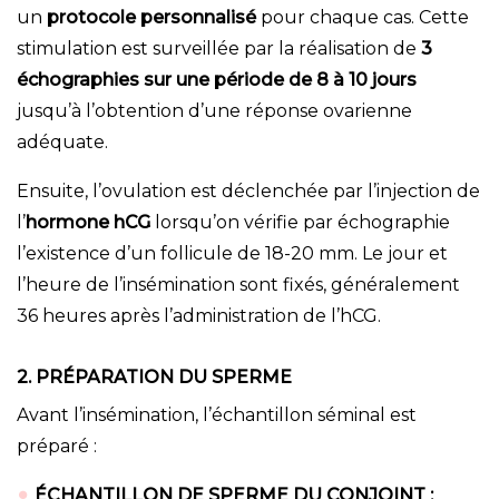
un
protocole personnalisé
pour chaque cas. Cette
stimulation est surveillée par la réalisation de
3
échographies sur une période de 8 à 10 jours
jusqu’à l’obtention d’une réponse ovarienne
adéquate.
Ensuite, l’ovulation est déclenchée par l’injection de
l’
hormone hCG
lorsqu’on vérifie par échographie
l’existence d’un follicule de 18-20 mm. Le jour et
l’heure de l’insémination sont fixés, généralement
36 heures après l’administration de l’hCG.
2. PRÉPARATION DU SPERME
Avant l’insémination, l’échantillon séminal est
préparé :
ÉCHANTILLON DE SPERME DU CONJOINT :