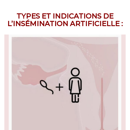
TYPES ET INDICATIONS DE
L’INSÉMINATION ARTIFICIELLE :