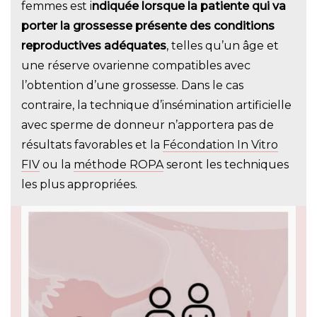
femmes est i
ndiquée lorsque la patiente qui va
porter la grossesse présente des conditions
reproductives adéquates
, telles qu’un âge et
une réserve ovarienne compatibles avec
l’obtention d’une grossesse. Dans le cas
contraire, la technique d’insémination artificielle
avec sperme de donneur n’apportera pas de
résultats favorables et la
Fécondation In Vitro
FIV
ou la
méthode ROPA
seront les techniques
les plus appropriées.