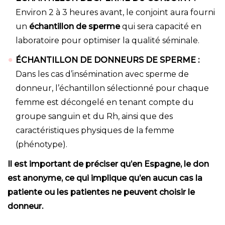
Environ 2 à 3 heures avant, le conjoint aura fourni
un
échantillon de sperme
qui sera capacité en
laboratoire pour optimiser la qualité séminale.
ÉCHANTILLON DE DONNEURS DE SPERME :
Dans les cas d’insémination avec sperme de
donneur, l’échantillon sélectionné pour chaque
femme est décongelé en tenant compte du
groupe sanguin et du Rh, ainsi que des
caractéristiques physiques de la femme
(phénotype).
Il est important de préciser qu’en Espagne, le don
est anonyme, ce qui implique qu’en aucun cas la
patiente ou les patientes ne peuvent choisir le
donneur.