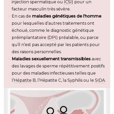
injection spermatique ou
ICSI
) pour un
facteur masculin très sévère.
En cas de
maladies génétiques de l’homme
pour lesquelles d’autres traitements ont
échoué, comme le diagnostic génétique
préimplantatoire (
DPI
) préalable, ou parce
qu’il n’est pas accepté par les patients pour
des raisons personnelles.
Maladies sexuellement transmissibles
avec
des lavages de sperme répétitivement positifs
pour des maladies infectieuses telles que
l’
Hépatite
B, l’Hépatite C, la Syphilis ou le
SIDA
.