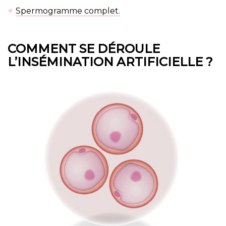
Spermogramme complet.
COMMENT SE DÉROULE
L’INSÉMINATION ARTIFICIELLE ?