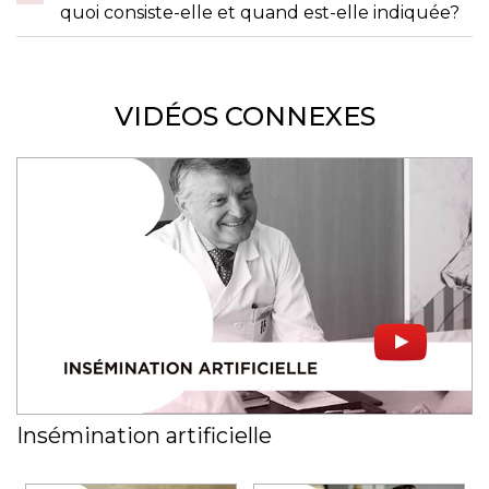
quoi consiste-elle et quand est-elle indiquée?
VIDÉOS CONNEXES
Insémination artificielle