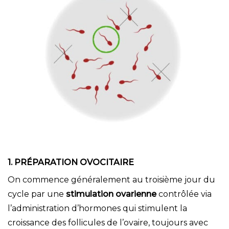
1. PRÉPARATION OVOCITAIRE
On commence généralement au troisième jour du
cycle par une
stimulation ovarienne
contrôlée via
l’administration d’hormones qui stimulent la
croissance des follicules de l’ovaire, toujours avec