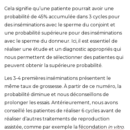
Cela signifie qu’une patiente pourrait avoir une
probabilité de 45% accumulée dans 3 cycles pour
des inséminations avec le sperme du conjoint et
une probabilité supérieure pour des inséminations
avec le sperme du donneur. Ici, il est essentiel de
réaliser une étude et un diagnostic appropriés qui
nous permettent de sélectionner des patientes qui
peuvent obtenir la supérieure probabilité.
Les 3-4 premières inséminations présentent le
même taux de grossesse. À partir de ce numéro, la
probabilité diminue et nous déconseillons de
prolonger les essais. Antérieurement, nous avons
conseillé les patientes de réaliser 6 cycles avant de
réaliser d’autres traitements de reproduction
assistée, comme par exemple la
fécondation
in vitro
.