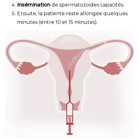
Insémination
de spermatozoïdes capacités.
Ensuite, la patiente reste allongée quelques
minutes (entre 10 et 15 minutes).