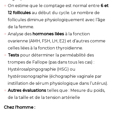
On estime que le comptage est normal entre
6 et
12 follicules
au début du cycle. Le nombre de
follicules diminue physiologiquement avec l’âge
de la femme.
Analyse des
hormones liées
à la fonction
ovarienne (AMH, FSH, LH, E2) et d’autres comme
celles liées à la fonction thyroïdienne.
Tests
pour déterminer la perméabilité des
trompes de Fallope (pas dans tous les cas) :
Hystérosalpingographie (HSG) ou
hystérosonographie (échographie vaginale par
instillation de sérum physiologique dans l’utérus).
Autres évaluations
telles que : Mesure du poids,
de la taille et de la tension artérielle
Chez l’homme :