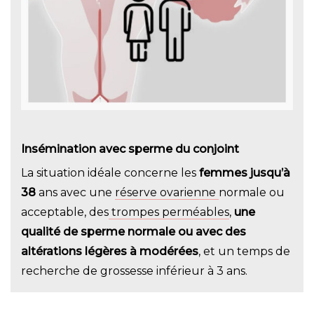
Insémination avec sperme du conjoint
La situation idéale concerne les
femmes jusqu’à
38
ans avec une
réserve ovarienne
normale ou
acceptable, des
trompes perméables
,
une
qualité de sperme normale ou avec des
altérations légères à modérées
, et un temps de
recherche de grossesse inférieur à 3 ans.