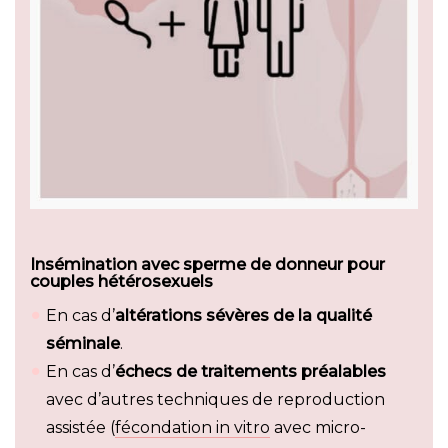
Insémination avec sperme de donneur pour
couples hétérosexuels
En cas d’
altérations sévères de la qualité
séminale
.
En cas d’
échecs de traitements préalables
avec d’autres techniques de reproduction
assistée (
fécondation in vitro
avec micro-