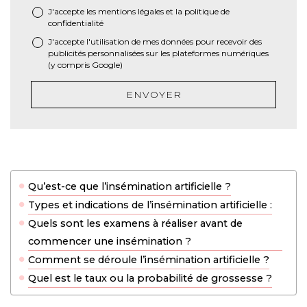
J'accepte les
mentions légales
et la
politique de
*
confidentialité
J'accepte l'utilisation de mes données pour recevoir des
publicités personnalisées sur les plateformes numériques
(y compris Google)
ENVOYER
Qu’est-ce que l’insémination artificielle ?
Types et indications de l’insémination artificielle :
Quels sont les examens à réaliser avant de
commencer une insémination ?
Comment se déroule l’insémination artificielle ?
Quel est le taux ou la probabilité de grossesse ?