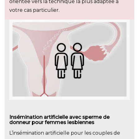
orientée vers la technique la plus adaptée à
votre cas particulier.
Insémination artificielle avec sperme de
donneur pour femmes lesbiennes
L’insémination artificielle pour les couples de