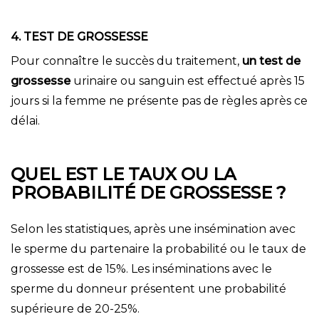
4. TEST DE GROSSESSE
Pour connaître le succès du traitement,
un test de
grossesse
urinaire ou sanguin est effectué après 15
jours si la femme ne présente pas de règles après ce
délai.
QUEL EST LE TAUX OU LA
PROBABILITÉ DE GROSSESSE ?
Selon les statistiques, après une insémination avec
le sperme du partenaire la probabilité ou le taux de
grossesse est de 15%. Les inséminations avec le
sperme du donneur présentent une probabilité
supérieure de 20-25%.