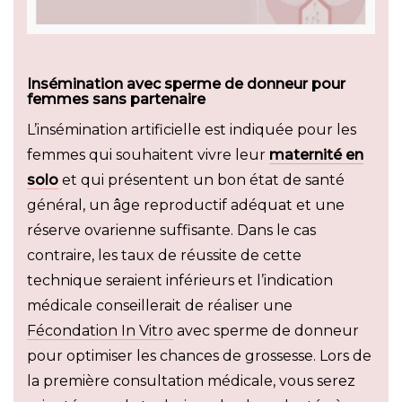
Insémination avec sperme de donneur pour
femmes sans partenaire
L’insémination artificielle est indiquée pour les
femmes qui souhaitent vivre leur
maternité en
solo
et qui présentent un bon état de santé
général, un âge reproductif adéquat et une
réserve ovarienne suffisante. Dans le cas
contraire, les taux de réussite de cette
technique seraient inférieurs et l’indication
médicale conseillerait de réaliser une
Fécondation In Vitro
avec sperme de donneur
pour optimiser les chances de grossesse. Lors de
la première consultation médicale, vous serez