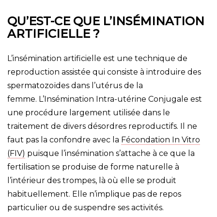
QU’EST-CE QUE L’INSÉMINATION
ARTIFICIELLE ?
L’insémination artificielle est une technique de
reproduction assistée qui consiste à introduire des
spermatozoïdes dans l’utérus de la
femme. L’Insémination Intra-utérine Conjugale est
une procédure largement utilisée dans le
traitement de divers désordres reproductifs. Il ne
faut pas la confondre avec la
Fécondation In Vitro
(FIV)
puisque l’insémination s’attache à ce que la
fertilisation se produise de forme naturelle à
l’intérieur des trompes, là où elle se produit
habituellement. Elle n’implique pas de repos
particulier ou de suspendre ses activités.