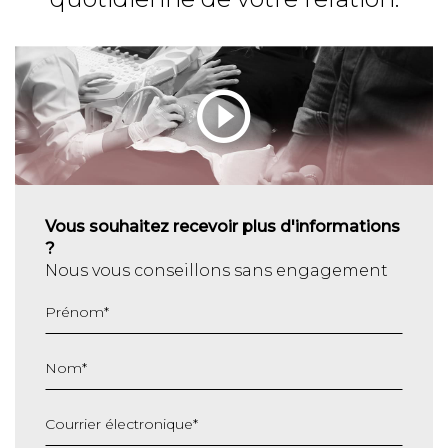
Vous souhaitez recevoir plus d'informations
?
Nous vous conseillons sans engagement
Prénom
*
Nom
*
Courrier électronique
*