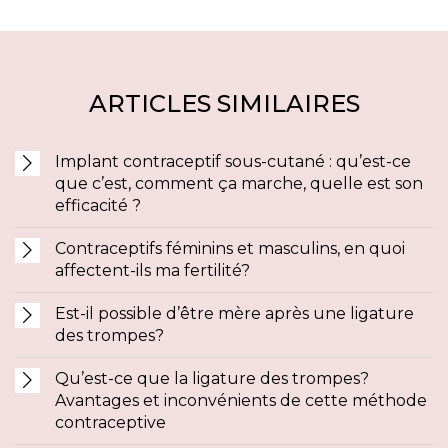
ARTICLES SIMILAIRES
Implant contraceptif sous-cutané : qu’est-ce
que c’est, comment ça marche, quelle est son
efficacité ?
Contraceptifs féminins et masculins, en quoi
affectent-ils ma fertilité?
Est-il possible d’être mère après une ligature
des trompes?
Qu’est-ce que la ligature des trompes?
Avantages et inconvénients de cette méthode
contraceptive