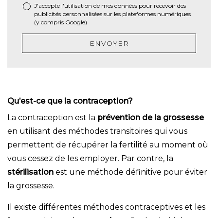
J'accepte l'utilisation de mes données pour recevoir des
publicités personnalisées sur les plateformes numériques
(y compris Google)
ENVOYER
Qu’est-ce que la contraception?
La contraception est la
prévention de la grossesse
en utilisant des méthodes transitoires qui vous
permettent de récupérer la fertilité au moment où
vous cessez de les employer. Par contre, la
stérilisation
est une méthode définitive pour éviter
la grossesse.
Il existe différentes méthodes contraceptives et les