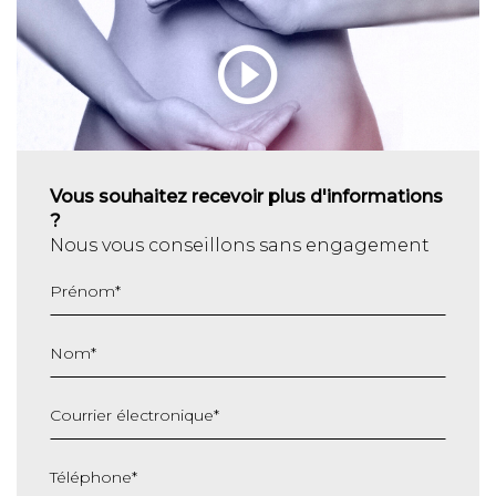
Vous souhaitez recevoir plus d'informations
?
Nous vous conseillons sans engagement
Prénom
*
Nom
*
Courrier électronique
*
Téléphone
*