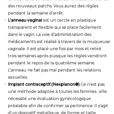
des nouveaux patchs. Vous aurez des règles
pendant la semaine d’arrêt.
L’anneau vaginal
est un cercle en plastique
transparent et flexible qui se place facilement
dans le vagin. La voie d’administration des
médicaments est réalisé à travers de la muqueuse
vaginale. Il est placé une fois par mois et retiré
trois semaines après puisque les règles vendront
pendant le repos de la quatrième semaine.
L’anneau ne fait pas mal pendant les relations
sexuelles.
Implant contraceptif.
(Nexplanon®)
Ce n’est pas
une méthode adaptée à toutes les femmes ; elle
nécessite une évaluation gynécologique
préalable afin de confirmer sa pertinence. Il s’agit
d’un dispositif métallique, de forme et taille