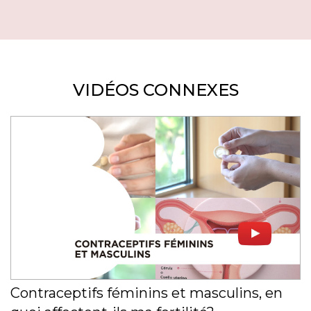
VIDÉOS CONNEXES
Contraceptifs féminins et masculins, en