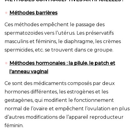
Méthodes barrières
Ces méthodes empêchent le passage des
spermatozoïdes vers l’utérus. Les préservatifs
masculins et féminins, le diaphragme, les crèmes
spermicides, etc. se trouvent dans ce groupe.
Méthodes hormonales : la pilule, le patch et
l’anneau vaginal
Ce sont des médicaments composés par deux
hormones différentes, les estrogènes et les
gestagènes, qui modifient le fonctionnement
normal de l’ovaire et empêchent l’ovulation en plus
d’autres modifications de l’appareil reproducteur
féminin.