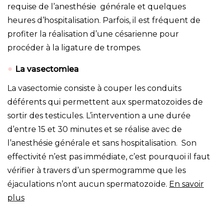
requise de l’anesthésie générale et quelques
heures d’hospitalisation. Parfois, il est fréquent de
profiter la réalisation d’une césarienne pour
procéder à la ligature de trompes.
L
a vasectomie
a
La vasectomie consiste à couper les conduits
déférents qui permettent aux spermatozoïdes de
sortir des testicules. L’intervention a une durée
d’entre 15 et 30 minutes et se réalise avec de
l’anesthésie générale et sans hospitalisation. Son
effectivité n’est pas immédiate, c’est pourquoi il faut
vérifier à travers d’un spermogramme que les
éjaculations n’ont aucun spermatozoïde.
En savoir
plus