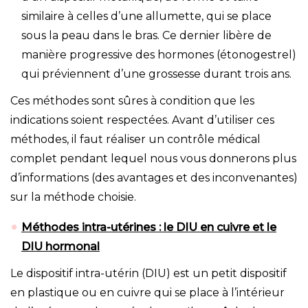
similaire à celles d’une allumette, qui se place
sous la peau dans le bras. Ce dernier libère de
manière progressive des hormones (étonogestrel)
qui préviennent d’une grossesse durant trois ans.
Ces méthodes sont sûres à condition que les
indications soient respectées. Avant d’utiliser ces
méthodes, il faut réaliser un contrôle médical
complet pendant lequel nous vous donnerons plus
d’informations (des avantages et des inconvenantes)
sur la méthode choisie.
Méthodes intra-utérines : le DIU en cuivre et le
DIU hormonal
Le dispositif intra-utérin (DIU) est un petit dispositif
en plastique ou en cuivre qui se place à l’intérieur