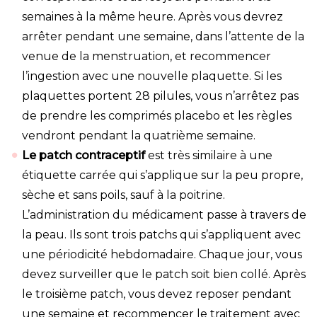
semaines à la même heure. Après vous devrez
arrêter pendant une semaine, dans l’attente de la
venue de la menstruation, et recommencer
l’ingestion avec une nouvelle plaquette. Si les
plaquettes portent 28 pilules, vous n’arrêtez pas
de prendre les comprimés placebo et les règles
vendront pendant la quatrième semaine.
Le patch contraceptif
est très similaire à une
étiquette carrée qui s’applique sur la peu propre,
sèche et sans poils, sauf à la poitrine.
L’administration du médicament passe à travers de
la peau. Ils sont trois patchs qui s’appliquent avec
une périodicité hebdomadaire. Chaque jour, vous
devez surveiller que le patch soit bien collé. Après
le troisième patch, vous devez reposer pendant
une semaine et recommencer le traitement avec