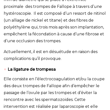
proximale des trompes de Fallope à travers d’une
hystéroscopie. Il est composé d’un ressort de nitinol
(un alliage de nickel et titane) et des fibres de
polyéthylène qui, trois mois après son implantation,
empêchent la fécondation à cause d’une fibrose et
d’une occlusion des trompes.
Actuellement, il est en désuétude en raison des
complications qu’il provoque.
L
a ligature de trompes
a
Elle consiste en l’électrocoagulation et/ou la coupe
des deux trompes de Fallope afin d’empêcher le
passage de l’ovule par les trompes et d’éviter la
rencontre avec les spermatozoïdes. Cette
intervention est réalisée par laparoscopie et elle