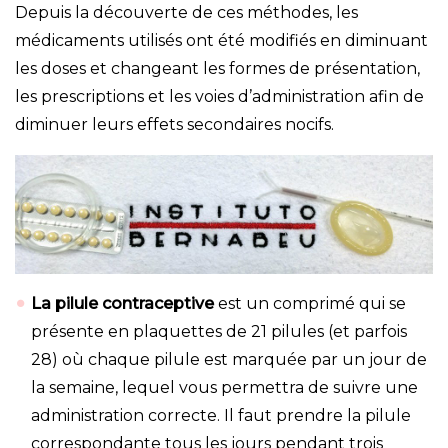
Depuis la découverte de ces méthodes, les
médicaments utilisés ont été modifiés en diminuant
les doses et changeant les formes de présentation,
les prescriptions et les voies d’administration afin de
diminuer leurs effets secondaires nocifs.
La pilule contraceptive
est un comprimé qui se
présente en plaquettes de 21 pilules (et parfois
28) où chaque pilule est marquée par un jour de
la semaine, lequel vous permettra de suivre une
administration correcte. Il faut prendre la pilule
correspondante tous les jours pendant trois