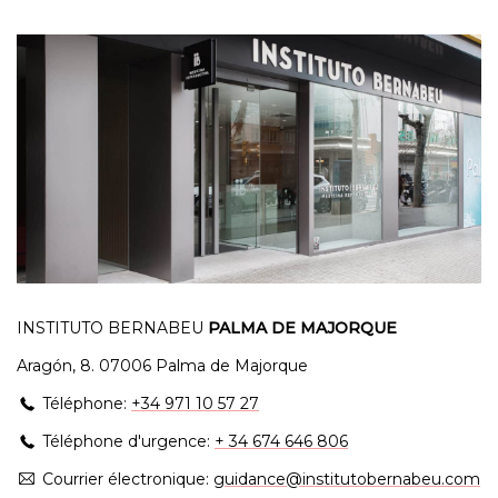
INSTITUTO BERNABEU
PALMA DE MAJORQUE
Aragón, 8. 07006 Palma de Majorque
Téléphone:
+34 971 10 57 27
Téléphone d'urgence:
+ 34 674 646 806
Courrier électronique:
guidance@institutobernabeu.com