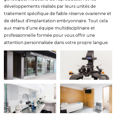
développements réalisés par leurs unités de
traitement spécifique de faible réserve ovarienne et
de défaut d’implantation embryonnaire. Tout cela
aux mains d’une équipe multidisciplinaire et
professionnelle formée pour vous offrir une
attention personnalisée dans votre propre langue.