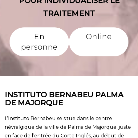
POUR INDIVIDUALISER LE
TRAITEMENT
En
Online
personne
INSTITUTO BERNABEU PALMA
DE MAJORQUE
L’Instituto Bernabeu se situe dans le centre
névralgique de la ville de Palma de Majorque, juste
en face de l’entrée du Corte Inglés, au début de