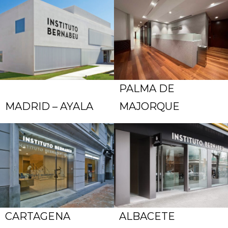
PALMA DE
MADRID – AYALA
MAJORQUE
CARTAGENA
ALBACETE