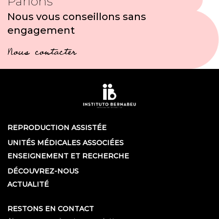
Parlons
Nous vous conseillons sans
engagement
Nous contacter
REPRODUCTION ASSISTÉE
UNITÉS MÉDICALES ASSOCIÉES
ENSEIGNEMENT ET RECHERCHE
DÉCOUVREZ-NOUS
ACTUALITÉ
RESTONS EN CONTACT