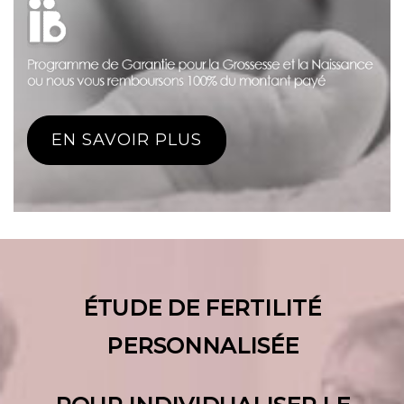
EN SAVOIR PLUS
ÉTUDE DE FERTILITÉ
PERSONNALISÉE