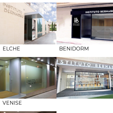
ELCHE
BENIDORM
VENISE