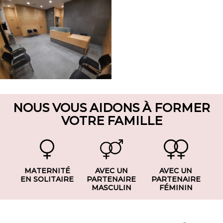
NOUS VOUS AIDONS À FORMER
VOTRE FAMILLE
MATERNITÉ
AVEC UN
AVEC UN
EN SOLITAIRE
PARTENAIRE
PARTENAIRE
MASCULIN
FÉMININ