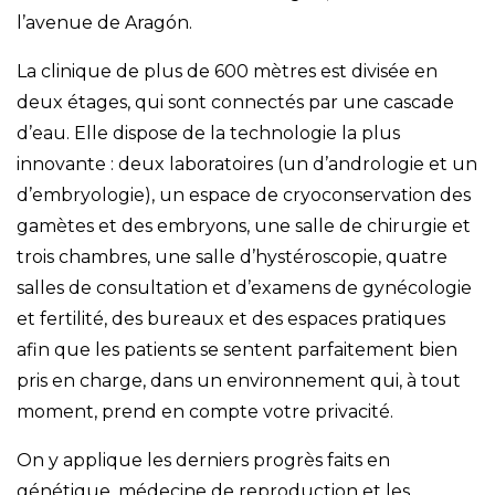
l’avenue de Aragón.
La clinique de plus de 600 mètres est divisée en
deux étages, qui sont connectés par une cascade
d’eau. Elle dispose de la technologie la plus
innovante : deux laboratoires (un d’andrologie et un
d’embryologie), un espace de cryoconservation des
gamètes et des embryons, une salle de chirurgie et
trois chambres, une salle d’hystéroscopie, quatre
salles de consultation et d’examens de gynécologie
et fertilité, des bureaux et des espaces pratiques
afin que les patients se sentent parfaitement bien
pris en charge, dans un environnement qui, à tout
moment, prend en compte votre privacité.
On y applique les derniers progrès faits en
génétique, médecine de reproduction et les