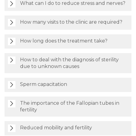
What can I do to reduce stress and nerves?
How many visits to the clinic are required?
How long does the treatment take?
How to deal with the diagnosis of sterility
due to unknown causes
Sperm capacitation
The importance of the Fallopian tubes in
fertility
Reduced mobility and fertility