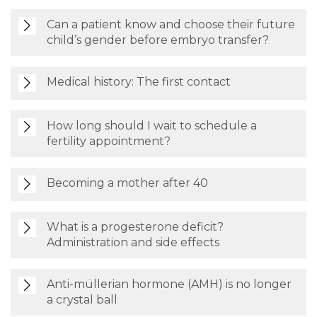
Can a patient know and choose their future
child’s gender before embryo transfer?
Medical history: The first contact
How long should I wait to schedule a
fertility appointment?
Becoming a mother after 40
What is a progesterone deficit?
Administration and side effects
Anti-müllerian hormone (AMH) is no longer
a crystal ball