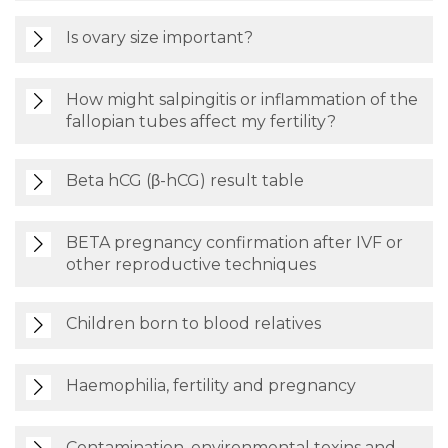
Is ovary size important?
How might salpingitis or inflammation of the
fallopian tubes affect my fertility?
Beta hCG (β-hCG) result table
BETA pregnancy confirmation after IVF or
other reproductive techniques
Children born to blood relatives
Haemophilia, fertility and pregnancy
Contamination, environmental toxins and