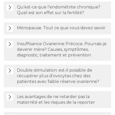
Qu’est-ce que l’endométrite chronique?
Quel est son effet sur la fertilité?
Ménopause. Tout ce que vous devez savoir
Insuffisance Ovarienne Précoce. Pourrais-je
devenir mère? Causes, symptômes,
diagnostic, traitement et prévention
Double stimulation: est-il possible de
récupérer plus d’ovocytes chez des
patientes avec faible réserve ovarienne?
Les avantages de ne retarder pas la
maternité et les risques de la reporter