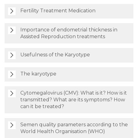
Fertility Treatment Medication
Importance of endometrial thickness in
Assisted Reproduction treatments
Usefulness of the Karyotype
The karyotype
Cytomegalovirus (CMV): What is it? How is it
transmitted? What are its symptoms? How
can it be treated?
Semen quality parameters according to the
World Health Organisation (WHO)