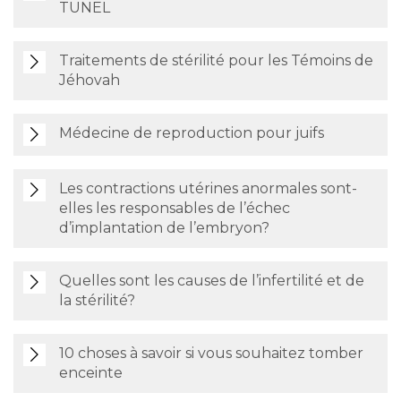
TUNEL
Traitements de stérilité pour les Témoins de
Jéhovah
Médecine de reproduction pour juifs
Les contractions utérines anormales sont-
elles les responsables de l’échec
d’implantation de l’embryon?
Quelles sont les causes de l’infertilité et de
la stérilité?
10 choses à savoir si vous souhaitez tomber
enceinte