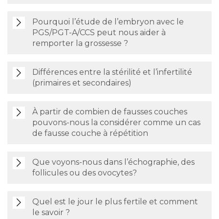
Pourquoi l’étude de l’embryon avec le
PGS/PGT-A/CCS peut nous aider à
remporter la grossesse ?
Différences entre la stérilité et l’infertilité
(primaires et secondaires)
À partir de combien de fausses couches
pouvons-nous la considérer comme un cas
de fausse couche à répétition
Que voyons-nous dans l’échographie, des
follicules ou des ovocytes?
Quel est le jour le plus fertile et comment
le savoir ?