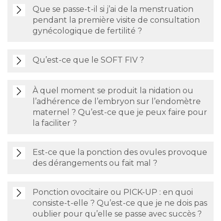
Que se passe-t-il si j’ai de la menstruation
pendant la première visite de consultation
gynécologique de fertilité ?
Qu’est-ce que le SOFT FIV ?
À quel moment se produit la nidation ou
l’adhérence de l’embryon sur l’endomètre
maternel ? Qu’est-ce que je peux faire pour
la faciliter ?
Est-ce que la ponction des ovules provoque
des dérangements ou fait mal ?
Ponction ovocitaire ou PICK-UP : en quoi
consiste-t-elle ? Qu’est-ce que je ne dois pas
oublier pour qu’elle se passe avec succès ?