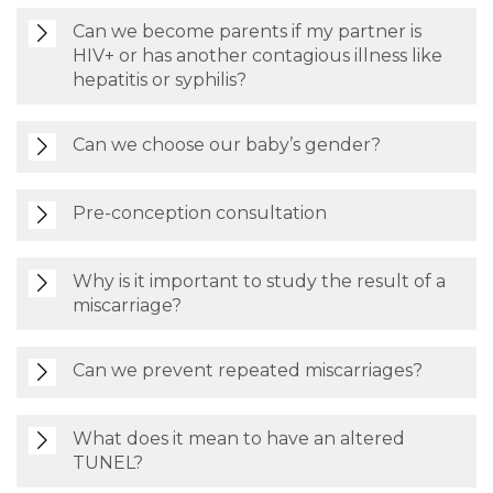
Can we become parents if my partner is
HIV+ or has another contagious illness like
hepatitis or syphilis?
Can we choose our baby’s gender?
Pre-conception consultation
Why is it important to study the result of a
miscarriage?
Can we prevent repeated miscarriages?
What does it mean to have an altered
TUNEL?