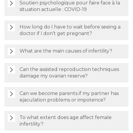
Soutien psychologique pour faire face à la
situation actuelle : COVID-19
How long do I have to wait before seeing a
doctor if I don’t get pregnant?
What are the main causes of infertility?
Can the assisted reproduction techniques
damage my ovarian reserve?
Can we become parents if my partner has
ejaculation problems or impotence?
To what extent does age affect female
infertility?