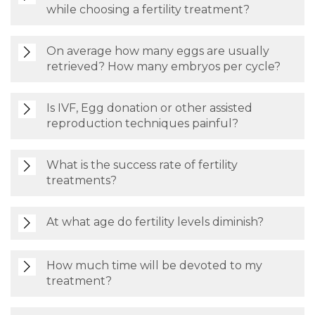
while choosing a fertility treatment?
On average how many eggs are usually
retrieved? How many embryos per cycle?
Is IVF, Egg donation or other assisted
reproduction techniques painful?
What is the success rate of fertility
treatments?
At what age do fertility levels diminish?
How much time will be devoted to my
treatment?