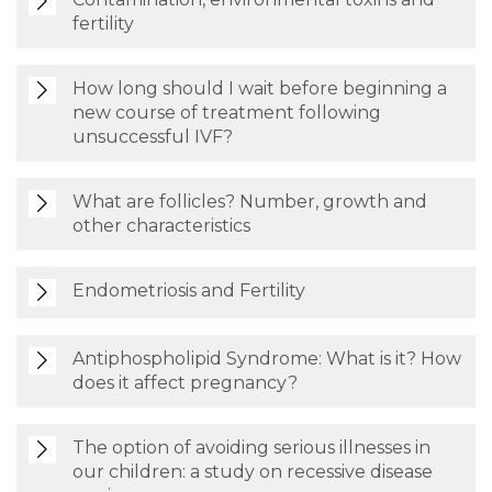
fertility
How long should I wait before beginning a
new course of treatment following
unsuccessful IVF?
What are follicles? Number, growth and
other characteristics
Endometriosis and Fertility
Antiphospholipid Syndrome: What is it? How
does it affect pregnancy?
The option of avoiding serious illnesses in
our children: a study on recessive disease