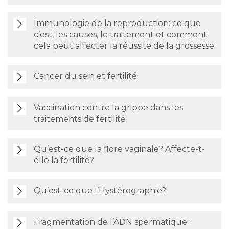
Immunologie de la reproduction: ce que
c’est, les causes, le traitement et comment
cela peut affecter la réussite de la grossesse
Cancer du sein et fertilité
Vaccination contre la grippe dans les
traitements de fertilité
Qu’est-ce que la flore vaginale? Affecte-t-
elle la fertilité?
Qu’est-ce que l’Hystérographie?
Fragmentation de l’ADN spermatique :