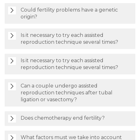
Could fertility problems have a genetic
origin?
Is it necessary to try each assisted
reproduction technique several times?
Is it necessary to try each assisted
reproduction technique several times?
Can a couple undergo assisted
reproduction techniques after tubal
ligation or vasectomy?
Does chemotherapy end fertility?
What factors must we take into account