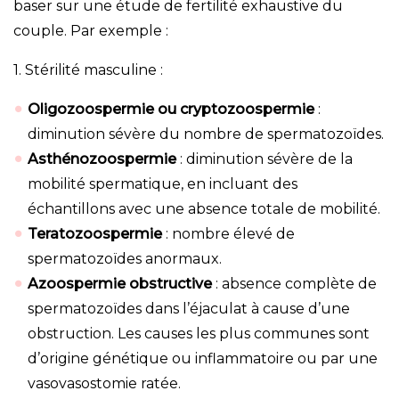
baser sur une étude de fertilité exhaustive du
couple. Par exemple :
1. Stérilité masculine :
Oligozoospermie ou cryptozoospermie
:
diminution sévère du nombre de spermatozoïdes.
Asthénozoospermie
: diminution sévère de la
mobilité spermatique, en incluant des
échantillons avec une absence totale de mobilité.
Teratozoospermie
: nombre élevé de
spermatozoïdes anormaux.
Azoospermie obstructive
: absence complète de
spermatozoïdes dans l’éjaculat à cause d’une
obstruction. Les causes les plus communes sont
d’origine génétique ou inflammatoire ou par une
vasovasostomie ratée.