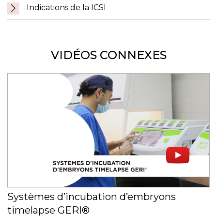
Indications de la ICSI
VIDÉOS CONNEXES
Systèmes d’incubation d’embryons
timelapse GERI®