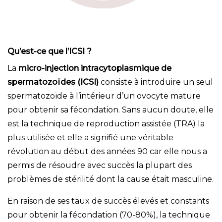
Qu’est-ce que l’ICSI ?
La
micro-injection intracytoplasmique de
spermatozoïdes (ICSI)
consiste à introduire un seul
spermatozoïde à l’intérieur d’un ovocyte mature
pour obtenir sa fécondation. Sans aucun doute, elle
est la technique de reproduction assistée (TRA) la
plus utilisée et elle a signifié une véritable
révolution au début des années 90 car elle nous a
permis de résoudre avec succès la plupart des
problèmes de stérilité dont la cause était masculine.
En raison de ses taux de succès élevés et constants
pour obtenir la fécondation (70-80%), la technique