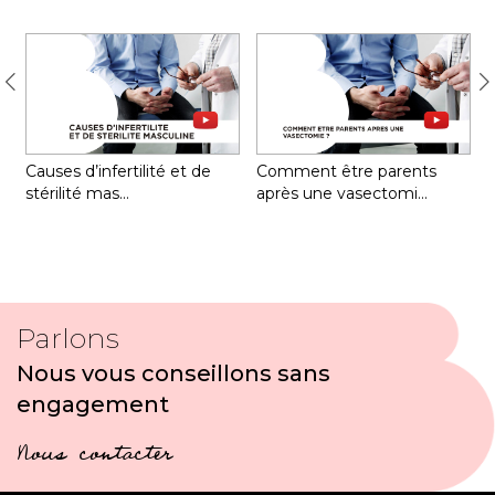
Causes d’infertilité et de
Comment être parents
stérilité mas…
après une vasectomi…
Parlons
Nous vous conseillons sans
engagement
Nous contacter