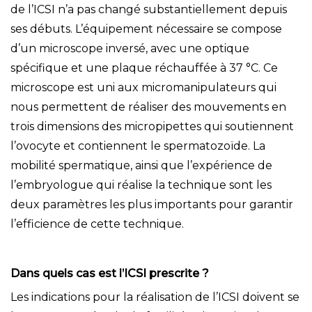
de l’ICSI n’a pas changé substantiellement depuis
ses débuts. L’équipement nécessaire se compose
d’un microscope inversé, avec une optique
spécifique et une plaque réchauffée à 37 °C. Ce
microscope est uni aux micromanipulateurs qui
nous permettent de réaliser des mouvements en
trois dimensions des micropipettes qui soutiennent
l’ovocyte et contiennent le spermatozoïde. La
mobilité spermatique, ainsi que l’expérience de
l’embryologue qui réalise la technique sont les
deux paramètres les plus importants pour garantir
l’efficience de cette technique.
Dans quels cas est l’ICSI prescrite ?
Les indications pour la réalisation de l’ICSI doivent se