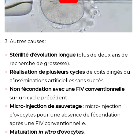
3. Autres causes :
Stérilité d’évolution longue
(plus de deux ans de
recherche de grossesse).
Réalisation de plusieurs cycles
de coïts dirigés ou
d’inséminations artificielles sans succès.
Non fécondation avec une FIV conventionnelle
sur un cycle précédent.
Micro-injection de sauvetage
: micro-injection
d’ovocytes pour une absence de fécondation
après une FIV conventionnelle.
Maturation
in vitro
d’ovocytes
.