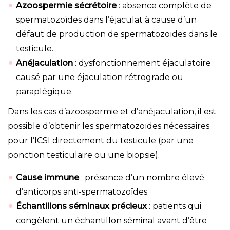
Azoospermie sécrétoire
: absence complète de
spermatozoïdes dans l’éjaculat à cause d’un
défaut de production de spermatozoïdes dans le
testicule.
Anéjaculation
: dysfonctionnement éjaculatoire
causé par une éjaculation rétrograde ou
paraplégique.
Dans les cas d’azoospermie et d’anéjaculation, il est
possible d’obtenir les spermatozoïdes nécessaires
pour l’ICSI directement du testicule (par une
ponction testiculaire ou une biopsie).
Cause immune
: présence d’un nombre élevé
d’anticorps anti-spermatozoïdes.
Échantillons séminaux précieux
: patients qui
congèlent un échantillon séminal avant d’être