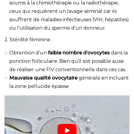
soumis à la chimiothérapie ou la radiothérapie,
ceux qui requièrent un lavage séminal car ils
souffrent de maladies infectieuses (VIH, hépatites)
ou l’utilisation du sperme d’un donneur.
2. Stérilité féminine :
Obtention d’un
faible nombre d’ovocytes
dans la
ponction folliculaire. Bien qu’il soit possible aussi
de réaliser une FIV conventionnelle dans ces cas.
Mauvaise qualité ovocytaire
générale en incluant
la zone pellucide épaisse.