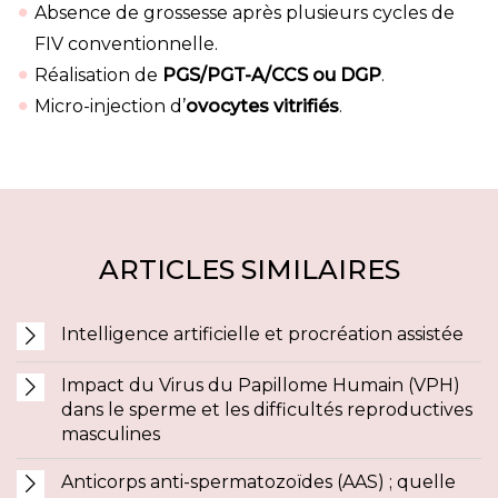
Absence de grossesse après plusieurs cycles de
FIV conventionnelle.
Réalisation de
PGS/PGT-A/CCS ou DGP
.
Micro-injection d’
ovocytes vitrifiés
.
ARTICLES SIMILAIRES
Intelligence artificielle et procréation assistée
Impact du Virus du Papillome Humain (VPH)
dans le sperme et les difficultés reproductives
masculines
Anticorps anti-spermatozoïdes (AAS) ; quelle