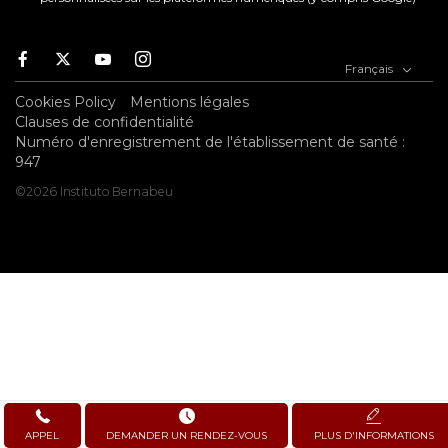
Facebook
Twitter
Youtube
Instagram
Français
Cookies Policy
Mentions légales
Clauses de confidentialité
Numéro d'enregistrement de l'établissement de santé :
947
©2026 Instituto Bernabeu
APPEL
DEMANDER UN RENDEZ-VOUS
PLUS D'INFORMATIONS