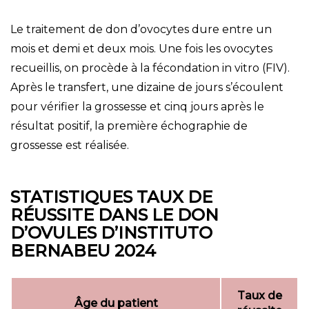
Le traitement de don d’ovocytes dure entre un
mois et demi et deux mois. Une fois les ovocytes
recueillis, on procède à la fécondation in vitro (FIV).
Après le transfert, une dizaine de jours s’écoulent
pour vérifier la grossesse et cinq jours après le
résultat positif, la première échographie de
grossesse est réalisée.
STATISTIQUES TAUX DE
RÉUSSITE DANS LE DON
D’OVULES D’INSTITUTO
BERNABEU 2024
Taux de
Âge du patient