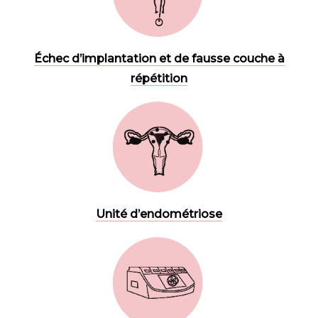
Échec d’implantation et de fausse couche à
répétition
Unité d’endométriose