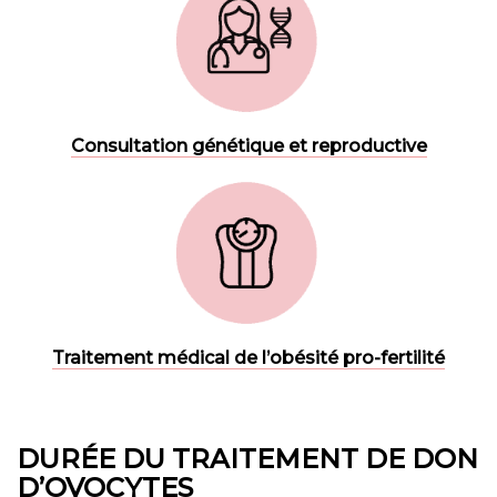
Consultation génétique et reproductive
Traitement médical de l’obésité pro-fertilité
DURÉE DU TRAITEMENT DE DON
D’OVOCYTES