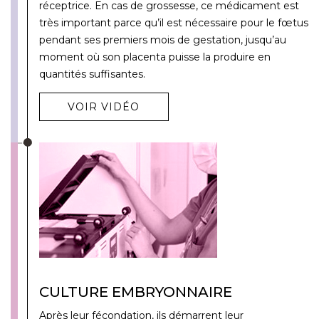
réceptrice. En cas de grossesse, ce médicament est
très important parce qu’il est nécessaire pour le fœtus
pendant ses premiers mois de gestation, jusqu’au
moment où son placenta puisse la produire en
quantités suffisantes.
VOIR VIDÉO
CULTURE EMBRYONNAIRE
Après leur fécondation, ils démarrent leur