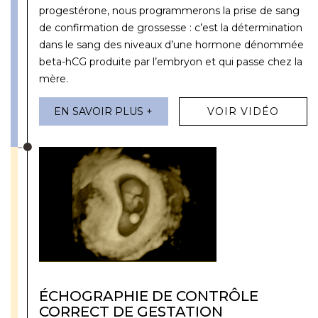
progestérone, nous programmerons la prise de sang
de confirmation de grossesse : c’est la détermination
dans le sang des niveaux d’une hormone dénommée
beta-hCG produite par l’embryon et qui passe chez la
mère.
EN SAVOIR PLUS +
VOIR VIDÉO
ÉCHOGRAPHIE DE CONTRÔLE
CORRECT DE GESTATION