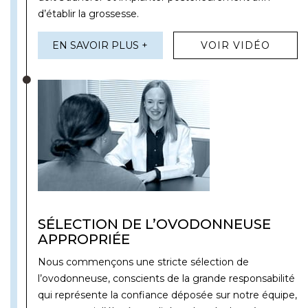
d’établir la grossesse.
EN SAVOIR PLUS +
VOIR VIDÉO
SÉLECTION DE L’OVODONNEUSE
APPROPRIÉE
Nous commençons une stricte sélection de
l’ovodonneuse, conscients de la grande responsabilité
qui représente la confiance déposée sur notre équipe,