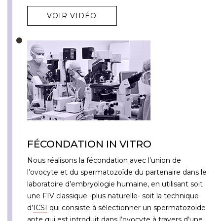
VOIR VIDÉO
FÉCONDATION IN VITRO
Nous réalisons la fécondation avec l’union de
l’ovocyte et du spermatozoïde du partenaire dans le
laboratoire d’embryologie humaine, en utilisant soit
une FIV classique -plus naturelle- soit la technique
d’
ICSI
qui consiste à sélectionner un spermatozoïde
apte qui est introduit dans l’ovocyte à travers d’une