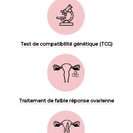
Test de compatibilité génétique (TCG)
Traitement de faible réponse ovarienne