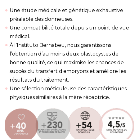
Une étude médicale et génétique exhaustive
préalable des donneuses.
Une compatibilité totale depuis un point de vue
médical.
À l’Instituto Bernabeu, nous garantissons
l’obtention d’au moins deux blastocystes de
bonne qualité, ce qui maximise les chances de
succès du transfert d’embryons et améliore les
résultats du traitement.
Une sélection méticuleuse des caractéristiques
physiques similaires à la mère réceptrice.