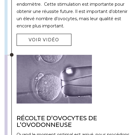
endomètre. Cette stimulation est importante pour
obtenir une réussite future. Il est important d’obtenir
un élevé nombre d’ovocytes, mais leur qualité est
encore plus important.
VOIR VIDÉO
RÉCOLTE D’OVOCYTES DE
L’OVODONNEUSE
Quand le moment optimal est arrivé, nous procédons