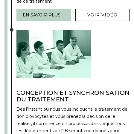
de ce traitement.
EN SAVOIR PLUS +
VOIR VIDÉO
CONCEPTION ET SYNCHRONISATION
DU TRAITEMENT
Dès l’instant où nous vous indiquons le traitement de
don d’ovocytes et vous prenez la décision de le
réaliser, il commence un processus dans lequel tous
les départements de l’IB seront coordonnés pour