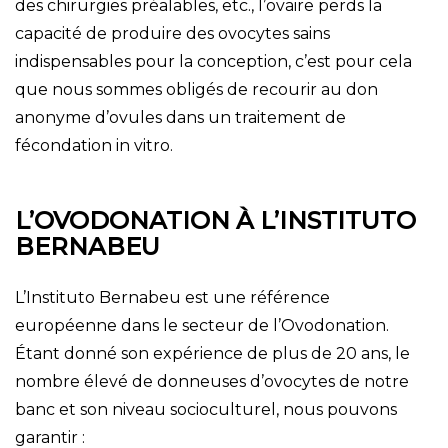
des chirurgies préalables, etc., l’ovaire perds la
capacité de produire des ovocytes sains
indispensables pour la conception, c’est pour cela
que nous sommes obligés de recourir au don
anonyme d’ovules dans un traitement de
fécondation in vitro.
L’OVODONATION À L’INSTITUTO
BERNABEU
L’Instituto Bernabeu est une référence
européenne dans le secteur de l’Ovodonation.
Étant donné son expérience de plus de 20 ans, le
nombre élevé de donneuses d’ovocytes de notre
banc et son niveau socioculturel, nous pouvons
garantir :