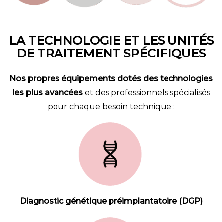
LA TECHNOLOGIE ET LES UNITÉS
DE TRAITEMENT SPÉCIFIQUES
Nos propres équipements dotés des technologies
les plus avancées
et des professionnels spécialisés
pour chaque besoin technique :
Diagnostic génétique préimplantatoire (DGP)