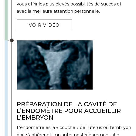
vous offrir les plus élevés possibilités de succès et
avec la meilleure attention personnelle.
VOIR VIDÉO
PRÉPARATION DE LA CAVITÉ DE
L’ENDOMÈTRE POUR ACCUEILLIR
L’EMBRYON
L’endomètre es la « couche » de l’utérus où l’embryon
doit s’adhérer et implanter postérieurement afin