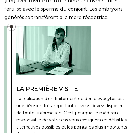
(FIV) avec l’ovule d’un donneur anonyme qui est
fertilisé avec le sperme du conjoint. Les embryons
générés se transfèrent à la mère réceptrice.
LA PREMIÈRE VISITE
La réalisation d’un traitement de don d’ovocytes est
une décision très important et vous devez disposer
de toute l’information. C’est pourquoi le médecin
responsable de votre cas vous expliquera en détail les
alternatives possibles et les points les plus importants