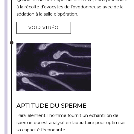
à la récolte d’ovocytes de l’ovodonneuse avec de la
sédation à la salle d’opération.
VOIR VIDÉO
APTITUDE DU SPERME
Parallèlement, l’homme fournit un échantillon de
sperme qui est analysé en laboratoire pour optimiser
sa capacité fécondante.