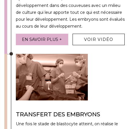
développement dans des couveuses avec un milieu
de culture qui leur apporte tout ce qui est nécessaire
pour leur développement. Les embryons sont évalués
au cours de leur développement.
EN SAVOIR PLUS +
VOIR VIDÉO
TRANSFERT DES EMBRYONS
Une fois le stade de blastocyte atteint, on réalise le