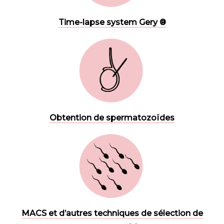
Time-lapse system Gery ®
Obtention de spermatozoïdes
MACS et d’autres techniques de sélection de