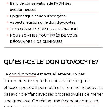
Banc de conservation de l’ADN des
ovodonneuses
Épigénétique et don d’ovocytes
Aspects légaux sur le don d’ovocytes
TÉMOIGNAGES SUR L’OVODONATION
NOUS SOMMES TOUT PRÈS DE VOUS.
DÉCOUVREZ NOS CLINIQUES
QU’EST-CE LE DON D’OVOCYTE?
Le
don d’ovocyte
est actuellement un des
traitements de reproduction assistée les plus
efficaces puisqu’il permet à une femme ne pouvant
pas avoir d’enfant avec ses propres ovules de mener
une grossesse. On réalise une
fécondation in vitro