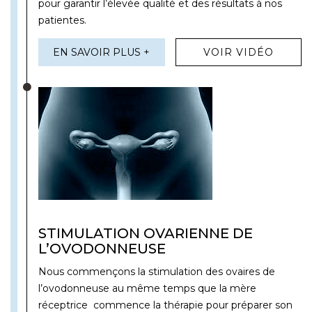
pour garantir l’élevée qualité et des résultats à nos
patientes.
EN SAVOIR PLUS +
VOIR VIDÉO
STIMULATION OVARIENNE DE
L’OVODONNEUSE
Nous commençons la stimulation des ovaires de
l’ovodonneuse au même temps que la mère
réceptrice commence la thérapie pour préparer son