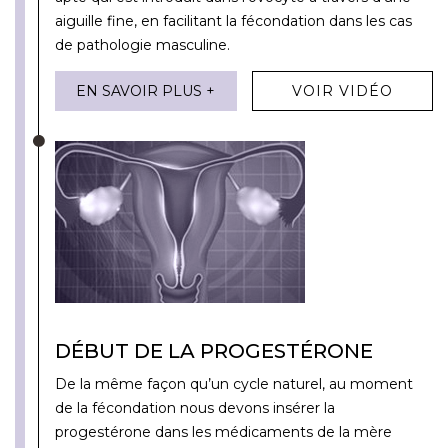
aiguille fine, en facilitant la fécondation dans les cas
de pathologie masculine.
EN SAVOIR PLUS +
VOIR VIDÉO
DÉBUT DE LA PROGESTÉRONE
De la même façon qu’un cycle naturel, au moment
de la fécondation nous devons insérer la
progestérone dans les médicaments de la mère