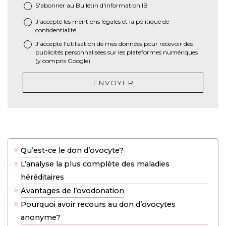
S'abonner au Bulletin d'information IB
J'accepte les
mentions légales
et la
politique de
*
confidentialité
J'accepte l'utilisation de mes données pour recevoir des
publicités personnalisées sur les plateformes numériques
(y compris Google)
ENVOYER
Qu’est-ce le don d’ovocyte?
L’analyse la plus complète des maladies
héréditaires
Avantages de l’ovodonation
Pourquoi avoir recours au don d’ovocytes
anonyme?