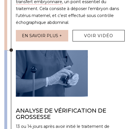
transfert embryonnaire
, un point essentiel du
traitement. Cela consiste à déposer l’embryon dans
l’utérus maternel, et c’est effectué sous contrôle
échographique abdominal.
EN SAVOIR PLUS +
VOIR VIDÉO
ANALYSE DE VÉRIFICATION DE
GROSSESSE
13 ou 14 jours après avoir initié le traitement de