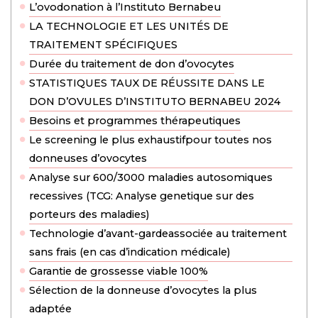
L’ovodonation à l’Instituto Bernabeu
LA TECHNOLOGIE ET LES UNITÉS DE
TRAITEMENT SPÉCIFIQUES
Durée du traitement de don d’ovocytes
STATISTIQUES TAUX DE RÉUSSITE DANS LE
DON D’OVULES D’INSTITUTO BERNABEU 2024
Besoins et programmes thérapeutiques
Le screening le plus exhaustifpour toutes nos
donneuses d’ovocytes
Analyse sur 600/3000 maladies autosomiques
recessives (TCG: Analyse genetique sur des
porteurs des maladies)
Technologie d’avant-gardeassociée au traitement
sans frais (en cas d’indication médicale)
Garantie de grossesse viable 100%
Sélection de la donneuse d’ovocytes la plus
adaptée