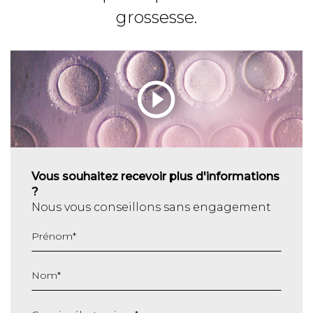
grossesse.
Vous souhaitez recevoir plus d'informations
?
Nous vous conseillons sans engagement
Prénom
*
Nom
*