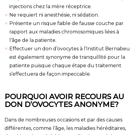
injections chez la mère réceptrice.
Ne requiert ni anesthésie, ni sédation.
Présente un risque faible de fausse couche par
rapport aux maladies chromosomiques liées à
l’âge de la patiente.
Effectuer un don d’ovocytes à l’Institut Bernabeu
est également synonyme de tranquillité pour la
patiente puisque chaque étape du traitement
s’effectuera de façon impeccable.
POURQUOI AVOIR RECOURS AU
DON D’OVOCYTES ANONYME?
Dans de nombreuses occasions et par des causes
différentes, comme l’âge, les maladies héréditaires,