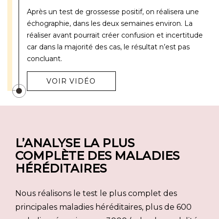
Après un test de grossesse positif, on réalisera une
échographie, dans les deux semaines environ. La
réaliser avant pourrait créer confusion et incertitude
car dans la majorité des cas, le résultat n’est pas
concluant.
VOIR VIDÉO
L’ANALYSE LA PLUS
COMPLÈTE DES MALADIES
HÉRÉDITAIRES
Nous réalisons le test le plus complet des
principales maladies héréditaires, plus de 600