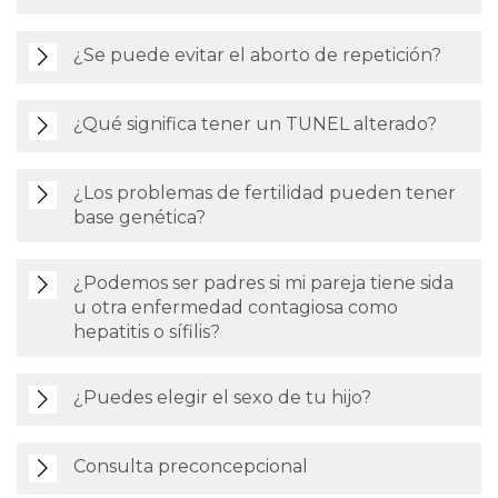
¿Se puede evitar el aborto de repetición?
¿Qué significa tener un TUNEL alterado?
¿Los problemas de fertilidad pueden tener
base genética?
¿Podemos ser padres si mi pareja tiene sida
u otra enfermedad contagiosa como
hepatitis o sífilis?
¿Puedes elegir el sexo de tu hijo?
Consulta preconcepcional