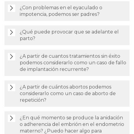
¿Con problemas en el eyaculado o
impotencia, podemos ser padres?
¿Qué puede provocar que se adelante el
parto?
¿A partir de cuantos tratamientos sin éxito
podemos considerarlo como un caso de fallo
de implantación recurrente?
¿A partir de cuántos abortos podemos
considerarlo como un caso de aborto de
repetición?
¿En qué momento se produce la anidación
o adherencia del embrión en el endometrio
materno? ¿Puedo hacer algo para