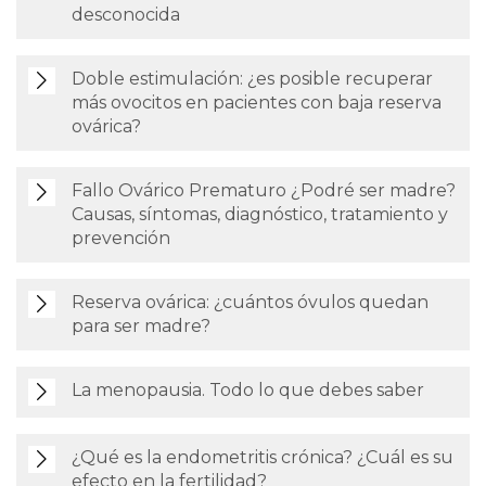
desconocida
Doble estimulación: ¿es posible recuperar
más ovocitos en pacientes con baja reserva
ovárica?
Fallo Ovárico Prematuro ¿Podré ser madre?
Causas, síntomas, diagnóstico, tratamiento y
prevención
Reserva ovárica: ¿cuántos óvulos quedan
para ser madre?
La menopausia. Todo lo que debes saber
¿Qué es la endometritis crónica? ¿Cuál es su
efecto en la fertilidad?