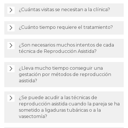
¿Cuántas visitas se necesitan a la clínica?
¿Cuánto tiempo requiere el tratamiento?
¿Son necesarios muchos intentos de cada
técnica de Reproducción Asistida?
¿Lleva mucho tiempo conseguir una
gestación por métodos de reproducción
asistida?
¿Se puede acudir a las técnicas de
reproducción asistida cuando la pareja se ha
sometido a ligaduras tubáricas o a la
vasectomía?