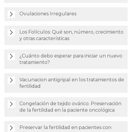
Ovulaciones Irregulares
Los Folículos: Qué son, número, crecimiento
y otras características
¿Cuánto debo esperar para iniciar un nuevo
tratamiento?
Vacunacion antigripal en los tratamientos de
fertilidad
Congelación de tejido ovárico. Preservación
de la fertilidad en la paciente oncológica
Preservar la fertilidad en pacientes con