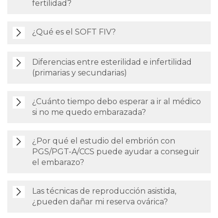
fertilidad?
¿Qué es el SOFT FIV?
Diferencias entre esterilidad e infertilidad
(primarias y secundarias)
¿Cuánto tiempo debo esperar a ir al médico
si no me quedo embarazada?
¿Por qué el estudio del embrión con
PGS/PGT-A/CCS puede ayudar a conseguir
el embarazo?
Las técnicas de reproducción asistida,
¿pueden dañar mi reserva ovárica?