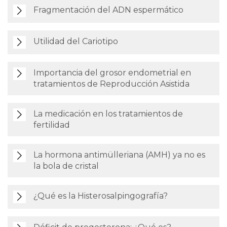
Fragmentación del ADN espermático
Utilidad del Cariotipo
Importancia del grosor endometrial en
tratamientos de Reproducción Asistida
La medicación en los tratamientos de
fertilidad
La hormona antimülleriana (AMH) ya no es
la bola de cristal
¿Qué es la Histerosalpingografía?