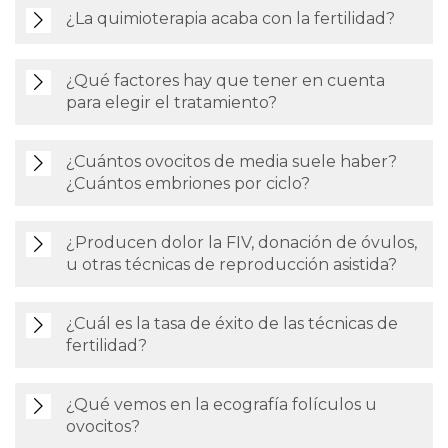
¿La quimioterapia acaba con la fertilidad?
¿Qué factores hay que tener en cuenta
para elegir el tratamiento?
¿Cuántos ovocitos de media suele haber?
¿Cuántos embriones por ciclo?
¿Producen dolor la FIV, donación de óvulos,
u otras técnicas de reproducción asistida?
¿Cuál es la tasa de éxito de las técnicas de
fertilidad?
¿Qué vemos en la ecografía folículos u
ovocitos?