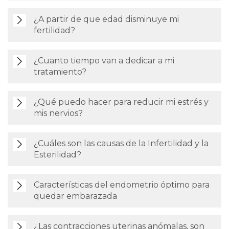
¿A partir de que edad disminuye mi
fertilidad?
¿Cuanto tiempo van a dedicar a mi
tratamiento?
¿Qué puedo hacer para reducir mi estrés y
mis nervios?
¿Cuáles son las causas de la Infertilidad y la
Esterilidad?
Características del endometrio óptimo para
quedar embarazada
¿Las contracciones uterinas anómalas, son