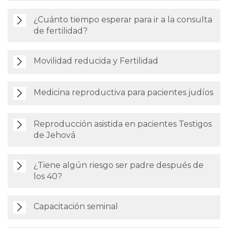
¿Cuánto tiempo esperar para ir a la consulta
de fertilidad?
Movilidad reducida y Fertilidad
Medicina reproductiva para pacientes judíos
Reproducción asistida en pacientes Testigos
de Jehová
¿Tiene algún riesgo ser padre después de
los 40?
Capacitación seminal