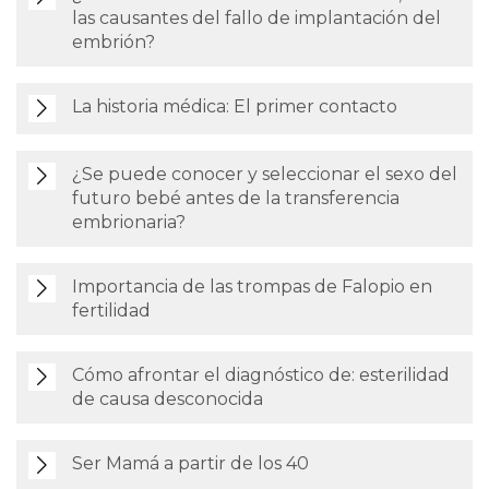
las causantes del fallo de implantación del
embrión?
La historia médica: El primer contacto
¿Se puede conocer y seleccionar el sexo del
futuro bebé antes de la transferencia
embrionaria?
Importancia de las trompas de Falopio en
fertilidad
Cómo afrontar el diagnóstico de: esterilidad
de causa desconocida
Ser Mamá a partir de los 40