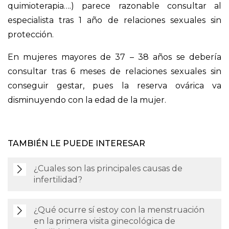
quimioterapia….) parece razonable consultar al
especialista tras 1 año de relaciones sexuales sin
protección.
En mujeres mayores de 37 – 38 años se debería
consultar tras 6 meses de relaciones sexuales sin
conseguir gestar, pues la reserva ovárica va
disminuyendo con la edad de la mujer.
TAMBIÉN LE PUEDE INTERESAR
¿Cuales son las principales causas de
infertilidad?
¿Qué ocurre sí estoy con la menstruación
en la primera visita ginecológica de