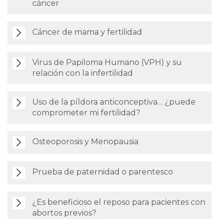
cáncer
Cáncer de mama y fertilidad
Virus de Papiloma Humano (VPH) y su
relación con la infertilidad
Uso de la píldora anticonceptiva… ¿puede
comprometer mi fertilidad?
Osteoporosis y Menopausia
Prueba de paternidad o parentesco
¿Es beneficioso el reposo para pacientes con
abortos previos?