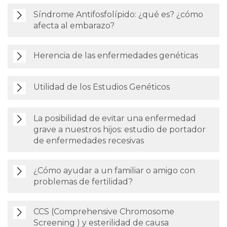
Síndrome Antifosfolípido: ¿qué es? ¿cómo
afecta al embarazo?
Herencia de las enfermedades genéticas
Utilidad de los Estudios Genéticos
La posibilidad de evitar una enfermedad
grave a nuestros hijos: estudio de portador
de enfermedades recesivas
¿Cómo ayudar a un familiar o amigo con
problemas de fertilidad?
CCS (Comprehensive Chromosome
Screening ) y esterilidad de causa