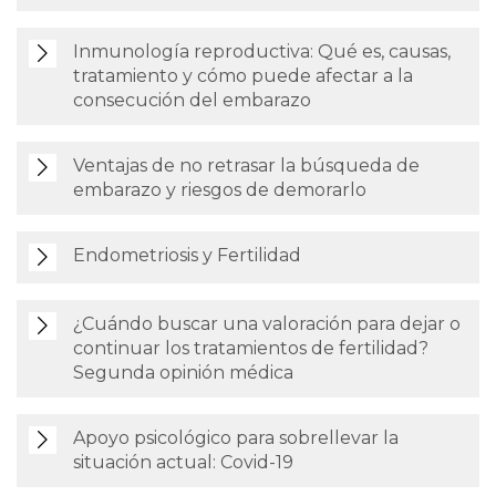
Inmunología reproductiva: Qué es, causas,
tratamiento y cómo puede afectar a la
consecución del embarazo
Ventajas de no retrasar la búsqueda de
embarazo y riesgos de demorarlo
Endometriosis y Fertilidad
¿Cuándo buscar una valoración para dejar o
continuar los tratamientos de fertilidad?
Segunda opinión médica
Apoyo psicológico para sobrellevar la
situación actual: Covid-19