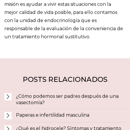
misión es ayudar a vivir estas situaciones con la
mejor calidad de vida posible, para ello contamos
con la unidad de endocrinología que es
responsable de la evaluación de la conveniencia de
un tratamiento hormonal sustitutivo.
POSTS RELACIONADOS
¿Cómo podemos ser padres después de una
vasectomía?
Paperas e infertilidad masculina
¿Qué es el hidrocele? Síntomas y tratamiento