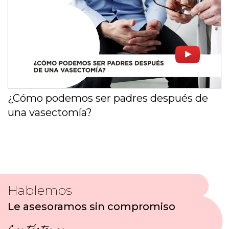
¿Cómo podemos ser padres después de
una vasectomía?
Hablemos
Le asesoramos sin compromiso