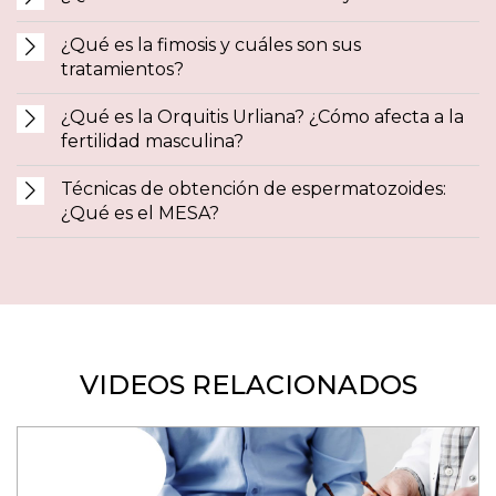
¿Qué es la fimosis y cuáles son sus
tratamientos?
¿Qué es la Orquitis Urliana? ¿Cómo afecta a la
fertilidad masculina?
Técnicas de obtención de espermatozoides:
¿Qué es el MESA?
VIDEOS RELACIONADOS