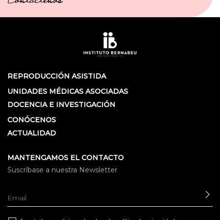
Contáctenos
REPRODUCCIÓN ASISTIDA
UNIDADES MÉDICAS ASOCIADAS
DOCENCIA E INVESTIGACIÓN
CONÓCENOS
ACTUALIDAD
MANTENGAMOS EL CONTACTO
Suscríbase a nuestra Newsletter
EN