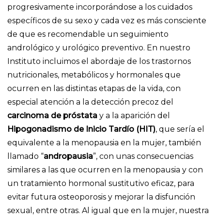
progresivamente incorporándose a los cuidados
específicos de su sexo y cada vez es más consciente
de que es recomendable un seguimiento
andrológico y urológico preventivo. En nuestro
Instituto incluimos el abordaje de los trastornos
nutricionales, metabólicos y hormonales que
ocurren en las distintas etapas de la vida, con
especial atención a la detección precoz del
carcinoma de próstata
y a la aparición del
Hipogonadismo de Inicio Tardío (HIT)
, que sería el
equivalente a la menopausia en la mujer, también
llamado “
andropausia
”, con unas consecuencias
similares a las que ocurren en la menopausia y con
un tratamiento hormonal sustitutivo eficaz, para
evitar futura osteoporosis y mejorar la disfunción
sexual, entre otras. Al igual que en la mujer, nuestra