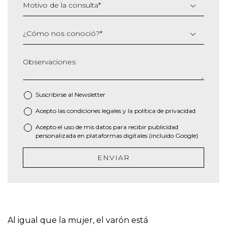
Motivo de la consulta
*
¿Cómo nos conoció?
*
Observaciones
Suscribirse al
Newsletter
Acepto las
condiciones legales
y la
política de privacidad
*
Acepto el uso de mis datos para recibir publicidad
personalizada en plataformas digitales (incluido Google)
ENVIAR
Al igual que la mujer, el varón está