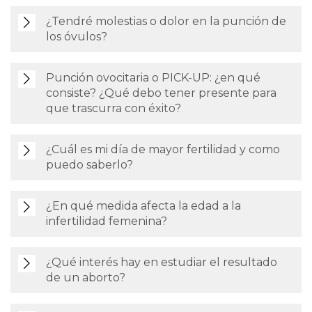
¿Tendré molestias o dolor en la punción de
los óvulos?
Punción ovocitaria o PICK-UP: ¿en qué
consiste? ¿Qué debo tener presente para
que trascurra con éxito?
¿Cuál es mi día de mayor fertilidad y como
puedo saberlo?
¿En qué medida afecta la edad a la
infertilidad femenina?
¿Qué interés hay en estudiar el resultado
de un aborto?