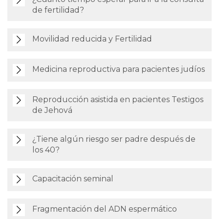
de fertilidad?
Movilidad reducida y Fertilidad
Medicina reproductiva para pacientes judíos
Reproducción asistida en pacientes Testigos
de Jehová
¿Tiene algún riesgo ser padre después de
los 40?
Capacitación seminal
Fragmentación del ADN espermático