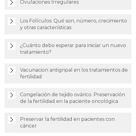
Ovulaciones Irregulares
Los Folículos: Qué son, número, crecimiento
y otras características
¿Cuánto debo esperar para iniciar un nuevo
tratamiento?
Vacunacion antigripal en los tratamientos de
fertilidad
Congelación de tejido ovárico. Preservación
de la fertilidad en la paciente oncológica
Preservar la fertilidad en pacientes con
cáncer