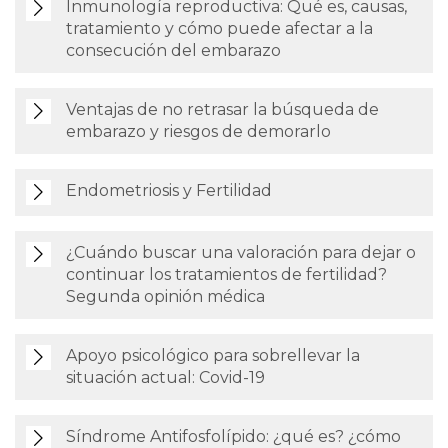
Inmunología reproductiva: Qué es, causas,
tratamiento y cómo puede afectar a la
consecución del embarazo
Ventajas de no retrasar la búsqueda de
embarazo y riesgos de demorarlo
Endometriosis y Fertilidad
¿Cuándo buscar una valoración para dejar o
continuar los tratamientos de fertilidad?
Segunda opinión médica
Apoyo psicológico para sobrellevar la
situación actual: Covid-19
Síndrome Antifosfolípido: ¿qué es? ¿cómo