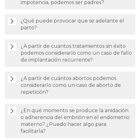
impotencia, podemos ser padres?
¿Qué puede provocar que se adelante el
parto?
¿A partir de cuantos tratamientos sin éxito
podemos considerarlo como un caso de fallo
de implantación recurrente?
¿A partir de cuántos abortos podemos
considerarlo como un caso de aborto de
repetición?
¿En qué momento se produce la anidación
o adherencia del embrión en el endometrio
materno? ¿Puedo hacer algo para
facilitarla?