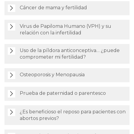
Cáncer de mama y fertilidad
Virus de Papiloma Humano (VPH) y su
relación con la infertilidad
Uso de la píldora anticonceptiva… ¿puede
comprometer mi fertilidad?
Osteoporosis y Menopausia
Prueba de paternidad o parentesco
¿Es beneficioso el reposo para pacientes con
abortos previos?