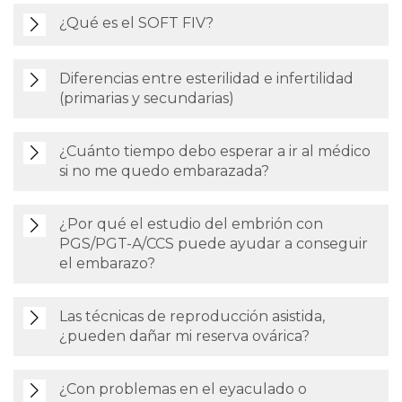
¿Qué es el SOFT FIV?
Diferencias entre esterilidad e infertilidad
(primarias y secundarias)
¿Cuánto tiempo debo esperar a ir al médico
si no me quedo embarazada?
¿Por qué el estudio del embrión con
PGS/PGT-A/CCS puede ayudar a conseguir
el embarazo?
Las técnicas de reproducción asistida,
¿pueden dañar mi reserva ovárica?
¿Con problemas en el eyaculado o