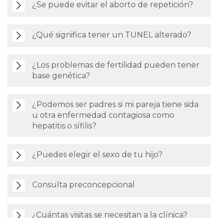
¿Se puede evitar el aborto de repetición?
¿Qué significa tener un TUNEL alterado?
¿Los problemas de fertilidad pueden tener
base genética?
¿Podemos ser padres si mi pareja tiene sida
u otra enfermedad contagiosa como
hepatitis o sífilis?
¿Puedes elegir el sexo de tu hijo?
Consulta preconcepcional
¿Cuántas visitas se necesitan a la clínica?