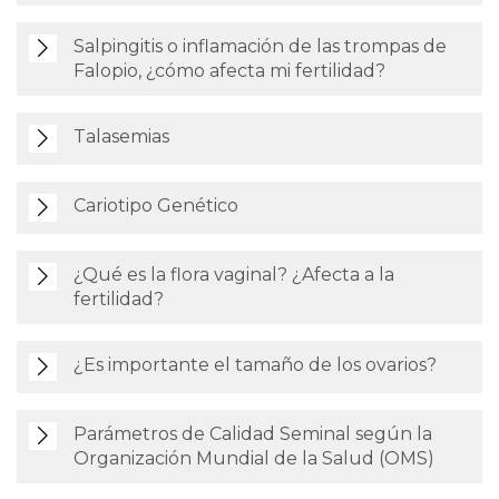
Salpingitis o inflamación de las trompas de
Falopio, ¿cómo afecta mi fertilidad?
Talasemias
Cariotipo Genético
¿Qué es la flora vaginal? ¿Afecta a la
fertilidad?
¿Es importante el tamaño de los ovarios?
Parámetros de Calidad Seminal según la
Organización Mundial de la Salud (OMS)