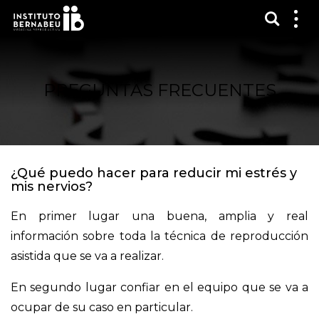
Mostra
Mos
me
PREGUNTAS FRECUENTES
¿Qué puedo hacer para reducir mi estrés y
mis nervios?
En primer lugar una buena, amplia y real
información sobre toda la técnica de reproducción
asistida que se va a realizar.
En segundo lugar confiar en el equipo que se va a
ocupar de su caso en particular.