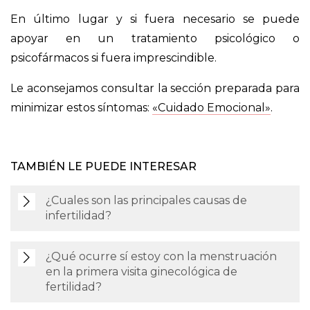
En último lugar y si fuera necesario se puede
apoyar en un tratamiento psicológico o
psicofármacos si fuera imprescindible.
Le aconsejamos consultar la sección preparada para
minimizar estos síntomas:
«Cuidado Emocional»
.
TAMBIÉN LE PUEDE INTERESAR
¿Cuales son las principales causas de
infertilidad?
¿Qué ocurre sí estoy con la menstruación
en la primera visita ginecológica de
fertilidad?