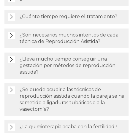
¿Cuánto tiempo requiere el tratamiento?
¿Son necesarios muchos intentos de cada
técnica de Reproducción Asistida?
¿Lleva mucho tiempo conseguir una
gestación por métodos de reproducción
asistida?
¿Se puede acudir a las técnicas de
reproducción asistida cuando la pareja se ha
sometido a ligaduras tubáricas o a la
vasectomía?
¿La quimioterapia acaba con la fertilidad?