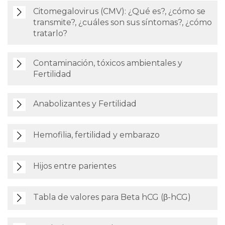
Citomegalovirus (CMV): ¿Qué es?, ¿cómo se
transmite?, ¿cuáles son sus síntomas?, ¿cómo
tratarlo?
Contaminación, tóxicos ambientales y
Fertilidad
Anabolizantes y Fertilidad
Hemofilia, fertilidad y embarazo
Hijos entre parientes
Tabla de valores para Beta hCG (β-hCG)