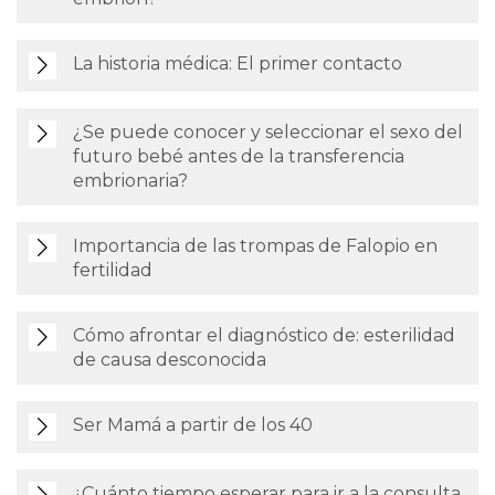
La historia médica: El primer contacto
¿Se puede conocer y seleccionar el sexo del
futuro bebé antes de la transferencia
embrionaria?
Importancia de las trompas de Falopio en
fertilidad
Cómo afrontar el diagnóstico de: esterilidad
de causa desconocida
Ser Mamá a partir de los 40
¿Cuánto tiempo esperar para ir a la consulta