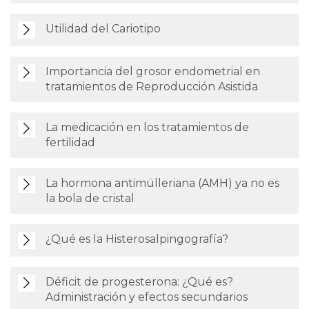
Utilidad del Cariotipo
Importancia del grosor endometrial en
tratamientos de Reproducción Asistida
La medicación en los tratamientos de
fertilidad
La hormona antimülleriana (AMH) ya no es
la bola de cristal
¿Qué es la Histerosalpingografía?
Déficit de progesterona: ¿Qué es?
Administración y efectos secundarios