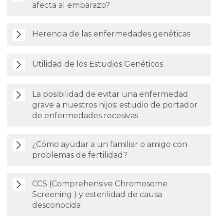
afecta al embarazo?
Herencia de las enfermedades genéticas
Utilidad de los Estudios Genéticos
La posibilidad de evitar una enfermedad
grave a nuestros hijos: estudio de portador
de enfermedades recesivas
¿Cómo ayudar a un familiar o amigo con
problemas de fertilidad?
CCS (Comprehensive Chromosome
Screening ) y esterilidad de causa
desconocida