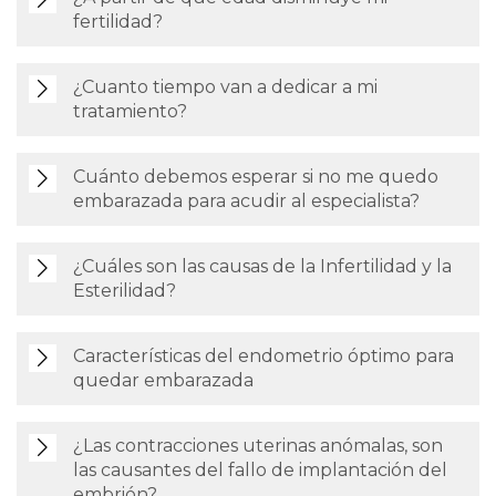
fertilidad?
¿Cuanto tiempo van a dedicar a mi
tratamiento?
Cuánto debemos esperar si no me quedo
embarazada para acudir al especialista?
¿Cuáles son las causas de la Infertilidad y la
Esterilidad?
Características del endometrio óptimo para
quedar embarazada
¿Las contracciones uterinas anómalas, son
las causantes del fallo de implantación del
embrión?