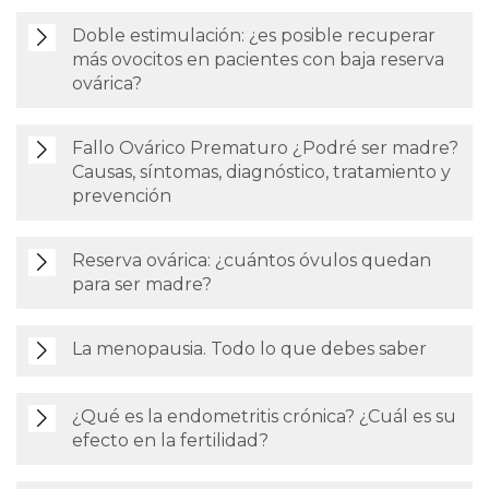
Doble estimulación: ¿es posible recuperar
más ovocitos en pacientes con baja reserva
ovárica?
Fallo Ovárico Prematuro ¿Podré ser madre?
Causas, síntomas, diagnóstico, tratamiento y
prevención
Reserva ovárica: ¿cuántos óvulos quedan
para ser madre?
La menopausia. Todo lo que debes saber
¿Qué es la endometritis crónica? ¿Cuál es su
efecto en la fertilidad?