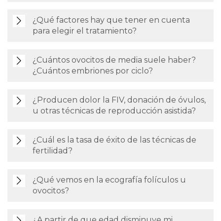
¿Qué factores hay que tener en cuenta
para elegir el tratamiento?
¿Cuántos ovocitos de media suele haber?
¿Cuántos embriones por ciclo?
¿Producen dolor la FIV, donación de óvulos,
u otras técnicas de reproducción asistida?
¿Cuál es la tasa de éxito de las técnicas de
fertilidad?
¿Qué vemos en la ecografía folículos u
ovocitos?
¿A partir de que edad disminuye mi