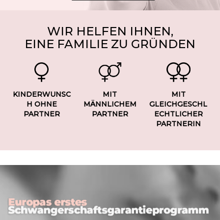
WIR HELFEN IHNEN,
EINE FAMILIE ZU GRÜNDEN
KINDERWUNSC
MIT
MIT
H OHNE
MÄNNLICHEM
GLEICHGESCHL
PARTNER
PARTNER
ECHTLICHER
PARTNERIN