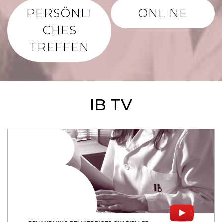
PERSÖNLI
ONLINE
CHES
TREFFEN
IB TV