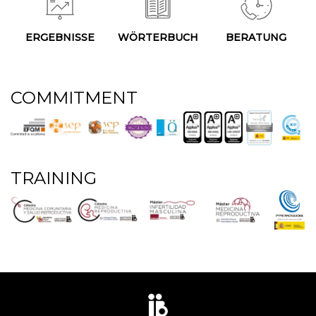
ERGEBNISSE
WÖRTERBUCH
BERATUNG
COMMITMENT
TRAINING