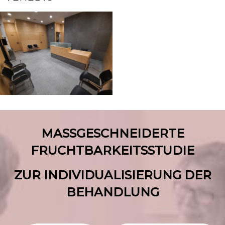
MASSGESCHNEIDERTE
FRUCHTBARKEITSSTUDIE
ZUR INDIVIDUALISIERUNG DER
BEHANDLUNG