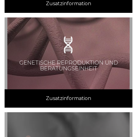
Zusatzinformation
GENETISCHE REPRODUKTION UND
BERATUNGSEINHEIT
Zusatzinformation