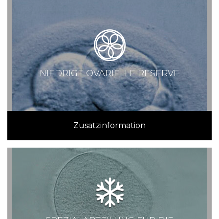
NIEDRIGE OVARIELLE RESERVE
Zusatzinformation