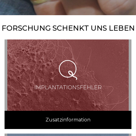
FORSCHUNG SCHENKT UNS LEBEN
IMPLANTATIONSFEHLER
Zusatzinformation