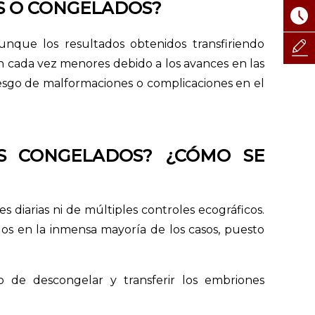
S O CONGELADOS?
unque los resultados obtenidos transfiriendo
on cada vez menores debido a los avances en las
iesgo de malformaciones o complicaciones en el
S CONGELADOS? ¿CÓMO SE
 diarias ni de múltiples controles ecográficos.
os en la inmensa mayoría de los casos, puesto
 de descongelar y transferir los embriones