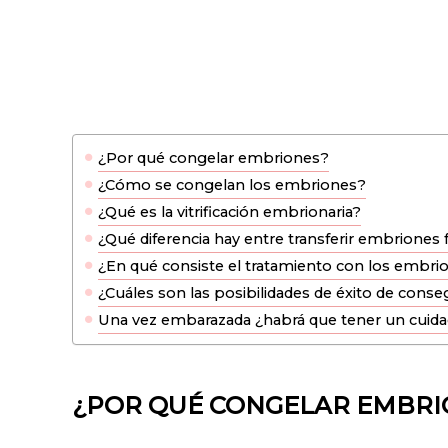
¿Por qué congelar embriones?
¿Cómo se congelan los embriones?
¿Qué es la vitrificación embrionaria?
¿Qué diferencia hay entre transferir embriones
¿En qué consiste el tratamiento con los embri
¿Cuáles son las posibilidades de éxito de con
Una vez embarazada ¿habrá que tener un cuidado
¿POR QUÉ CONGELAR EMBRI