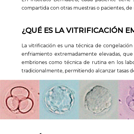
compartida con otras muestras o pacientes, de
¿QUÉ ES LA VITRIFICACIÓN 
La vitrificación es una técnica de congelació
enfriamiento extremadamente elevadas, que ev
embriones como técnica de rutina en los lab
tradicionalmente, permitiendo alcanzar tasas d