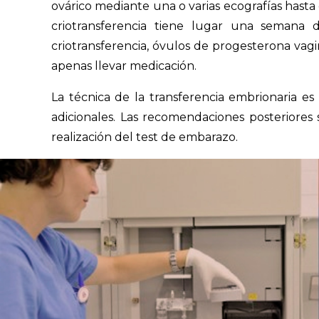
ovárico mediante una o varias ecografías hasta
criotransferencia tiene lugar una semana 
criotransferencia, óvulos de progesterona vagi
apenas llevar medicación.
La técnica de la transferencia embrionaria es 
adicionales. Las recomendaciones posteriores
realización del test de embarazo.