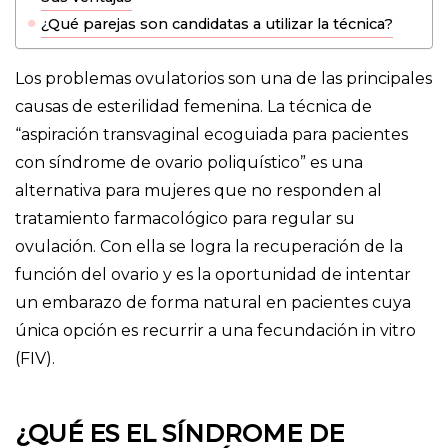
¿Qué parejas son candidatas a utilizar la técnica?
Los problemas ovulatorios son una de las principales
causas de esterilidad femenina. La técnica de
“aspiración transvaginal ecoguiada para pacientes
con síndrome de ovario poliquístico” es una
alternativa para mujeres que no responden al
tratamiento farmacológico para regular su
ovulación. Con ella se logra la recuperación de la
función del ovario y es la oportunidad de intentar
un embarazo de forma natural en pacientes cuya
única opción es recurrir a una fecundación in vitro
(FIV).
¿QUÉ ES EL SÍNDROME DE