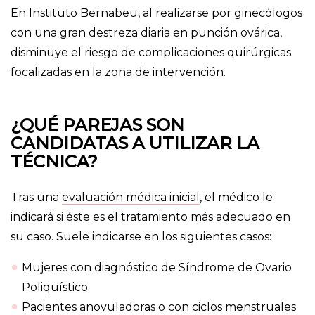
En Instituto Bernabeu, al realizarse por ginecólogos
con una gran destreza diaria en punción ovárica,
disminuye el riesgo de complicaciones quirúrgicas
focalizadas en la zona de intervención.
¿QUÉ PAREJAS SON
CANDIDATAS A UTILIZAR LA
TÉCNICA?
Tras una
evaluación médica inicial
, el médico le
indicará si éste es el tratamiento más adecuado en
su caso. Suele indicarse en los siguientes casos:
Mujeres con diagnóstico de Síndrome de Ovario
Poliquístico.
Pacientes anovuladoras o con ciclos menstruales