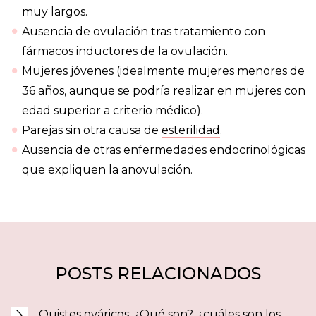
muy largos.
Ausencia de ovulación tras tratamiento con
fármacos inductores de la ovulación.
Mujeres jóvenes (idealmente mujeres menores de
36 años, aunque se podría realizar en mujeres con
edad superior a criterio médico).
Parejas sin otra causa de
esterilidad
.
Ausencia de otras enfermedades endocrinológicas
que expliquen la anovulación.
POSTS RELACIONADOS
Quistes ováricos: ¿Qué son?, ¿cuáles son los