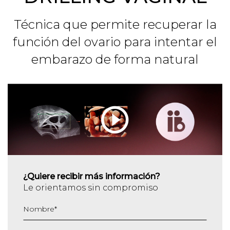
Técnica que permite recuperar la
función del ovario para intentar el
embarazo de forma natural
¿Quiere recibir más información?
Le orientamos sin compromiso
Nombre
*