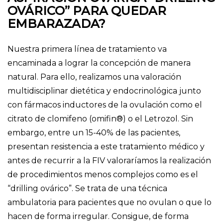
OVÁRICO” PARA QUEDAR
EMBARAZADA?
Nuestra primera línea de tratamiento va
encaminada a lograr la concepción de manera
natural. Para ello, realizamos una valoración
multidisciplinar dietética y endocrinológica junto
con fármacos inductores de la ovulación como el
citrato de clomifeno (omifin®) o el Letrozol. Sin
embargo, entre un 15-40% de las pacientes,
presentan resistencia a este tratamiento médico y
antes de recurrir a la FIV valoraríamos la realización
de procedimientos menos complejos como es el
“drilling ovárico”. Se trata de una técnica
ambulatoria para pacientes que no ovulan o que lo
hacen de forma irregular. Consigue, de forma