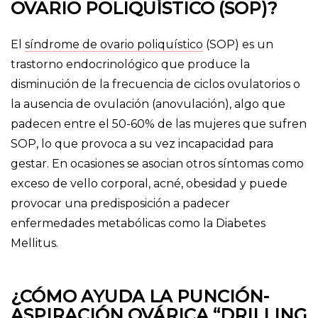
OVARIO POLIQUÍSTICO (SOP)?
El
síndrome de ovario poliquístico
(SOP) es un
trastorno endocrinológico que produce la
disminución de la frecuencia de ciclos ovulatorios o
la ausencia de ovulación (anovulación), algo que
padecen entre el 50-60% de las mujeres que sufren
SOP, lo que provoca a su vez incapacidad para
gestar. En ocasiones se asocian otros síntomas como
exceso de vello corporal, acné, obesidad y puede
provocar una predisposición a padecer
enfermedades metabólicas como la Diabetes
Mellitus.
¿CÓMO AYUDA LA PUNCIÓN-
ASPIRACIÓN OVÁRICA “DRILLING