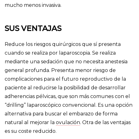
mucho menos invasiva.
SUS VENTAJAS
Reduce los riesgos quirúrgicos que sí presenta
cuando se realiza por laparoscopia. Se realiza
mediante una sedación que no necesita anestesia
general profunda. Presenta menor riesgo de
complicaciones para el futuro reproductivo de la
paciente al reducirse la posibilidad de desarrollar
adherencias pélvicas, que son más comunes con el
“drilling” laparoscópico convencional. Es una opción
alternativa para buscar el embarazo de forma
natural al mejorar la
ovulación
. Otra de las ventajas
es su coste reducido.