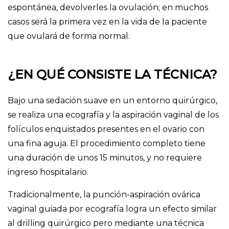
espontánea, devolverles la ovulación; en muchos
casos será la primera vez en la vida de la paciente
que ovulará de forma normal.
¿EN QUÉ CONSISTE LA TÉCNICA?
Bajo una sedación suave en un entorno quirúrgico,
se realiza una ecografía y la aspiración vaginal de los
folículos enquistados presentes en el ovario con
una fina aguja. El procedimiento completo tiene
una duración de unos 15 minutos, y no requiere
ingreso hospitalario.
Tradicionalmente, la punción-aspiración ovárica
vaginal guiada por ecografía logra un efecto similar
al drilling quirúrgico pero mediante una técnica