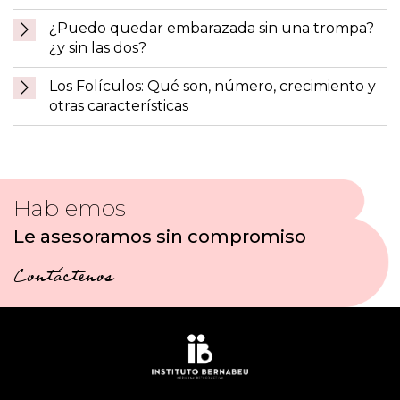
¿Puedo quedar embarazada sin una trompa?
¿y sin las dos?
Los Folículos: Qué son, número, crecimiento y
otras características
Hablemos
Le asesoramos sin compromiso
Contáctenos