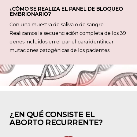
¿CÓMO SE REALIZA EL PANEL DE BLOQUEO
EMBRIONARIO?
Con una muestra de saliva o de sangre.
Realizamos la secuenciación completa de los 39
genes incluidos en el panel para identificar
mutaciones patogénicas de los pacientes.
¿EN QUÉ CONSISTE EL
ABORTO RECURRENTE?