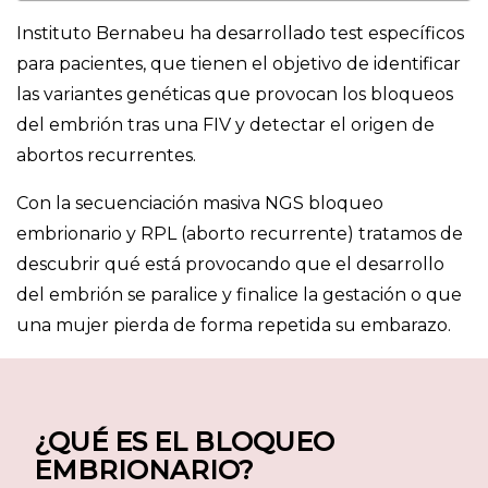
Instituto Bernabeu ha desarrollado test específicos
para pacientes, que tienen el objetivo de identificar
las variantes genéticas que provocan los bloqueos
del embrión tras una FIV y detectar el origen de
abortos recurrentes.
Con la secuenciación masiva NGS bloqueo
embrionario y RPL (aborto recurrente) tratamos de
descubrir qué está provocando que el desarrollo
del embrión se paralice y finalice la gestación o que
una mujer pierda de forma repetida su embarazo.
¿QUÉ ES EL BLOQUEO
EMBRIONARIO?