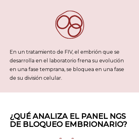
En un tratamiento de FIV, el embrión que se
desarrolla en el laboratorio frena su evolución
en una fase temprana, se bloquea en una fase
de su división celular.
¿QUÉ ANALIZA EL PANEL NGS
DE BLOQUEO EMBRIONARIO?