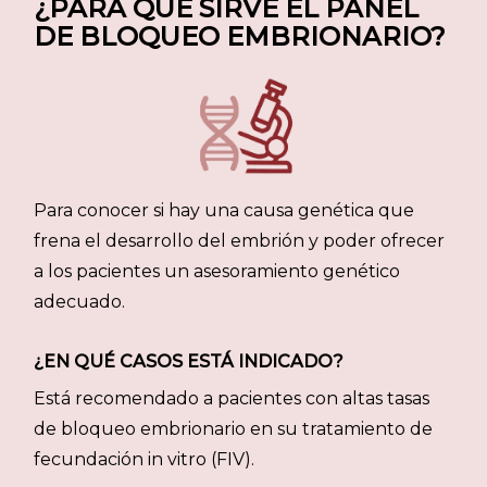
¿PARA QUÉ SIRVE EL PANEL
DE BLOQUEO EMBRIONARIO?
Para conocer si hay una causa genética que
frena el desarrollo del embrión y poder ofrecer
a los pacientes un asesoramiento genético
adecuado.
¿EN QUÉ CASOS ESTÁ INDICADO?
Está recomendado a pacientes con altas tasas
de bloqueo embrionario en su tratamiento de
fecundación in vitro (FIV).