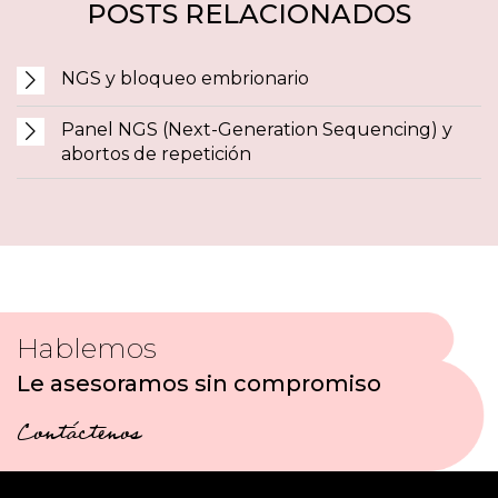
POSTS RELACIONADOS
NGS y bloqueo embrionario
Panel NGS (Next-Generation Sequencing) y
abortos de repetición
Hablemos
Le asesoramos sin compromiso
Contáctenos