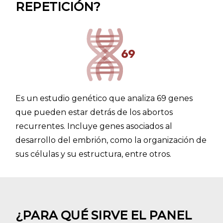
REPETICIÓN?
Es un estudio genético que analiza 69 genes
que pueden estar detrás de los abortos
recurrentes. Incluye genes asociados al
desarrollo del embrión, como la organización de
sus células y su estructura, entre otros.
¿PARA QUÉ SIRVE EL PANEL