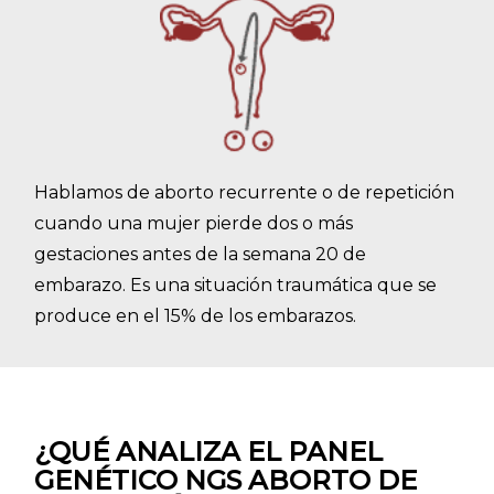
Hablamos de aborto recurrente o de repetición
cuando una mujer pierde dos o más
gestaciones antes de la semana 20 de
embarazo. Es una situación traumática que se
produce en el 15% de los embarazos.
¿QUÉ ANALIZA EL PANEL
GENÉTICO NGS ABORTO DE