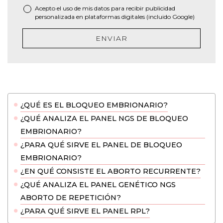
Acepto el uso de mis datos para recibir publicidad
personalizada en plataformas digitales (incluido Google)
ENVIAR
¿QUÉ ES EL BLOQUEO EMBRIONARIO?
¿QUÉ ANALIZA EL PANEL NGS DE BLOQUEO
EMBRIONARIO?
¿PARA QUÉ SIRVE EL PANEL DE BLOQUEO
EMBRIONARIO?
¿EN QUÉ CONSISTE EL ABORTO RECURRENTE?
¿QUÉ ANALIZA EL PANEL GENÉTICO NGS
ABORTO DE REPETICIÓN?
¿PARA QUÉ SIRVE EL PANEL RPL?