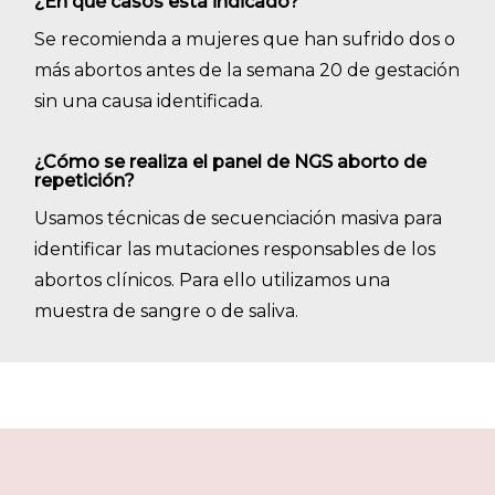
¿En qué casos está indicado?
Se recomienda a mujeres que han sufrido dos o
más abortos antes de la semana 20 de gestación
sin una causa identificada.
¿Cómo se realiza el panel de NGS aborto de
repetición?
Usamos técnicas de secuenciación masiva para
identificar las mutaciones responsables de los
abortos clínicos. Para ello utilizamos una
muestra de sangre o de saliva.