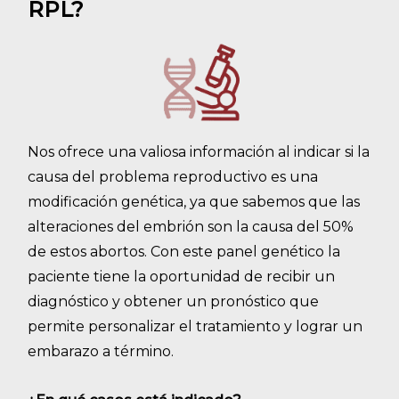
RPL?
Nos ofrece una valiosa información al indicar si la
causa del problema reproductivo es una
modificación genética, ya que sabemos que las
alteraciones del embrión son la causa del 50%
de estos abortos. Con este panel genético la
paciente tiene la oportunidad de recibir un
diagnóstico y obtener un pronóstico que
permite personalizar el tratamiento y lograr un
embarazo a término.