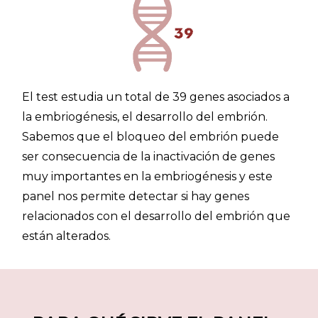
El test estudia un total de 39 genes asociados a
la embriogénesis, el desarrollo del embrión.
Sabemos que el bloqueo del embrión puede
ser consecuencia de la inactivación de genes
muy importantes en la embriogénesis y este
panel nos permite detectar si hay genes
relacionados con el desarrollo del embrión que
están alterados.