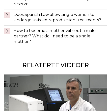
reserve.
Does Spanish Law allow single women to
undergo assisted reproduction treatments?
How to become a mother without a male
partner? What do I need to be a single
mother?
RELATERTE VIDEOER