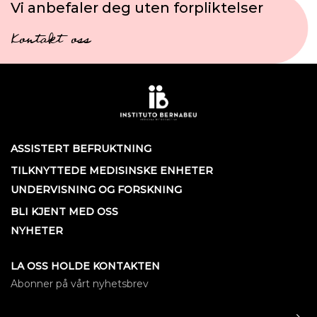
Vi anbefaler deg uten forpliktelser
Kontakt oss
ASSISTERT BEFRUKTNING
TILKNYTTEDE MEDISINSKE ENHETER
UNDERVISNING OG FORSKNING
BLI KJENT MED OSS
NYHETER
LA OSS HOLDE KONTAKTEN
Abonner på vårt nyhetsbrev