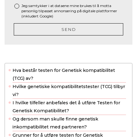
Jeg samtykker i at dataene mine brukes til å motta
personlig tilpasset annonsering på digitale plattformer
(inkludert Google)
SEND
Hva består testen for Genetisk kompatibilitet
(TCG) av?
Hvilke genetiske kompatibilitetstester (TCG) tilbyr
vi?
I hvilke tilfeller anbefales det å utføre Testen for
Genetisk Kompatibilitet?
Og dersom man skulle finne genetisk
inkompatibilitet med partneren?
Grunner for å utføre testen for Genetisk