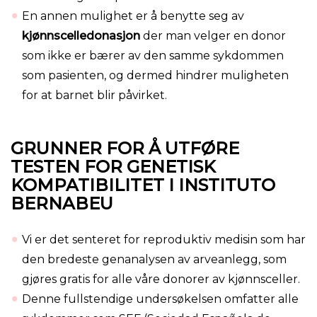
En annen mulighet er å benytte seg av
kjønnscelledonasjon
der man velger en donor
som ikke er bærer av den samme sykdommen
som pasienten, og dermed hindrer muligheten
for at barnet blir påvirket.
GRUNNER FOR Å UTFØRE
TESTEN FOR GENETISK
KOMPATIBILITET I INSTITUTO
BERNABEU
Vi er det senteret for reproduktiv medisin som har
den bredeste genanalysen av arveanlegg, som
gjøres gratis for alle våre donorer av kjønnsceller
.
Denne fullstendige undersøkelsen omfatter alle