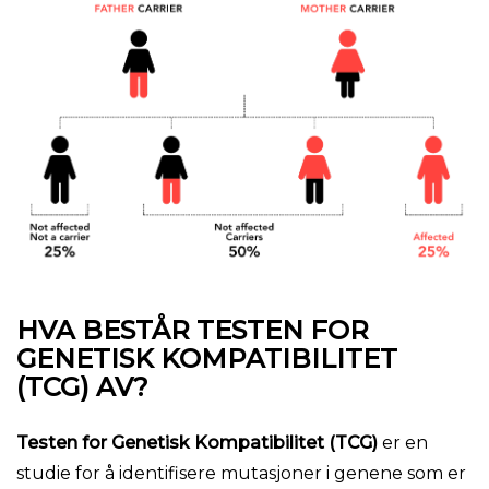
HVA BESTÅR TESTEN FOR
GENETISK KOMPATIBILITET
(TCG) AV?
Testen for Genetisk Kompatibilitet (TCG)
er en
studie for å identifisere mutasjoner i genene som er