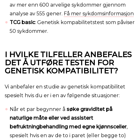
av mer enn 600 arvelige sykdommer gjennom
analyse av 555 gener.
Få mer sykdomsinformasjon
TCG basic
: Genetisk kompabilitetstest som påviser
50 sykdommer.
I HVILKE TILFELLER ANBEFALES
DET Å UTFØRE TESTEN FOR
GENETISK KOMPATIBILITET?
Vi anbefaler en studie av genetisk kompatibilitet
spesielt hvis du er i en av følgende situasjoner:
Når et par begynner å
søke graviditet på
naturlige måte eller ved assistert
befruktningbehandling med egne kjønnsceller
,
spesielt hvis en av de to i paret (eller begge to)