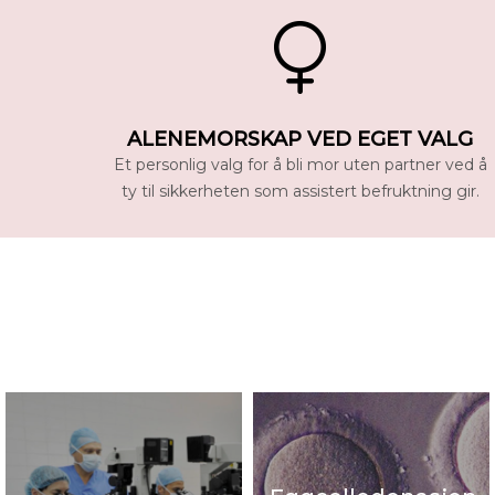
ALENEMORSKAP VED EGET VALG
Et personlig valg for å bli mor uten partner ved å
ty til sikkerheten som assistert befruktning gir.