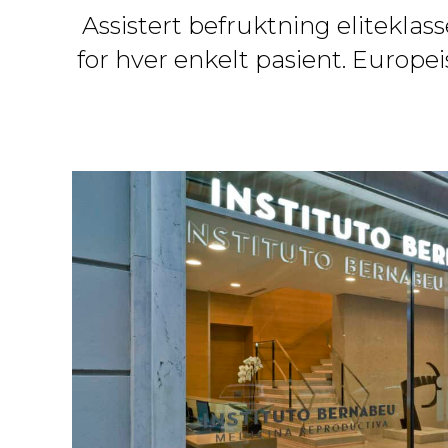
Assistert befruktning eliteklass
for hver enkelt pasient. Europei