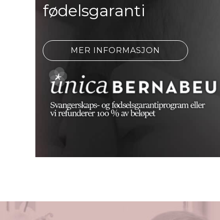
fødelsgaranti
MER INFORMASJON