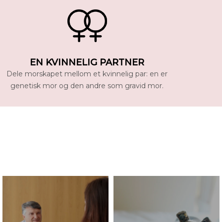
EN KVINNELIG PARTNER
Dele morskapet mellom et kvinnelig par: en er
genetisk mor og den andre som gravid mor.