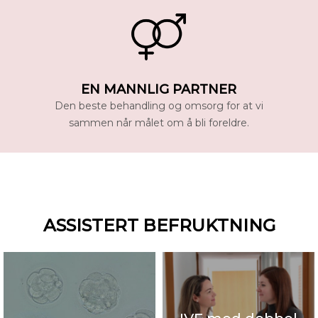
EN MANNLIG PARTNER
Den beste behandling og omsorg for at vi
sammen når målet om å bli foreldre.
ASSISTERT BEFRUKTNING