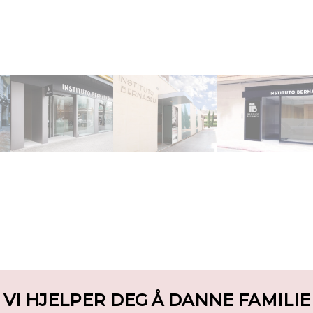
VI HJELPER DEG Å DANNE FAMILIE