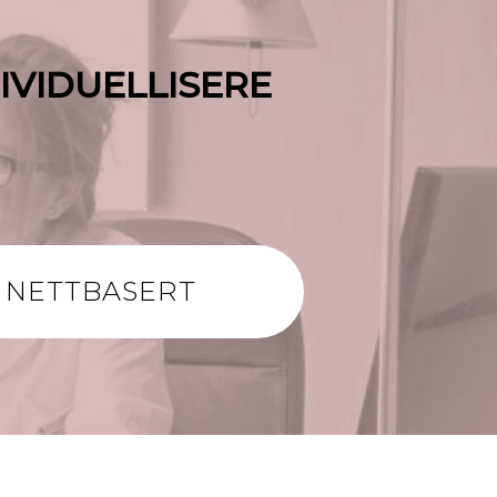
DIVIDUELLISERE
NETTBASERT