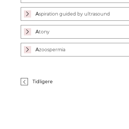
Aspiration guided by ultrasound
Atony
Azoospermia
Tidligere