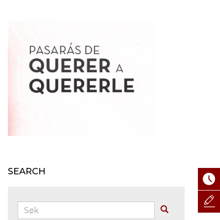
SEARCH
Søk:
Buscar