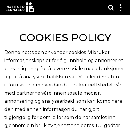
Vis sø
Mos
me
COOKIES POLICY
Denne nettsiden anvender cookies. Vi bruker
informasjonskapsler for å gi innhold og annonser et
personlig preg, for å levere sosiale mediefunksjoner
og for å analysere trafikken vår. Vi deler dessuten
informasjon om hvordan du bruker nettstedet vårt,
med partnerne våre innen sosiale medier,
annonsering og analysearbeid, som kan kombinere
den med annen informasjon du har gjort
tilgjengelig for dem, eller som de har samlet inn
gjennom din bruk av tjenestene deres. Du godtar