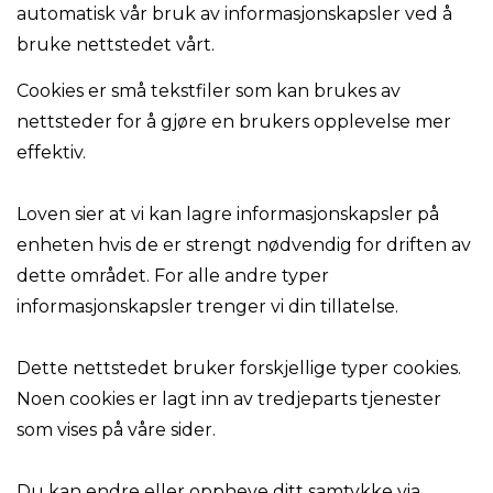
automatisk vår bruk av informasjonskapsler ved å
bruke nettstedet vårt.
Cookies er små tekstfiler som kan brukes av
nettsteder for å gjøre en brukers opplevelse mer
effektiv.
Loven sier at vi kan lagre informasjonskapsler på
enheten hvis de er strengt nødvendig for driften av
dette området. For alle andre typer
informasjonskapsler trenger vi din tillatelse.
Dette nettstedet bruker forskjellige typer cookies.
Noen cookies er lagt inn av tredjeparts tjenester
som vises på våre sider.
Du kan endre eller oppheve ditt samtykke via