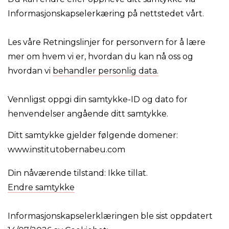
Informasjonskapselerkæring på nettstedet vårt.
Les våre Retningslinjer for personvern for å lære
mer om hvem vi er, hvordan du kan nå oss og
hvordan vi
behandler personlig data.
Vennligst oppgi din samtykke-ID og dato for
henvendelser angående ditt samtykke.
Ditt samtykke gjelder følgende domener:
www.institutobernabeu.com
Din nåværende tilstand: Ikke tillat.
Endre samtykke
Informasjonskapselerklæringen ble sist oppdatert