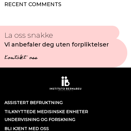
RECENT COMMENTS
La oss snakke
Vi anbefaler deg uten forpliktelser
Kontakt oss
ASSISTERT BEFRUKTNING
TILKNYTTEDE MEDISINSKE ENHETER
UNDERVISNING OG FORSKNING
BLI KJENT MED OSS