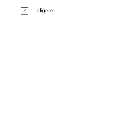
Tidligere