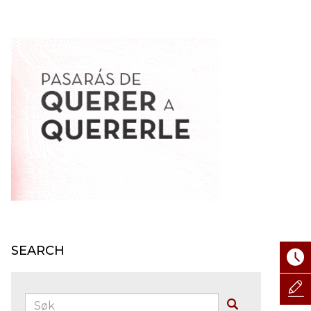
SEARCH
Søk:
Buscar