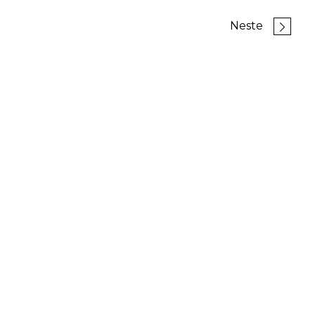
Neste