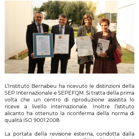
L’Instituto Bernabeu ha ricevuto le distinzioni della
SEP Internazionale e SEPEFQM. Si tratta della prima
volta che un centro di riproduzione assistita lo
riceve a livello internazionale. Inoltre l’istituto
alicanto ha ottenuto la riconferma della norma di
qualità ISO 9001:2008.
La portata della revisione esterna, condotta dalla