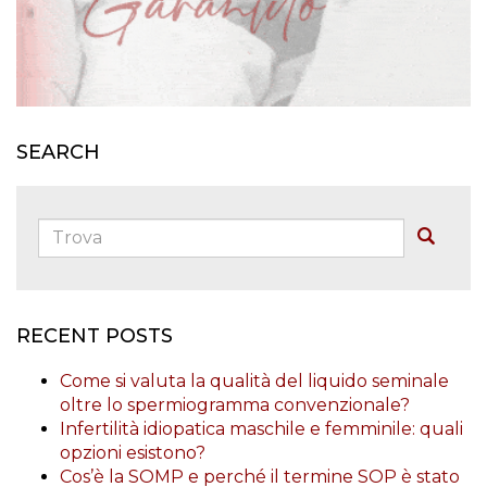
SEARCH
Trova:
Buscar
RECENT POSTS
Come si valuta la qualità del liquido seminale
oltre lo spermiogramma convenzionale?
Infertilità idiopatica maschile e femminile: quali
opzioni esistono?
Cos’è la SOMP e perché il termine SOP è stato