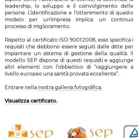
leadership, lo sviluppo e il coinvolgimento delle
persone. L’identificazione e l’ottenimento di questo
modelo per un’impresa implica un continuo
processo di miglioramento.
Rispetto al certificato ISO 9001:2008, esso specifica i
requisiti che debbono essere seguiti dalle ditte per
impiantare un sistema di gestione della qualità. Il
modello SEP dispone di questi requisiti e aggiunge
altri elementi con l’obbiettivo di “raggiungere a
livello europeo una sanità provata eccellente”.
Entrare nella
nostra galleria fotográfica
.
Visualizza certificato.