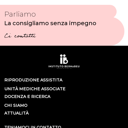
Parliamo
La consigliamo senza impegno
Ci contatti
RIPRODUZIONE ASSISTITA
UNITÀ MEDICHE ASSOCIATE
DOCENZA E RICERCA
CHI SIAMO
ATTUALITÀ
TENIAMOCI IN CONTATTO