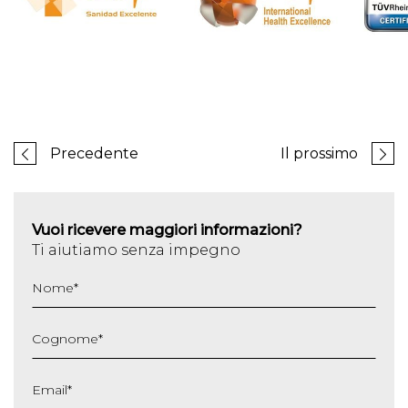
Precedente
Il prossimo
Vuoi ricevere maggiori informazioni?
Ti aiutiamo senza impegno
Nome
*
Cognome
*
Email
*