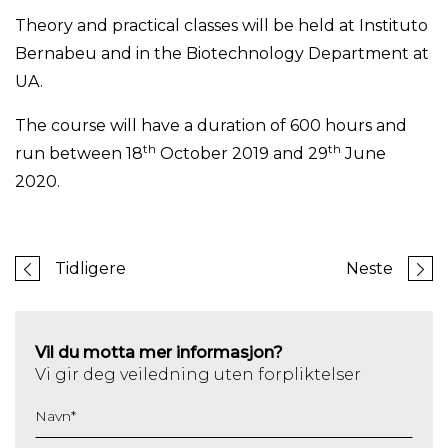
Theory and practical classes will be held at Instituto
Bernabeu and in the Biotechnology Department at
UA.
The course will have a duration of 600 hours and
th
th
run between 18
October 2019 and 29
June
2020.
Tidligere
Neste
Vil du motta mer informasjon?
Vi gir deg veiledning uten forpliktelser
Navn
*