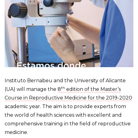
Instituto Bernabeu and the University of Alicante
th
(UA) will manage the
8
edition of the Master’s
Course in Reproductive Medicine for the 2019-2020
academic year. The aim is to provide experts from
the world of health sciences with excellent and
comprehensive training in the field of reproductive
medicine.