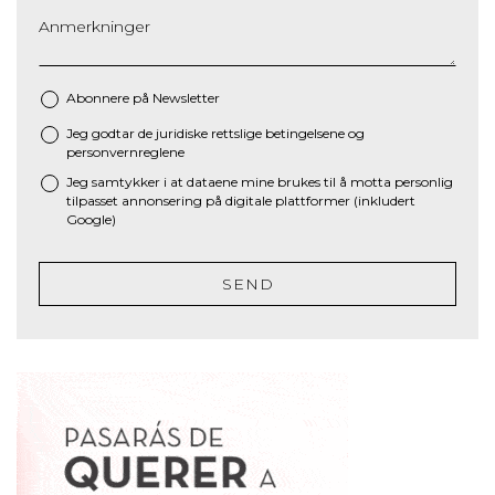
Anmerkninger
Abonnere på Newsletter
Jeg godtar de juridiske
rettslige betingelsene
og
*
personvernreglene
Jeg samtykker i at dataene mine brukes til å motta personlig
tilpasset annonsering på digitale plattformer (inkludert
Google)
SEND