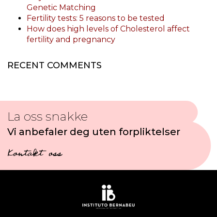
Genetic Matching
Fertility tests: 5 reasons to be tested
How does high levels of Cholesterol affect
fertility and pregnancy
RECENT COMMENTS
La oss snakke
Vi anbefaler deg uten forpliktelser
Kontakt oss