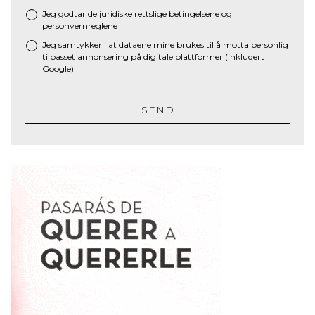
Jeg godtar de juridiske
rettslige betingelsene
og
*
personvernreglene
Jeg samtykker i at dataene mine brukes til å motta personlig
tilpasset annonsering på digitale plattformer (inkludert
Google)
SEND