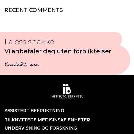
RECENT COMMENTS
La oss snakke
Vi anbefaler deg uten forpliktelser
Kontakt oss
ASSISTERT BEFRUKTNING
TILKNYTTEDE MEDISINSKE ENHETER
UNDERVISNING OG FORSKNING