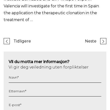
Valencia will investigate for the first time in Spain
the application the therapeutic clonation in the
treatment of …
Tidligere
Neste
Vil du motta mer informasjon?
Vi gir deg veiledning uten forpliktelser
Navn
*
Etternavn
*
E-post
*