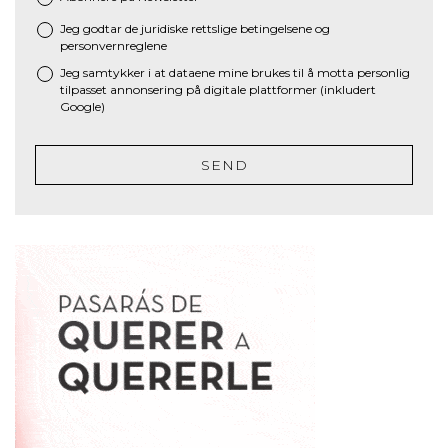
Jeg godtar de juridiske
rettslige betingelsene
og
*
personvernreglene
Jeg samtykker i at dataene mine brukes til å motta personlig
tilpasset annonsering på digitale plattformer (inkludert
Google)
SEND