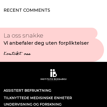
RECENT COMMENTS
La oss snakke
Vi anbefaler deg uten forpliktelser
Kontakt oss
ASSISTERT BEFRUKTNING
TILKNYTTEDE MEDISINSKE ENHETER
UNDERVISNING OG FORSKNING