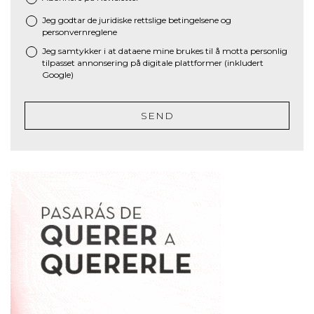
Jeg godtar de juridiske
rettslige betingelsene
og
*
personvernreglene
Jeg samtykker i at dataene mine brukes til å motta personlig
tilpasset annonsering på digitale plattformer (inkludert
Google)
SEND