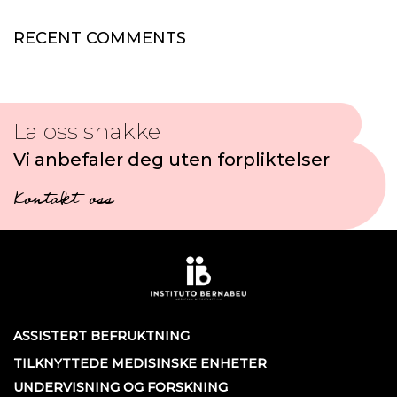
RECENT COMMENTS
La oss snakke
Vi anbefaler deg uten forpliktelser
Kontakt oss
ASSISTERT BEFRUKTNING
TILKNYTTEDE MEDISINSKE ENHETER
UNDERVISNING OG FORSKNING