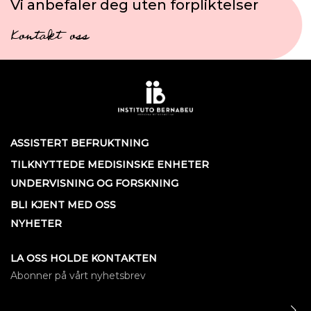
Vi anbefaler deg uten forpliktelser
Kontakt oss
ASSISTERT BEFRUKTNING
TILKNYTTEDE MEDISINSKE ENHETER
UNDERVISNING OG FORSKNING
BLI KJENT MED OSS
NYHETER
LA OSS HOLDE KONTAKTEN
Abonner på vårt nyhetsbrev