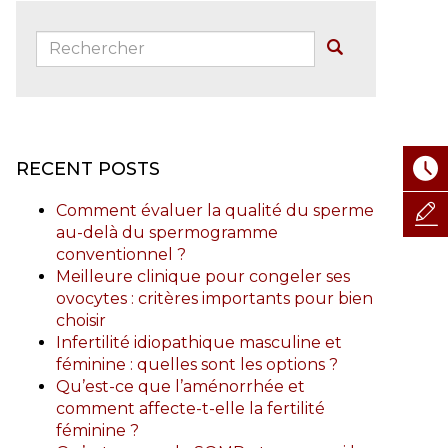
Rechercher:
Buscar
RECENT POSTS
Comment évaluer la qualité du sperme
au-delà du spermogramme
conventionnel ?
Meilleure clinique pour congeler ses
ovocytes : critères importants pour bien
choisir
Infertilité idiopathique masculine et
féminine : quelles sont les options ?
Qu’est-ce que l’aménorrhée et
comment affecte-t-elle la fertilité
féminine ?