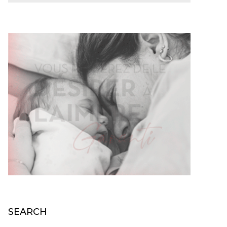
SEARCH