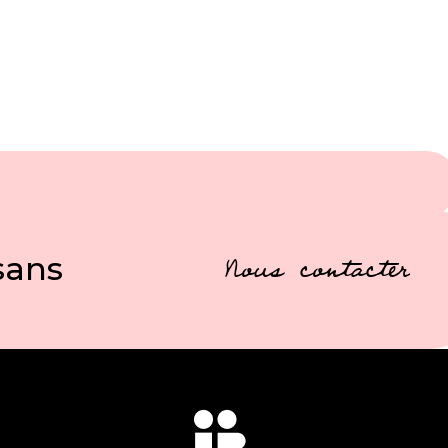
sans
Nous contacter