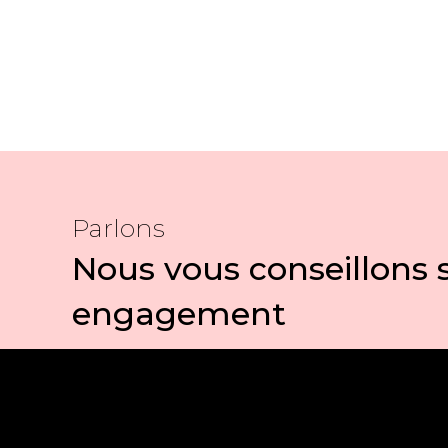
Parlons
Nous vous conseillons 
engagement