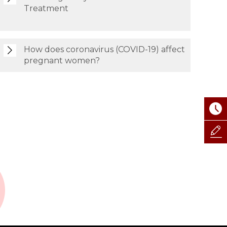
Treatment
How does coronavirus (COVID-19) affect
pregnant women?