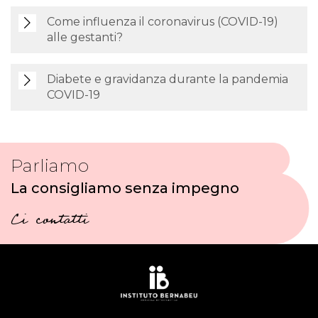
Come influenza il coronavirus (COVID-19)
alle gestanti?
Diabete e gravidanza durante la pandemia
COVID-19
Parliamo
La consigliamo senza impegno
Ci contatti