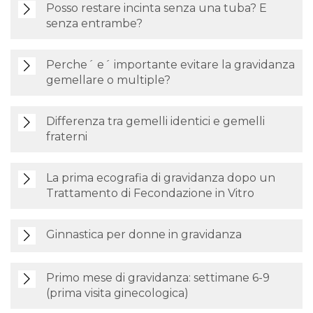
Posso restare incinta senza una tuba? E
senza entrambe?
Perche´ e´ importante evitare la gravidanza
gemellare o multiple?
Differenza tra gemelli identici e gemelli
fraterni
La prima ecografia di gravidanza dopo un
Trattamento di Fecondazione in Vitro
Ginnastica per donne in gravidanza
Primo mese di gravidanza: settimane 6-9
(prima visita ginecologica)