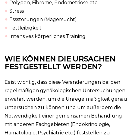
Polypen, Fibrome, Endometriose etc.
Stress
Essstörungen (Magersucht)
Fettleibigkeit
Intensives körperliches Training
WIE KÖNNEN DIE URSACHEN
FESTGESTELLT WERDEN?
Es ist wichtig, dass diese Veränderungen bei den
regelmäßigen gynäkologischen Untersuchungen
erwähnt werden, um die Unregelmäßigkeit genau
untersuchen zu können und um außerdem die
Notwendigkeit einer gemeinsamen Behandlung
mit anderen Fachgebieten (Endokrinologie,
Hämatologie, Psychiatrie etc.) feststellen zu