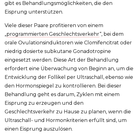
gibt es Behandlungsmöglichkeiten, die den
Eisprung unterstützen.
Viele dieser Paare profitieren von einem
„
programmierten Geschlechtsverkehr
“, bei dem
orale Ovulationsinduktoren wie Clomifencitrat oder
niedrig dosierte subkutane Gonadotropine
eingesetzt werden. Diese Art der Behandlung
erfordert eine Überwachung von Beginn an, um die
Entwicklung der Follikel per Ultraschall, ebenso wie
den Hormonspiegel zu kontrollieren. Bei dieser
Behandlung geht es darum, Zyklen mit einem
Eisprung zu erzeugen und den
Geschlechtsverkehr zu Hause zu planen, wenn die
Ultraschall- und Hormonkriterien erfüllt sind, um
einen Eisprung auszulösen.