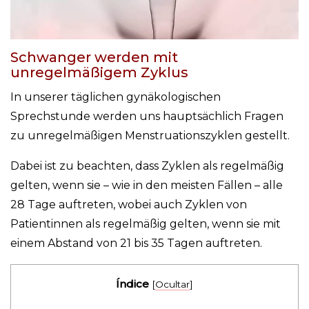
Schwanger werden mit
unregelmäßigem Zyklus
In unserer täglichen gynäkologischen
Sprechstunde werden uns hauptsächlich Fragen
zu unregelmäßigen Menstruationszyklen gestellt.
Dabei ist zu beachten, dass Zyklen als regelmäßig
gelten, wenn sie – wie in den meisten Fällen – alle
28 Tage auftreten, wobei auch Zyklen von
Patientinnen als regelmäßig gelten, wenn sie mit
einem Abstand von 21 bis 35 Tagen auftreten.
Índice
[
Ocultar
]