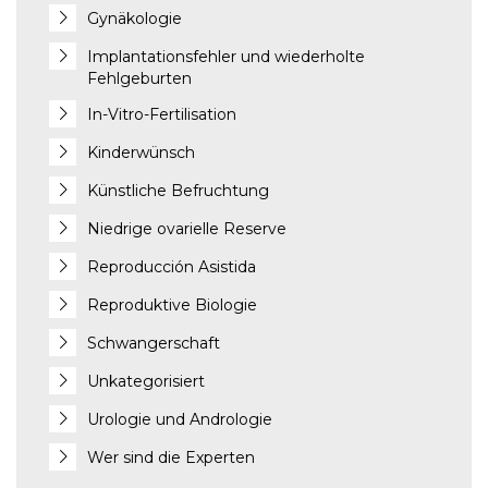
Gynäkologie
Implantationsfehler und wiederholte
Fehlgeburten
In-Vitro-Fertilisation
Kinderwünsch
Künstliche Befruchtung
Niedrige ovarielle Reserve
Reproducción Asistida
Reproduktive Biologie
Schwangerschaft
Unkategorisiert
Urologie und Andrologie
Wer sind die Experten