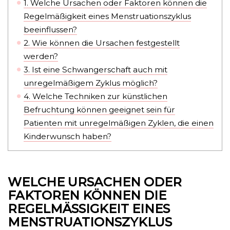
1.
Welche Ursachen oder Faktoren können die
Regelmäßigkeit eines Menstruationszyklus
beeinflussen?
2.
Wie können die Ursachen festgestellt
werden?
3.
Ist eine Schwangerschaft auch mit
unregelmäßigem Zyklus möglich?
4.
Welche Techniken zur künstlichen
Befruchtung können geeignet sein für
Patienten mit unregelmäßigen Zyklen, die einen
Kinderwunsch haben?
WELCHE URSACHEN ODER
FAKTOREN KÖNNEN DIE
REGELMÄSSIGKEIT EINES M
ENSTRUATIONSZYKLUS B