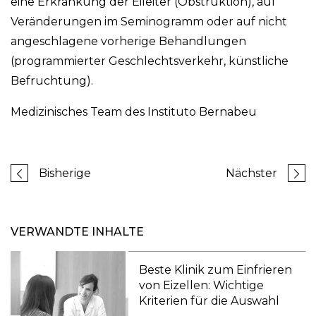
eine Erkrankung der Eileiter (Obstruktion), auf
Veränderungen im Seminogramm oder auf nicht
angeschlagene vorherige Behandlungen
(programmierter Geschlechtsverkehr, künstliche
Befruchtung).
Medizinisches Team des Instituto Bernabeu
Bisherige
Nächster
VERWANDTE INHALTE
Beste Klinik zum Einfrieren
von Eizellen: Wichtige
Kriterien für die Auswahl