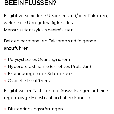
EEINFLUSSEN?
Es gibt verschiedene Ursachen und/oder Faktoren,
welche die Unregelmäßigkeit des
Menstruationszyklus beeinflussen.
Bei den hormonellen Faktoren sind folgende
anzuführen:
Polysystisches Ovarialsyndrom
Hyperprolaktinämie
(erhöhtes Prolaktin)
Erkrankungen der Schilddrüse
Ovarielle Insuffizienz
Es gibt weiter Faktoren, die Auswirkungen auf eine
regelmäßige Menstruation haben können:
Blutgerinnungsstörungen