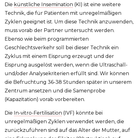
Die
künstliche Insemination
(KI) ist eine weitere
Technik, die für Patienten mit unregelmäßigen
Zyklen geeignet ist. Um diese Technik anzuwenden,
muss vorab der Partner untersucht werden.
Ebenso wie beim programmierten
Geschlechtsverkehr soll bei dieser Technik ein
Zyklus mit einem Eisprung erzeugt und der
Eisprung ausgelöst werden, wenn die Ultraschall-
und/oder Analysekriterien erfüllt sind. Wir können
die Befruchtung 36-38 Stunden später in unserem
Zentrum ansetzen und die Samenprobe
(Kapazitation) vorab vorbereiten.
Die
In-vitro-Fertilisation
(IVF) könnte bei
unregelmäßigen Zyklen verwendet werden, die
zurückzuführen sind auf das Alter der Mutter, auf