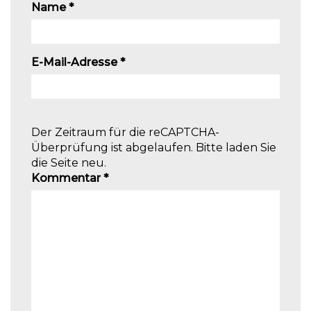
Name
*
E-Mail-Adresse
*
Der Zeitraum für die reCAPTCHA-
Überprüfung ist abgelaufen. Bitte laden Sie
die Seite neu.
Kommentar
*