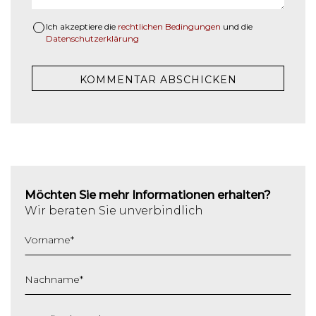
Ich akzeptiere die
rechtlichen Bedingungen
und die
Datenschutzerklärung
Möchten Sie mehr Informationen erhalten?
Wir beraten Sie unverbindlich
Vorname
*
Nachname
*