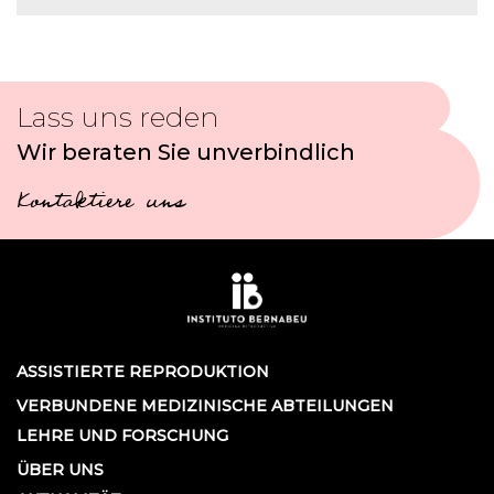
Lass uns reden
Wir beraten Sie unverbindlich
Kontaktiere uns
ASSISTIERTE REPRODUKTION
VERBUNDENE MEDIZINISCHE ABTEILUNGEN
LEHRE UND FORSCHUNG
ÜBER UNS