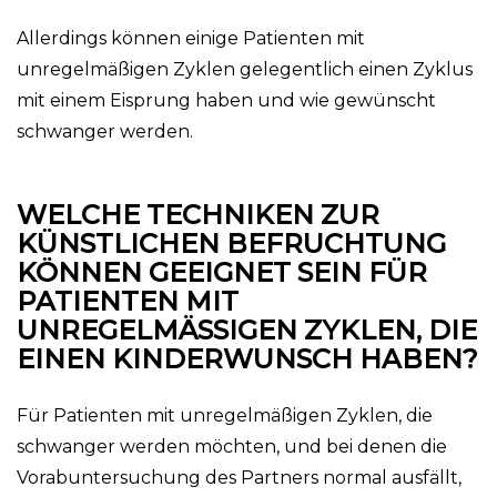
Allerdings können einige Patienten mit
unregelmäßigen Zyklen gelegentlich einen Zyklus
mit einem Eisprung haben und wie gewünscht
schwanger werden.
WELCHE TECHNIKEN ZUR
KÜNSTLICHEN BEFRUCHTUNG
KÖNNEN GEEIGNET SEIN FÜR
PATIENTEN MIT
UNREGELMÄSSIGEN ZYKLEN, DIE E
INEN KINDERWUNSCH HABEN?
Für Patienten mit unregelmäßigen Zyklen, die
schwanger werden möchten, und bei denen die
Vorabuntersuchung des Partners normal ausfällt,