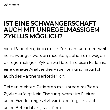
können.
IST EINE SCHWANGERSCHAFT
AUCH MIT UNREGELMÄSSIGEM Z
YKLUS MÖGLICH?
Viele Patienten, die in unser Zentrum kommen, weil
sie schwanger werden möchten, ziehen uns wegen
unregelmäßigen Zyklen zu Rate. In diesen Fällen ist
eine genaue Analyse des Patienten und natürlich
auch des Partners erforderlich.
Bei den meisten Patienten mit unregelmäßigen
Zyklen erfolgt kein Eisprung, womit im Eileiter
keine Eizelle freigesetzt wird und folglich auch
keine Befruchtung stattfindet.