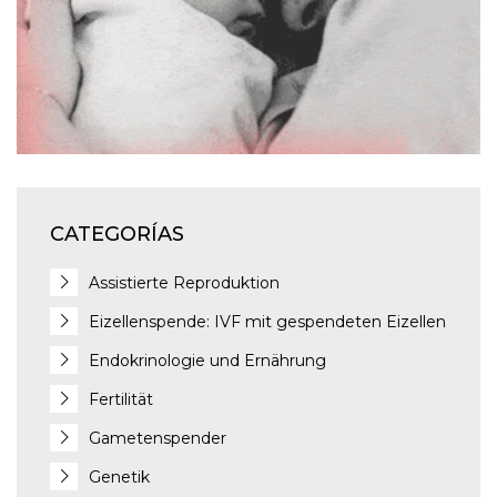
CATEGORÍAS
Assistierte Reproduktion
Eizellenspende: IVF mit gespendeten Eizellen
Endokrinologie und Ernährung
Fertilität
Gametenspender
Genetik