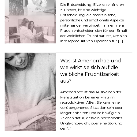
Die Entscheidung, Eizellen einfrieren
zu lassen, ist eine wichtige
Entscheidung, die medizinische,
persönliche und emotionale Aspekte
miteinander verbindet. Immer mehr
Frauen entscheiden sich für den Erhalt
der weiblichen Fruchtbarkeit, um sich
ihre reproduktiven Optionen für […]
Was ist Amenorrhoe und
wie wirkt sie sich auf die
weibliche Fruchtbarkeit
aus?
Amenorrhoe ist das Ausbleiben der
Menstruation bei einer Frau im
reproduktiven Alter. Sie kann eine
vorübergehende Situation sein oder
länger anhalten und ist häufig ein
Zeichen dafür, dass ein hormonelles
Ungleichgewicht oder eine Störung
der […]