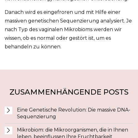
Danach wird es eingefroren und mit Hilfe einer
massiven genetischen Sequenzierung analysiert. Je
nach Typ des vaginalen Mikrobioms werden wir
wissen, ob es normal oder gestört ist, um es
behandeln zu können.
ZUSAMMENHÄNGENDE POSTS
Eine Genetische Revolution: Die massive DNA-
Sequenzierung
Mikrobiom: die Mikroorganismen, die in Ihnen
leben, beeinflussen Ihre Fruchtbarkeit