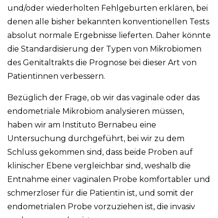
und/oder wiederholten Fehlgeburten erklären, bei
denen alle bisher bekannten konventionellen Tests
absolut normale Ergebnisse lieferten. Daher könnte
die Standardisierung der Typen von Mikrobiomen
des Genitaltrakts die Prognose bei dieser Art von
Patientinnen verbessern.
Bezüglich der Frage, ob wir das vaginale oder das
endometriale Mikrobiom analysieren müssen,
haben wir am Instituto Bernabeu eine
Untersuchung durchgeführt, bei wir zu dem
Schluss gekommen sind, dass beide Proben auf
klinischer Ebene vergleichbar sind, weshalb die
Entnahme einer vaginalen Probe komfortabler und
schmerzloser für die Patientin ist, und somit der
endometrialen Probe vorzuziehen ist, die invasiv