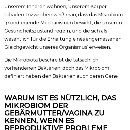
unserem Inneren wohnen, unserem Körper
schaden. Inzwischen weiß man, dass das Mikrobiom
grundlegende Mechanismen bewirkt, die unseren
Gesundheitszustand regeln, und die sich als
wesentlich für die Erhaltung eines angemessenen
Gleichgewicht unseres Organismus‘ erweisen.
Die Mikrobiota beschreibt die tatsächlich
vorhandenen Bakterien, doch das Mikrobiom
definiert neben den Bakterien auch deren Gene.
WARUM IST ES NÜTZLICH, DAS
MIKROBIOM DER
GEBÄRMUTTER/VAGINA ZU
KENNEN, WENN ES
REPRODUKTIVE PROBLEME