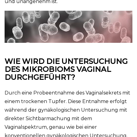
und unangenehm ist.
WIE WIRD DIE UNTERSUCHUNG
DES MIKROBIOMS VAGINAL
DURCHGEFÜHRT?
Durch eine Probeentnahme des Vaginalsekrets mit
einem trockenen Tupfer. Diese Entnahme erfolgt
während der gynäkologischen Untersuchung mit
direkter Sichtbarmachung mit dem
Vaginalspektrum, genau wie bei einer
konventionellen gynäkologischen Untersuchung.