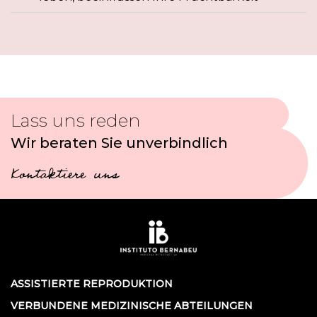
Lass uns reden
Wir beraten Sie unverbindlich
Kontaktiere uns
ASSISTIERTE REPRODUKTION
VERBUNDENE MEDIZINISCHE ABTEILUNGEN