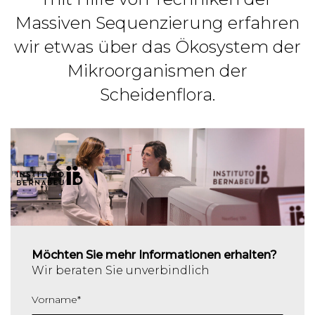
Massiven Sequenzierung erfahren
wir etwas über das Ökosystem der
Mikroorganismen der
Scheidenflora.
Möchten Sie mehr Informationen erhalten?
Wir beraten Sie unverbindlich
Vorname
*