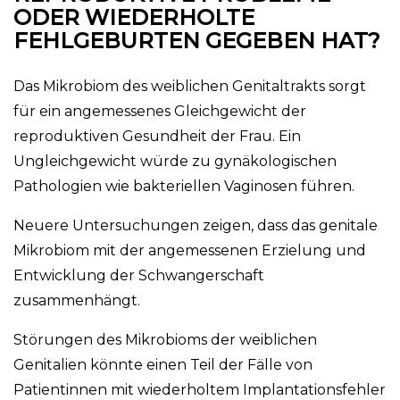
ODER WIEDERHOLTE
FEHLGEBURTEN GEGEBEN HAT?
Das Mikrobiom des weiblichen Genitaltrakts sorgt
für ein angemessenes Gleichgewicht der
reproduktiven Gesundheit der Frau. Ein
Ungleichgewicht würde zu gynäkologischen
Pathologien wie bakteriellen Vaginosen führen.
Neuere Untersuchungen zeigen, dass das genitale
Mikrobiom mit der angemessenen Erzielung und
Entwicklung der Schwangerschaft
zusammenhängt.
Störungen des Mikrobioms der weiblichen
Genitalien könnte einen Teil der Fälle von
Patientinnen mit wiederholtem Implantationsfehler