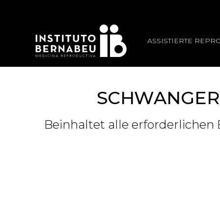
ASSISTIERTE REPR
SCHWANGERS
Beinhaltet alle erforderlich