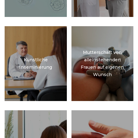
Mutterschaft von
Künstliche
alleinstehenden
Inseminierung
Frauen auf eigenen
Wunsch