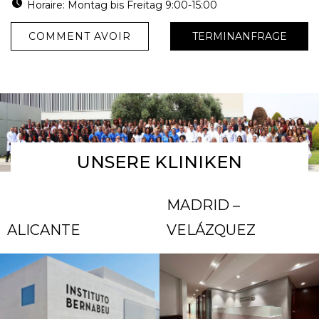
Horaire: Montag bis Freitag 9:00-15:00
COMMENT AVOIR
TERMINANFRAGE
UNSERE KLINIKEN
MADRID –
ALICANTE
VELÁZQUEZ