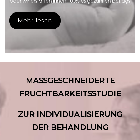
Mehr lesen
MASSGESCHNEIDERTE
FRUCHTBARKEITSSTUDIE
ZUR INDIVIDUALISIERUNG
DER BEHANDLUNG