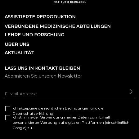
ASSISTIERTE REPRODUKTION
VERBUNDENE MEDIZINISCHE ABTEILUNGEN
LEHRE UND FORSCHUNG
ÜBER UNS
AKTUALITÄT
LASS UNS IN KONTAKT BLEIBEN
Abonnieren Sie unseren Newsletter
SE
Ich akzeptiere die
rechtlichen Bedingungen
und die
Datenschutzerklärung
Ich stimme der Verwendung meiner Daten zum Erhalt
personalisierter Werbung auf digitalen Plattformen (einschließlich
Google) zu.