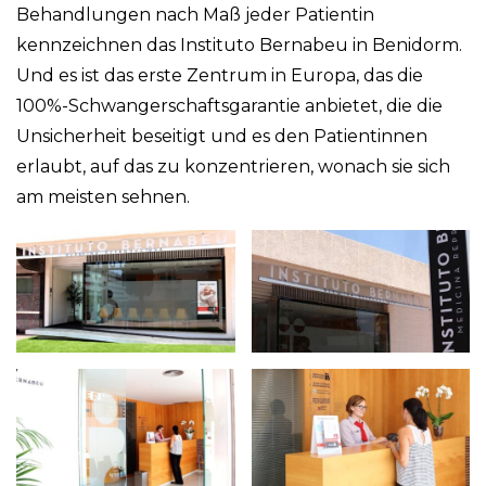
Behandlungen nach Maß jeder Patientin
kennzeichnen das Instituto Bernabeu in Benidorm.
Und es ist das erste Zentrum in Europa, das die
100%-Schwangerschaftsgarantie anbietet, die die
Unsicherheit beseitigt und es den Patientinnen
erlaubt, auf das zu konzentrieren, wonach sie sich
am meisten sehnen.