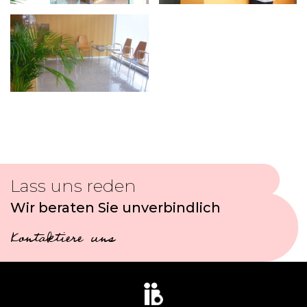
Lass uns reden
Wir beraten Sie unverbindlich
Kontaktiere uns