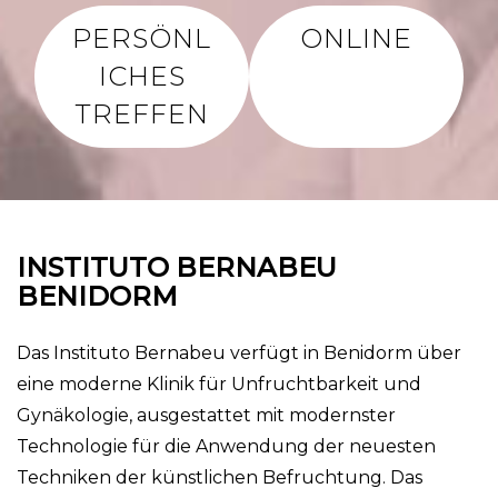
PERSÖNL
ONLINE
ICHES
TREFFEN
INSTITUTO BERNABEU
BENIDORM
Das Instituto Bernabeu verfügt in Benidorm über
eine moderne Klinik für Unfruchtbarkeit und
Gynäkologie, ausgestattet mit modernster
Technologie für die Anwendung der neuesten
Techniken der künstlichen Befruchtung. Das