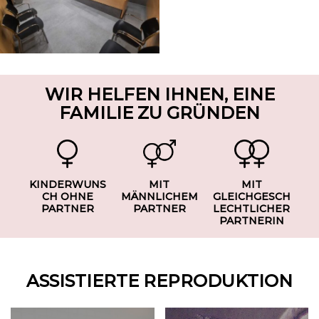
WIR HELFEN IHNEN, EINE
FAMILIE ZU GRÜNDEN
KINDERWUNS
MIT
MIT
CH OHNE
MÄNNLICHEM
GLEICHGESCH
PARTNER
PARTNER
LECHTLICHER
PARTNERIN
ASSISTIERTE REPRODUKTION