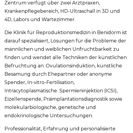
Zentrum verfügt über zwei Arztpraxen,
Krankenpflegebereich, HD-Ultraschall in 3D und
4D, Labors und Wartezimmer.
Die Klinik für Reproduktionsmedizin in Benidorm ist
darauf spezialisiert, Lösungen für die Probleme der
männlichen und weiblichen Unfruchtbarkeit zu
finden und wendet alle Techniken der künstlichen
Befruchtung an: Ovulationsinduktion, künstliche
Besamung durch Ehepartner oder anonyme
Spender, In-vitro-Fertilisation,
Intracytoplasmatische Spermieninjektion (ICSI),
Eizellenspende, Präimplantationsdiagnostik sowie
molekularbiologische, genetische und
endokrinologische Untersuchungen.
Professionalität, Erfahrung und personalisierte