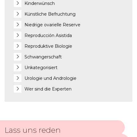
Kinderwünsch
Künstliche Befruchtung
Niedrige ovarielle Reserve
Reproducción Asistida
Reproduktive Biologie
Schwangerschaft
Unkategorisiert
Urologie und Andrologie
Wer sind die Experten
Lass uns reden