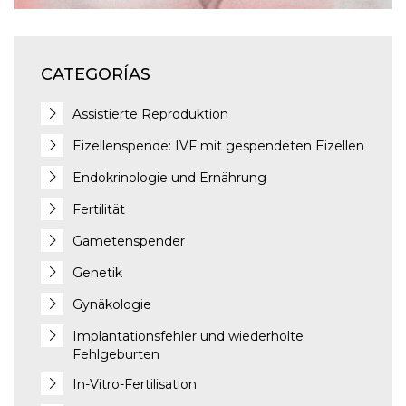
CATEGORÍAS
Assistierte Reproduktion
Eizellenspende: IVF mit gespendeten Eizellen
Endokrinologie und Ernährung
Fertilität
Gametenspender
Genetik
Gynäkologie
Implantationsfehler und wiederholte
Fehlgeburten
In-Vitro-Fertilisation