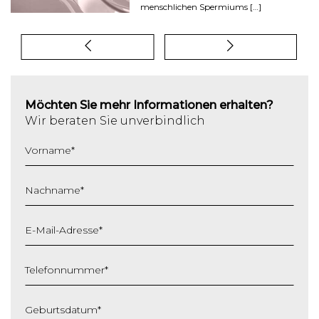
menschlichen Spermiums […]
Möchten Sie mehr Informationen erhalten?
Wir beraten Sie unverbindlich
Vorname
*
Nachname
*
E-Mail-Adresse
*
Telefonnummer
*
Geburtsdatum
*