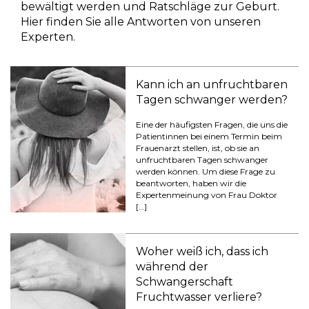
bewältigt werden und Ratschläge zur Geburt.
Hier finden Sie alle Antworten von unseren
Experten.
Kann ich an unfruchtbaren
Tagen schwanger werden?
Eine der häufigsten Fragen, die uns die
Patientinnen bei einem Termin beim
Frauenarzt stellen, ist, ob sie an
unfruchtbaren Tagen schwanger
werden können. Um diese Frage zu
beantworten, haben wir die
Expertenmeinung von Frau Doktor
[…]
Woher weiß ich, dass ich
während der
Schwangerschaft
Fruchtwasser verliere?