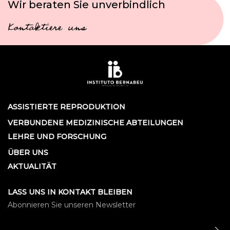
Wir beraten Sie unverbindlich
Kontaktiere uns
ASSISTIERTE REPRODUKTION
VERBUNDENE MEDIZINISCHE ABTEILUNGEN
LEHRE UND FORSCHUNG
ÜBER UNS
AKTUALITÄT
LASS UNS IN KONTAKT BLEIBEN
Abonnieren Sie unseren Newsletter