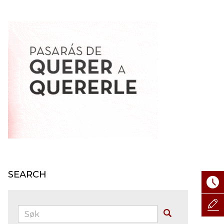
SEARCH
Søk:
Buscar