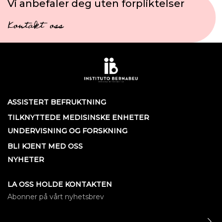
Vi anbefaler deg uten forpliktelser
Kontakt oss
ASSISTERT BEFRUKTNING
TILKNYTTEDE MEDISINSKE ENHETER
UNDERVISNING OG FORSKNING
BLI KJENT MED OSS
NYHETER
LA OSS HOLDE KONTAKTEN
Abonner på vårt nyhetsbrev