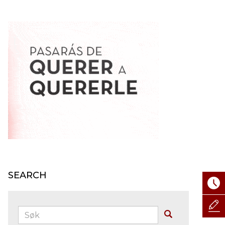
SEARCH
Søk:
Buscar