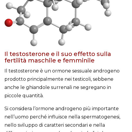
Il testosterone e il suo effetto sulla
fertilità maschile e femminile
Il testosterone è un ormone sessuale androgeno
prodotto principalmente nei testicoli, sebbene
anche le ghiandole surrenali ne segregano in
piccole quantità.
Si considera l’ormone androgeno più importante
nell’uomo perché influisce nella spermatogenesi,
nello sviluppo di caratteri secondari e nella