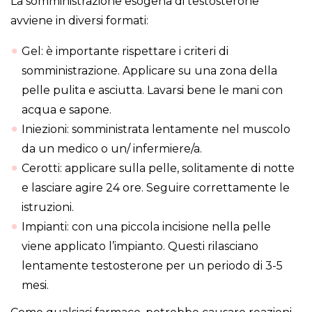
La somministrazione esogena di testosterone
avviene in diversi formati:
Gel: è importante rispettare i criteri di
somministrazione. Applicare su una zona della
pelle pulita e asciutta. Lavarsi bene le mani con
acqua e sapone.
Iniezioni: somministrata lentamente nel muscolo
da un medico o un/ infermiere/a.
Cerotti: applicare sulla pelle, solitamente di notte
e lasciare agire 24 ore. Seguire correttamente le
istruzioni.
Impianti: con una piccola incisione nella pelle
viene applicato l’impianto. Questi rilasciano
lentamente testosterone per un periodo di 3-5
mesi.