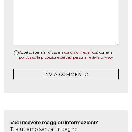
Accetto i termini d’uso e le
condizioni legali
così come la
politica sulla protezione dei dati personali e della privacy
Vuoi ricevere maggiori informazioni?
Ti aiutiamo senza impegno