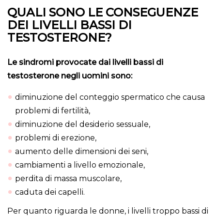
QUALI SONO LE CONSEGUENZE
DEI LIVELLI BASSI DI
TESTOSTERONE?
Le sindromi provocate dai livelli bassi di
testosterone negli uomini sono:
diminuzione del conteggio spermatico che causa
problemi di fertilità,
diminuzione del desiderio sessuale,
problemi di erezione,
aumento delle dimensioni dei seni,
cambiamenti a livello emozionale,
perdita di massa muscolare,
caduta dei capelli.
Per quanto riguarda le donne, i livelli troppo bassi di