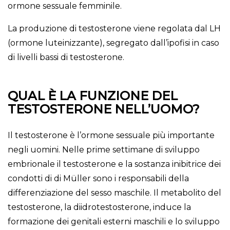
ormone sessuale femminile.
La produzione di testosterone viene regolata dal LH
(ormone luteinizzante), segregato dall’ipofisi in caso
di livelli bassi di testosterone.
QUAL È LA FUNZIONE DEL
TESTOSTERONE NELL’UOMO?
Il testosterone è l’ormone sessuale più importante
negli uomini. Nelle prime settimane di sviluppo
embrionale il testosterone e la sostanza inibitrice dei
condotti di di Müller sono i responsabili della
differenziazione del sesso maschile. Il metabolito del
testosterone, la diidrotestosterone, induce la
formazione dei genitali esterni maschili e lo sviluppo