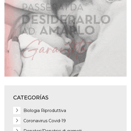
CATEGORÍAS
Biologia Riproduttiva
Coronavirus Covid-19