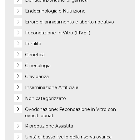
Donatori/Donatrici di gameti
Endocrinologia e Nutrizione
Errore di annidamento e aborto ripetitivo
Fecondazione In Vitro (FIVET)
Fertilità
Genetica
Ginecologia
Gravidanza
Inseminazione Artificiale
Non categorizzato
Ovodonazione: Fecondazione in Vitro con
ovociti donati
Riproduzione Assistita
Unità di basso livello della riserva ovarica