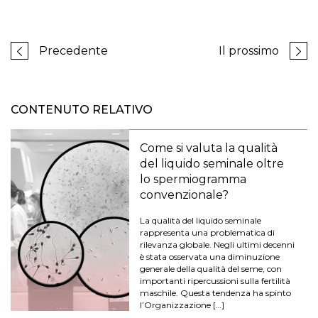
Precedente
Il prossimo
CONTENUTO RELATIVO
Come si valuta la qualità
del liquido seminale oltre
lo spermiogramma
convenzionale?
La qualità del liquido seminale
rappresenta una problematica di
rilevanza globale. Negli ultimi decenni
è stata osservata una diminuzione
generale della qualità del seme, con
importanti ripercussioni sulla fertilità
maschile. Questa tendenza ha spinto
l’Organizzazione […]