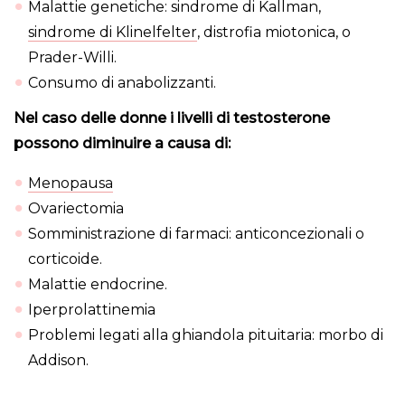
Malattie genetiche: sindrome di Kallman,
sindrome di Klinelfelter
, distrofia miotonica, o
Prader-Willi.
Consumo di anabolizzanti.
Nel caso delle donne i livelli di testosterone
possono diminuire a causa di:
Menopausa
Ovariectomia
Somministrazione di farmaci: anticoncezionali o
corticoide.
Malattie endocrine.
Iperprolattinemia
Problemi legati alla ghiandola pituitaria: morbo di
Addison.