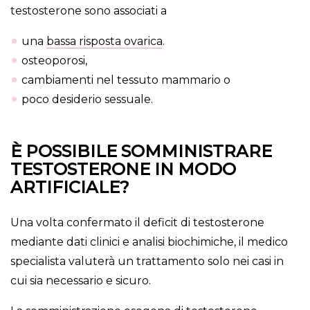
testosterone sono associati a
una
bassa risposta ovarica
.
osteoporosi,
cambiamenti nel tessuto mammario o
poco desiderio sessuale.
È POSSIBILE SOMMINISTRARE
TESTOSTERONE IN MODO
ARTIFICIALE?
Una volta confermato il deficit di testosterone
mediante dati clinici e analisi biochimiche, il medico
specialista valuterà un trattamento solo nei casi in
cui sia necessario e sicuro.