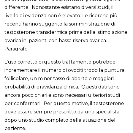
differente. Nonostante esistano diversi studi, il
livello di evidenza non è elevato. Le ricerche più
recenti hanno suggerito la somministrazione di
testosterone transdermica prima della stimolazione
ovarica in pazienti con bassa riserva ovarica.
Paragrafo
L’uso corretto di questo trattamento potrebbe
incrementare il numero di ovociti tropo la puntura
follicolare, un minor tasso di aborto e maggiori
probabilità di gravidanza clinica. Questi dati sono
ancora poco chiari e sono necessari ulteriori studi
per confermarli. Per questo motivo, il testosterone
deve essere sempre prescritto da uno specialista
dopo uno studio completo della situazione del
paziente.