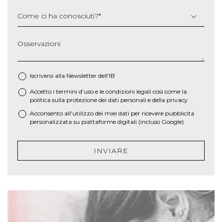
Come ci ha conosciuti?
*
Osservazioni
Iscriversi alla Newsletter dell'IB
Accetto i termini d’uso e le
condizioni legali
così come la
*
politica sulla protezione dei dati personali e della privacy
Acconsento all'utilizzo dei miei dati per ricevere pubblicità
personalizzata su piattaforme digitali (incluso Google)
INVIARE