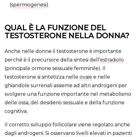
(
spermiogenesi
).
QUAL È LA FUNZIONE DEL
TESTOSTERONE NELLA DONNA?
Anche nelle donne il testosterone è importante
perché è il precursore della sintesi dell’
estradiolo
(principale ormone sessuale femminile). Il
testosterone si sintetizza nelle
ovaie
e nelle
ghiandole surrenali assieme ad altri androgeni per
svolgere una funzione importante nel metabolismo
delle ossa, del desiderio sessuale e della funzione
cognitiva.
Il corretto sviluppo follicolare viene regolato anche
dagli androgeni. Si osservano livelli elevati in pazienti