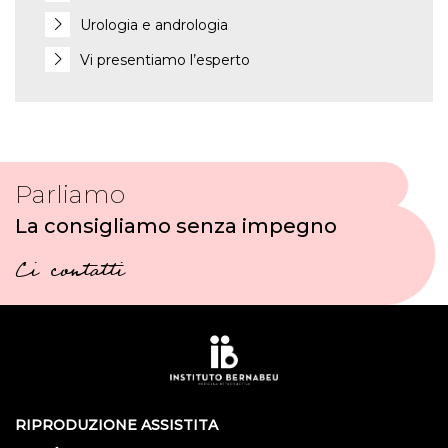
Urologia e andrologia
Vi presentiamo l’esperto
Parliamo
La consigliamo senza impegno
Ci contatti
RIPRODUZIONE ASSISTITA