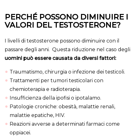
PERCHÉ POSSONO DIMINUIRE I
VALORI DEL TESTOSTERONE?
I livelli di testosterone possono diminuire con il
passare degli anni. Questa riduzione nel caso degli
uomini può essere causata da diversi fattori:
Traumatismo, chirurgia o infezione dei testicoli.
Trattamenti per tumori testicolari con
chemioterapia e radioterapia.
Insufficienza della ipofisi o ipotalamo.
Patologie croniche: obesità, malattie renali,
malattie epatiche, HIV.
Reazioni avverse a determinati farmaci come
oppiacei.