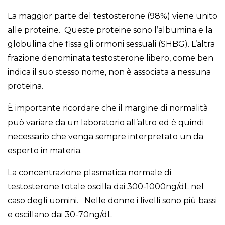
La maggior parte del testosterone (98%) viene unito
alle proteine. Queste proteine sono l’albumina e la
globulina che fissa gli ormoni sessuali (SHBG). L’altra
frazione denominata testosterone libero, come ben
indica il suo stesso nome, non è associata a nessuna
proteina.
È importante ricordare che il margine di normalità
può variare da un laboratorio all’altro ed è quindi
necessario che venga sempre interpretato un da
esperto in materia.
La concentrazione plasmatica normale di
testosterone totale oscilla dai 300-1000ng/dL nel
caso degli uomini. Nelle donne i livelli sono più bassi
e oscillano dai 30-70ng/dL