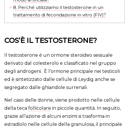
8.
Perché utilizziamo il testosterone in un
trattamento di fecondazione in vitro (FIV)?
COS’È IL TESTOSTERONE?
Il testosterone è un ormone steroideo sessuale
derivato dal colesterolo e classificato nel gruppo
degli androgeni. È l’ormone principale nei testicoli
ed è sintetizzato dalle cellule di Leydig anche se
segregato dalle ghiandole surrenali.
Nel caso delle donne, viene prodotto nelle cellule
della teca
follicolare
in piccole quantità. In seguito,
grazie all’azione di alcuni enzimi si trasforma in
estradiolo nelle cellule della granulosa, il principale