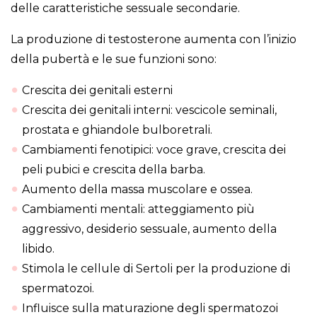
delle caratteristiche sessuale secondarie.
La produzione di testosterone aumenta con l’inizio
della pubertà e le sue funzioni sono:
Crescita dei genitali esterni
Crescita dei genitali interni: vescicole seminali,
prostata e ghiandole bulboretrali.
Cambiamenti fenotipici: voce grave, crescita dei
peli pubici e crescita della barba.
Aumento della massa muscolare e ossea.
Cambiamenti mentali: atteggiamento più
aggressivo, desiderio sessuale, aumento della
libido.
Stimola le cellule di Sertoli per la produzione di
spermatozoi.
Influisce sulla maturazione degli spermatozoi