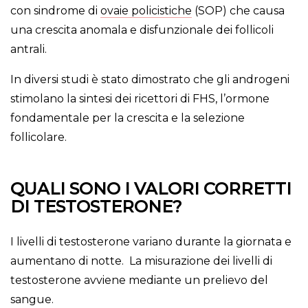
con sindrome di
ovaie policistiche
(SOP) che causa
una crescita anomala e disfunzionale dei follicoli
antrali.
In diversi studi è stato dimostrato che gli androgeni
stimolano la sintesi dei ricettori di FHS, l’ormone
fondamentale per la crescita e la selezione
follicolare.
QUALI SONO I VALORI CORRETTI
DI TESTOSTERONE?
I livelli di testosterone variano durante la giornata e
aumentano di notte. La misurazione dei livelli di
testosterone avviene mediante un prelievo del
sangue.