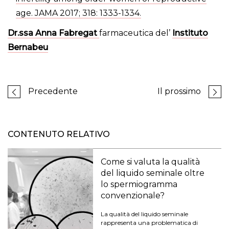
age. JAMA 2017; 318: 1333-1334.
Dr.ssa Anna Fabregat
farmaceutica del’
Instituto
Bernabeu
Precedente
Il prossimo
CONTENUTO RELATIVO
Come si valuta la qualità
del liquido seminale oltre
lo spermiogramma
convenzionale?
La qualità del liquido seminale
rappresenta una problematica di