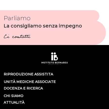
Parliamo
La consigliamo senza impegno
Ci contatti
RIPRODUZIONE ASSISTITA
UNITÀ MEDICHE ASSOCIATE
DOCENZA E RICERCA
CHI SIAMO
ATTUALITÀ