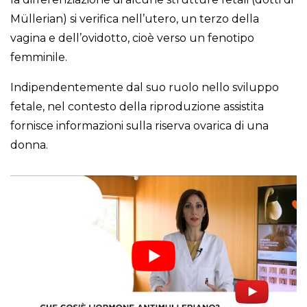
Müllerian) si verifica nell’utero, un terzo della
vagina e dell’ovidotto, cioè verso un fenotipo
femminile.
Indipendentemente dal suo ruolo nello sviluppo
fetale, nel contesto della riproduzione assistita
fornisce informazioni sulla riserva ovarica di una
donna.