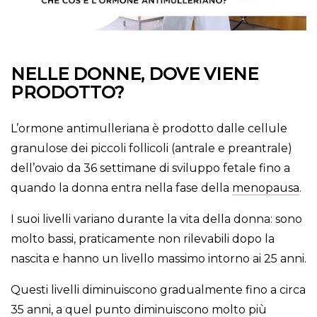
NELLE DONNE, DOVE VIENE
PRODOTTO?
L’ormone antimulleriana è prodotto dalle cellule
granulose dei piccoli follicoli (antrale e preantrale)
dell’ovaio da 36 settimane di sviluppo fetale fino a
quando la donna entra nella fase della
menopausa
.
I suoi livelli variano durante la vita della donna: sono
molto bassi, praticamente non rilevabili dopo la
nascita e hanno un livello massimo intorno ai 25 anni.
Questi livelli diminuiscono gradualmente fino a circa
35 anni, a quel punto diminuiscono molto più