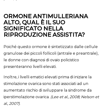
ORMONE ANTIMULLERIANA
ALTO, QUAL È IL SUO
SIGNIFICATO NELLA
RIPRODUZIONE ASSISTITA?
Poiché questo ormone è sintetizzato dalle cellule
granulose dei piccoli follicoli (antrale e preantrale),
le donne con diagnosi di ovaio policistico
presenteranno livelli elevati.
Inoltre, i livelli ematici elevati prima di iniziare la
stimolazione ovarica sono stati associati ad un
aumentato rischio di sviluppare la sindrome da
iperstimolazione ovarica.
(Lee et al., 2008; Nelson et
al., 2007)
.