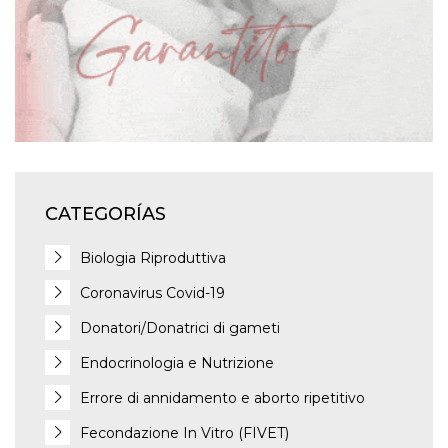
CATEGORÍAS
Biologia Riproduttiva
Coronavirus Covid-19
Donatori/Donatrici di gameti
Endocrinologia e Nutrizione
Errore di annidamento e aborto ripetitivo
Fecondazione In Vitro (FIVET)