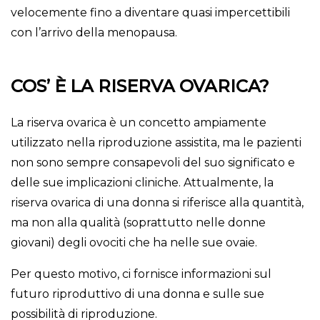
velocemente fino a diventare quasi impercettibili
con l’arrivo della menopausa.
COS’ È LA RISERVA OVARICA?
La riserva ovarica è un concetto ampiamente
utilizzato nella riproduzione assistita, ma le pazienti
non sono sempre consapevoli del suo significato e
delle sue implicazioni cliniche. Attualmente, la
riserva ovarica di una donna si riferisce alla quantità,
ma non alla qualità (soprattutto nelle donne
giovani) degli ovociti che ha nelle sue ovaie.
Per questo motivo, ci fornisce informazioni sul
futuro riproduttivo di una donna e sulle sue
possibilità di riproduzione.