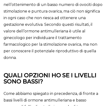
nell’ottenimento di un basso numero di ovociti dopo
stimolazione e puntura ovarica, ma ciò non significa
in ogni caso che non riesca ad ottenere una
gestazione evolutiva. Secondo questi risultati, il
valore dell’ormone antimulleriana è utile al
ginecologo per individuare il trattamento
farmacologico per la stimolazione ovarica, ma non
per conoscere il potenziale riproduttivo di quella
donna.
QUALI OPZIONI HO SE I LIVELLI
SONO BASSI?
Come abbiamo spiegato in precedenza, di fronte a
bassi livelli di ormone antimulleriana e basso