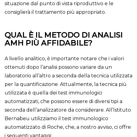
situazione dal punto di vista riproduttivo e le
consiglierà il trattamento più appropriato.
QUAL È IL METODO DI ANALISI
AMH PIÙ AFFIDABILE?
A livello analitico, è importante notare che i valori
ottenuti dopo l’analisi possono variare da un
laboratorio all’altro a seconda della tecnica utilizzata
per la quantificazione. Attualmente, la tecnica più
utilizzata è quella dei test immunologici
automatizzati, che possono essere di diversi tipi a
seconda dell’analizzatore da considerare. All’Istituto
Bernabeu utilizziamo il test immunologico
automatizzato di Roche, che, a nostro avviso, ci offre
i seguenti vantaggi: