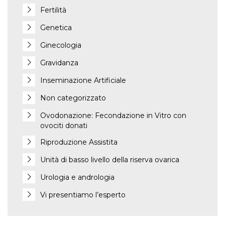
Fertilità
Genetica
Ginecologia
Gravidanza
Inseminazione Artificiale
Non categorizzato
Ovodonazione: Fecondazione in Vitro con
ovociti donati
Riproduzione Assistita
Unità di basso livello della riserva ovarica
Urologia e andrologia
Vi presentiamo l’esperto