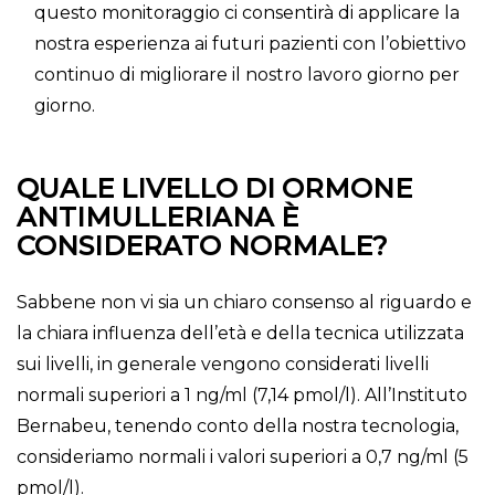
questo monitoraggio ci consentirà di applicare la
nostra esperienza ai futuri pazienti con l’obiettivo
continuo di migliorare il nostro lavoro giorno per
giorno.
QUALE LIVELLO DI ORMONE
ANTIMULLERIANA È
CONSIDERATO NORMALE?
Sabbene non vi sia un chiaro consenso al riguardo e
la chiara influenza dell’età e della tecnica utilizzata
sui livelli, in generale vengono considerati livelli
normali superiori a 1 ng/ml (7,14 pmol/l). All’Instituto
Bernabeu, tenendo conto della nostra tecnologia,
consideriamo normali i valori superiori a 0,7 ng/ml (5
pmol/l).