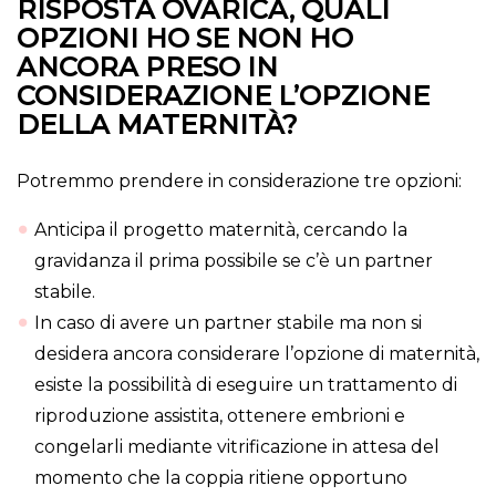
RISPOSTA OVARICA, QUALI
OPZIONI HO SE NON HO
ANCORA PRESO IN
CONSIDERAZIONE L’OPZIONE
DELLA MATERNITÀ?
Potremmo prendere in considerazione tre opzioni:
Anticipa il progetto maternità, cercando la
gravidanza il prima possibile se c’è un partner
stabile.
In caso di avere un partner stabile ma non si
desidera ancora considerare l’opzione di maternità,
esiste la possibilità di eseguire un trattamento di
riproduzione assistita, ottenere embrioni e
congelarli mediante vitrificazione in attesa del
momento che la coppia ritiene opportuno