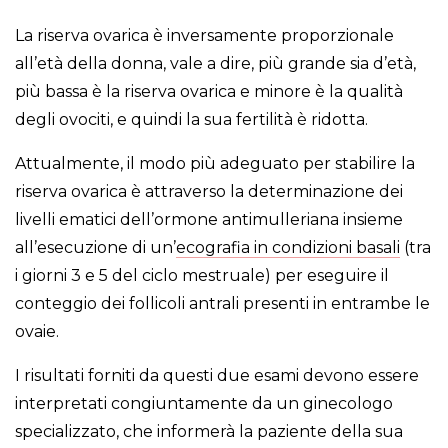
La riserva ovarica è inversamente proporzionale
all’età della donna, vale a dire, più grande sia d’età,
più bassa è la riserva ovarica e minore è la qualità
degli ovociti, e quindi la sua fertilità è ridotta.
Attualmente, il modo più adeguato per stabilire la
riserva ovarica è attraverso la determinazione dei
livelli ematici dell’ormone antimulleriana insieme
all’esecuzione di un’
ecografia in condizioni basali
(tra
i giorni 3 e 5 del ciclo mestruale) per eseguire il
conteggio dei follicoli antrali presenti in entrambe le
ovaie.
I risultati forniti da questi due esami devono essere
interpretati congiuntamente da un ginecologo
specializzato, che informerà la paziente della sua