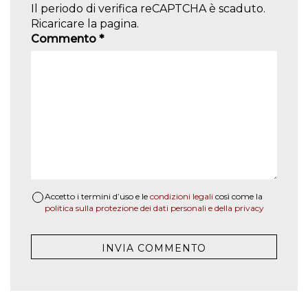
Il periodo di verifica reCAPTCHA è scaduto.
Ricaricare la pagina.
Commento
*
Accetto i termini d’uso e le
condizioni legali
così come la
politica sulla protezione dei dati personali e della privacy