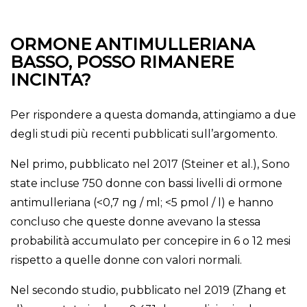
ORMONE ANTIMULLERIANA
BASSO, POSSO RIMANERE
INCINTA?
Per rispondere a questa domanda, attingiamo a due
degli studi più recenti pubblicati sull’argomento.
Nel primo, pubblicato nel 2017 (Steiner et al.), Sono
state incluse 750 donne con bassi livelli di ormone
antimulleriana (<0,7 ng / ml; <5 pmol / l) e hanno
concluso che queste donne avevano la stessa
probabilità accumulato per concepire in 6 o 12 mesi
rispetto a quelle donne con valori normali.
Nel secondo studio, pubblicato nel 2019 (Zhang et