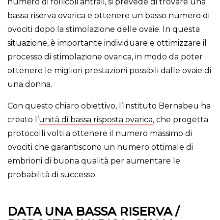
numero di follicoli antrali, si prevede di trovare una
bassa riserva ovarica e ottenere un basso numero di
ovociti dopo la stimolazione delle ovaie. In questa
situazione, è importante individuare e ottimizzare il
processo di stimolazione ovarica, in modo da poter
ottenere le migliori prestazioni possibili dalle ovaie di
una donna.
Con questo chiaro obiettivo, l’Instituto Bernabeu ha
creato l’
unità di bassa risposta ovarica
, che progetta
protocolli volti a ottenere il numero massimo di
ovociti che garantiscono un numero ottimale di
embrioni di buona qualità per aumentare le
probabilità di successo.
DATA UNA BASSA RISERVA /