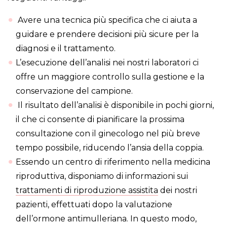
Avere una tecnica più specifica che ci aiuta a
guidare e prendere decisioni più sicure per la
diagnosi e il trattamento.
L’esecuzione dell’analisi nei nostri laboratori ci
offre un maggiore controllo sulla gestione e la
conservazione del campione.
Il risultato dell’analisi è disponibile in pochi giorni,
il che ci consente di pianificare la prossima
consultazione con il ginecologo nel più breve
tempo possibile, riducendo l’ansia della coppia.
Essendo un centro di riferimento nella medicina
riproduttiva, disponiamo di informazioni sui
trattamenti di riproduzione assistita
dei nostri
pazienti, effettuati dopo la valutazione
dell’ormone antimulleriana. In questo modo,