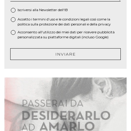
Iscriversi alla Newsletter dell'IB
Accetto i termini d’uso e le
condizioni legali
così come la
*
politica sulla protezione dei dati personali e della privacy
Acconsento all'utilizzo dei miei dati per ricevere pubblicità
personalizzata su piattaforme digitali (incluso Google)
INVIARE