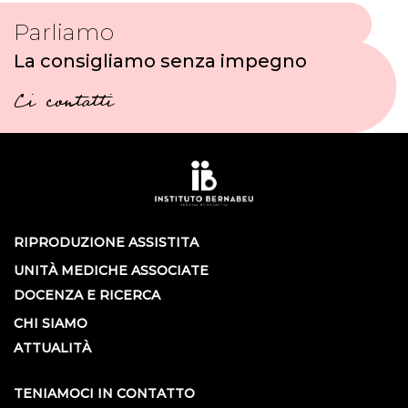
Parliamo
La consigliamo senza impegno
Ci contatti
RIPRODUZIONE ASSISTITA
UNITÀ MEDICHE ASSOCIATE
DOCENZA E RICERCA
CHI SIAMO
ATTUALITÀ
TENIAMOCI IN CONTATTO