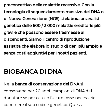
preconcettivo delle malattie recessive. Con la
tecnologia di sequenziamento massivo del DNA o
di Nuova Generazione (NGS) si
elabora un’analisi
genetica delle 600 / 3.000 malattie ereditarie più
gravi e che possono essere trasmesse ai
discendenti. Siamo il centro di riproduzione
assistita che elabora lo studio di geni più ampio e
senza costi aggiuntivi per i nostri pazienti.
BIOBANCA DI DNA
Nella
banca di conservazione del DNA
si
conservano per 20 anni i campioni di DNA del
donatore se per caso in futuro fosse necessario
conoscere il suo codice genetico. Questa