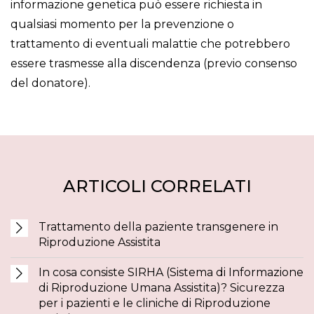
informazione genetica può essere richiesta in
qualsiasi momento per la prevenzione o
trattamento di eventuali malattie che potrebbero
essere trasmesse alla discendenza (previo consenso
del donatore).
ARTICOLI CORRELATI
Trattamento della paziente transgenere in
Riproduzione Assistita
In cosa consiste SIRHA (Sistema di Informazione
di Riproduzione Umana Assistita)? Sicurezza
per i pazienti e le cliniche di Riproduzione