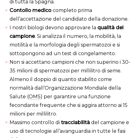
di tutta la Spagna.
Contollo medico
completo prima
dell’accettazione del candidato della donazione.
I nostri biologi devono approvare la
qualità del
campione
. Si analizza il numero, la mobilità, la
motilità e la morfologia degli spermatozoi e si
sottopongono ad un test di congelamento.
Non si accettano campioni che non superino i 30-
35 milioni di spermatozoi per millilitro di seme.
Almeno il doppio di quanto stabilito come
normalità dall’Organizzazione Mondiale della
Salute (
OMS
) per garantire una funzione
fecondante frequente che si aggira attorno ai 15
milioni per millilitro.
Massimo controllo di
tracciabilità
del campione e
uso di tecnologie all’avanguardia in tutte le fasi