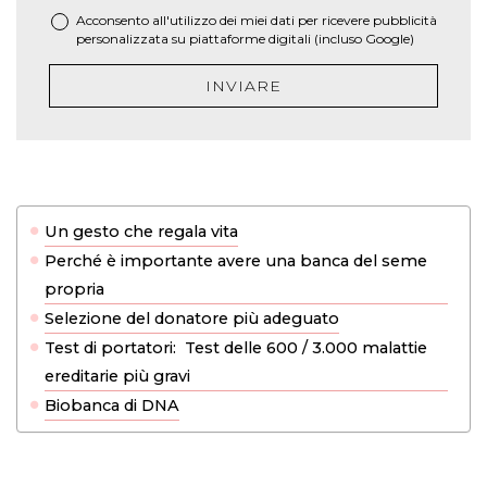
Acconsento all'utilizzo dei miei dati per ricevere pubblicità
personalizzata su piattaforme digitali (incluso Google)
INVIARE
Un gesto che regala vita
Perché è importante avere una banca del seme
propria
Selezione del donatore più adeguato
Test di portatori: Test delle 600 / 3.000 malattie
ereditarie più gravi
Biobanca di DNA