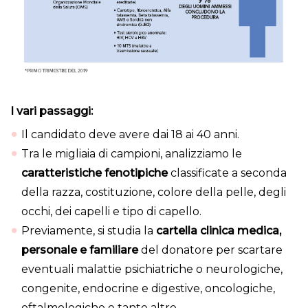
I vari passaggi:
Il candidato deve avere dai 18 ai 40 anni.
Tra le migliaia di campioni, analizziamo le
caratteristiche fenotipiche
classificate a seconda
della razza, costituzione, colore della pelle, degli
occhi, dei capelli e tipo di capello.
Previamente, si studia la
cartella clinica medica,
personale e familiare
del donatore per scartare
eventuali malattie psichiatriche o neurologiche,
congenite, endocrine e digestive, oncologiche,
oftalmologiche e tante altre.