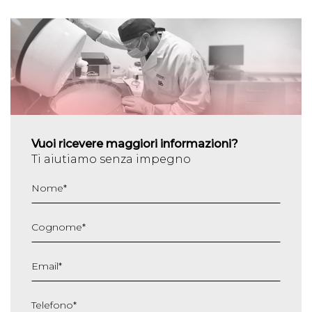
Vuoi ricevere maggiori informazioni?
Ti aiutiamo senza impegno
Nome
*
Cognome
*
Email
*
Telefono
*