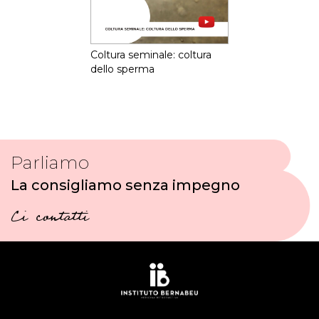
Coltura seminale: coltura
dello sperma
Parliamo
La consigliamo senza impegno
Ci contatti