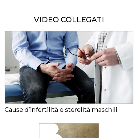
VIDEO COLLEGATI
Cause d’infertilità e sterelità maschili