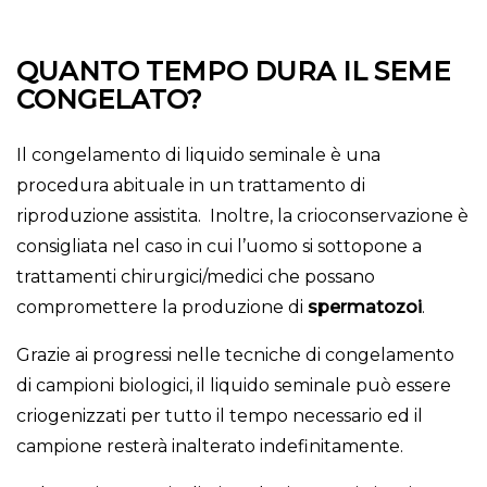
QUANTO TEMPO DURA IL SEME
CONGELATO?
Il congelamento di liquido seminale è una
procedura abituale in un trattamento di
riproduzione assistita. Inoltre, la crioconservazione è
consigliata nel caso in cui l’uomo si sottopone a
trattamenti chirurgici/medici che possano
compromettere la produzione di
spermatozoi
.
Grazie ai progressi nelle tecniche di congelamento
di campioni biologici, il liquido seminale può essere
criogenizzati per tutto il tempo necessario ed il
campione resterà inalterato indefinitamente.