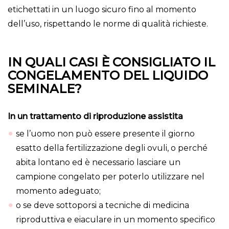
etichettati in un luogo sicuro fino al momento
dell’uso, rispettando le norme di qualità richieste.
IN QUALI CASI È CONSIGLIATO IL
CONGELAMENTO DEL LIQUIDO
SEMINALE?
In un trattamento di riproduzione assistita
se l’uomo non può essere presente il giorno
esatto della fertilizzazione degli ovuli, o perché
abita lontano ed è necessario lasciare un
campione congelato per poterlo utilizzare nel
momento adeguato;
o se deve sottoporsi a tecniche di medicina
riproduttiva e eiaculare in un momento specifico