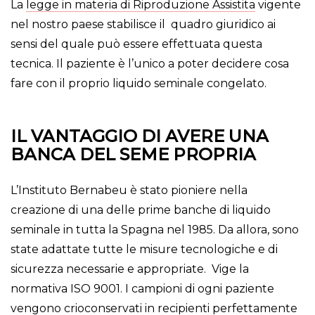
La
legge in materia di Riproduzione Assistita
vigente
nel nostro paese stabilisce il quadro giuridico ai
sensi del quale può essere effettuata questa
tecnica. Il paziente è l’unico a poter decidere cosa
fare con il proprio liquido seminale congelato.
IL VANTAGGIO DI AVERE UNA
BANCA DEL SEME PROPRIA
L’Instituto Bernabeu è stato pioniere nella
creazione di una delle prime banche di liquido
seminale in tutta la Spagna nel 1985. Da allora, sono
state adattate tutte le misure tecnologiche e di
sicurezza necessarie e appropriate. Vige la
normativa ISO 9001. I campioni di ogni paziente
vengono crioconservati in recipienti perfettamente