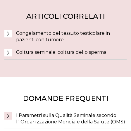
ARTICOLI CORRELATI
Congelamento del tessuto testicolare in
pazienti con tumore
Coltura seminale: coltura dello sperma
DOMANDE FREQUENTI
I Parametri sulla Qualità Seminale secondo
l`Organizzazione Mondiale della Salute (OMS)