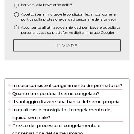
Iscriversi alla Newsletter dell'IB
Accetto i termini d’uso e le
condizioni legali
così come la
*
politica sulla protezione dei dati personali e della privacy
Acconsento all'utilizzo dei miei dati per ricevere pubblicità
personalizzata su piattaforme digitali (incluso Google)
INVIARE
In cosa consiste il congelamento di spermatozoi?
Quanto tempo dura il seme congelato?
Il vantaggio di avere una banca del seme propria
In quali casi è consigliato il congelamento del
liquido seminale?
Prezzo del processo di congelamento e
conservazione del seme umano