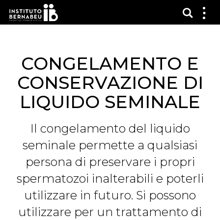
Mostra
Mos
me
CONGELAMENTO E
CONSERVAZIONE DI
LIQUIDO SEMINALE
Il congelamento del liquido
seminale permette a qualsiasi
persona di preservare i propri
spermatozoi inalterabili e poterli
utilizzare in futuro. Si possono
utilizzare per un trattamento di