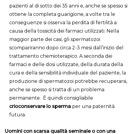
pazienti al di sotto dei 35 anni e, anche se spesso si
ottiene la completa guarigione, a volte tra le
conseguenze si osserva la perdita di fertilità a
causa della tossicità dei farmaci utilizzati. Nella
maggior parte dei casi, gli spermatozoi
scompariranno dopo circa 2-3 mesi dall’inizio del
trattamento chemioterapico. A seconda dei
farmaci e delle dosi utilizzate, della durata della
cura e della sensibilità individuale del paziente, la
produzione di spermatozoi potrebbe recuperarsi,
anche se spesso si tratta di un problema
permanente. È quindi consigliabile
crioconservare lo sperma
per una paternità
futura.
Uomini con scarsa
qualità seminale
o con una