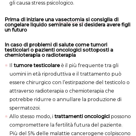
gli causa stress psicologico.
Prima di iniziare una
vasectomia
si consiglia di
congelare liquido seminale se si desidera avere figli
un futuro
In caso di problemi di salute come tumori
testicolari o pazienti oncologici sottoposti a
chemioterapia o radioterapia
Il
tumore testicolare
è il più frequente tra gli
uomini in età riproduttiva e il trattamento può
essere chirurgico con l’estirpazione del testicolo o
attraverso radioterapia o chemioterapia che
potrebbe ridurre o annullare la produzione di
spermatozoi.
Allo stesso modo, i
trattamenti oncologici
possono
compromettere la fertilità futura del paziente.
Più del 5% delle malattie cancerogene colpiscono