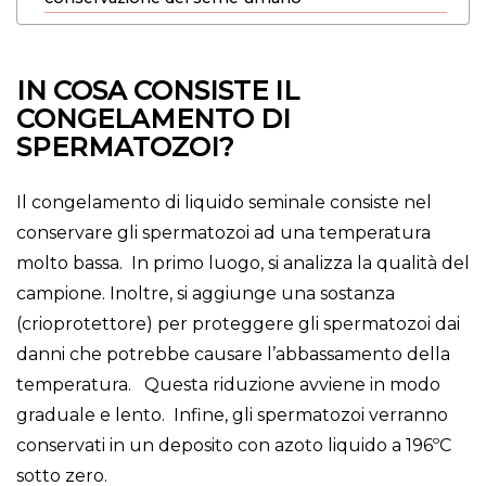
IN COSA CONSISTE IL
CONGELAMENTO DI
SPERMATOZOI?
Il congelamento di liquido seminale consiste nel
conservare gli spermatozoi ad una temperatura
molto bassa. In primo luogo, si analizza la qualità del
campione. Inoltre, si aggiunge una sostanza
(crioprotettore) per proteggere gli spermatozoi dai
danni che potrebbe causare l’abbassamento della
temperatura. Questa riduzione avviene in modo
graduale e lento. Infine, gli spermatozoi verranno
conservati in un deposito con azoto liquido a 196ºC
sotto zero.