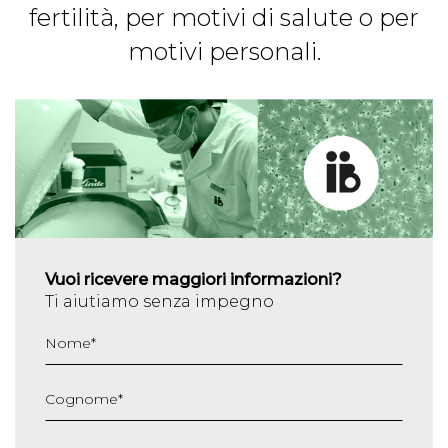
fertilità, per motivi di salute o per
motivi personali.
Vuoi ricevere maggiori informazioni?
Ti aiutiamo senza impegno
Nome
*
Cognome
*