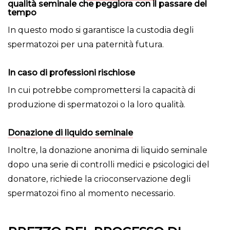
qualità seminale che peggiora con il passare del
tempo
In questo modo si garantisce la custodia degli
spermatozoi per una paternità futura.
In caso di professioni rischiose
In cui potrebbe compromettersi la capacità di
produzione di spermatozoi o la loro qualità.
Donazione di liquido seminale
Inoltre, la donazione anonima di liquido seminale
dopo una serie di controlli medici e psicologici del
donatore, richiede la crioconservazione degli
spermatozoi fino al momento necessario.