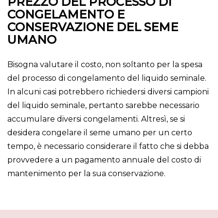
PREZZO DEL PROCESSO DI
CONGELAMENTO E
CONSERVAZIONE DEL SEME
UMANO
Bisogna valutare il costo, non soltanto per la spesa
del processo di congelamento del liquido seminale.
In alcuni casi potrebbero richiedersi diversi campioni
del liquido seminale, pertanto sarebbe necessario
accumulare diversi congelamenti. Altresì, se si
desidera congelare il seme umano per un certo
tempo, è necessario considerare il fatto che si debba
provvedere a un pagamento annuale del costo di
mantenimento per la sua conservazione.