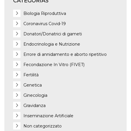
CATEGORÍAS
Biologia Riproduttiva
Coronavirus Covid-19
Donatori/Donatrici di gameti
Endocrinologia e Nutrizione
Errore di annidamento e aborto ripetitivo
Fecondazione In Vitro (FIVET)
Fertilità
Genetica
Ginecologia
Gravidanza
Inseminazione Artificiale
Non categorizzato