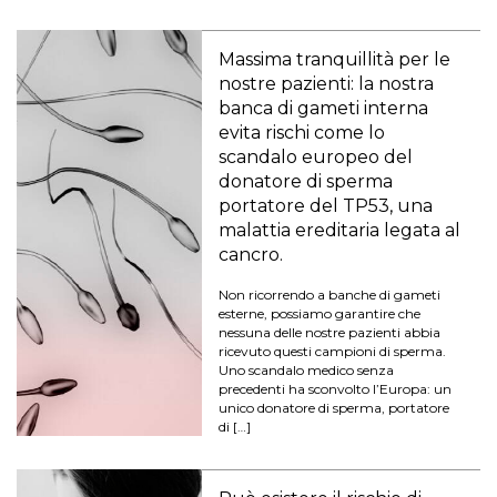
Massima tranquillità per le
nostre pazienti: la nostra
banca di gameti interna
evita rischi come lo
scandalo europeo del
donatore di sperma
portatore del TP53, una
malattia ereditaria legata al
cancro.
Non ricorrendo a banche di gameti
esterne, possiamo garantire che
nessuna delle nostre pazienti abbia
ricevuto questi campioni di sperma.
Uno scandalo medico senza
precedenti ha sconvolto l’Europa: un
unico donatore di sperma, portatore
di […]