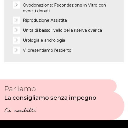
Ovodonazione: Fecondazione in Vitro con
ovociti donati
Riproduzione Assistita
Unità di basso livello della riserva ovarica
Urologia e andrologia
Vi presentiamo l’esperto
Parliamo
La consigliamo senza impegno
Ci contatti