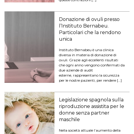
Donazione di ovuli presso
l’Instituto Bernabeu.
Particolari che la rendono
unica
Instituto Bernabeu è una clinica
diversa in materia di donazione di
ovuli. Grazie agli eccellenti risultati
che ogni anno vengono confermati da
due aziende di audit
esterne, rappresentano la sicurezza
per le nostre pazienti, per rendere […]
Legislazione spagnola sulla
riproduzione assistita per le
donne senza partner
maschile
Nella società attuale l’aumento della