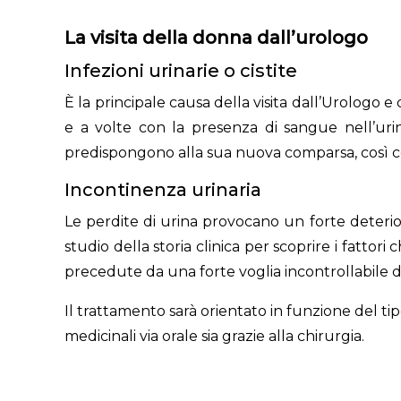
La visita della donna dall’urologo
Infezioni urinarie o cistite
È la principale causa della visita dall’Urologo 
e a volte con la presenza di sangue nell’uri
predispongono alla sua nuova comparsa, così c
Incontinenza urinaria
Le perdite di urina provocano un forte deterio
studio della storia clinica per scoprire i fatt
precedute da una forte voglia incontrollabile di
Il trattamento sarà orientato in funzione del tip
medicinali via orale sia grazie alla chirurgia.