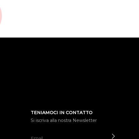
TENIAMOCI IN CONTATTO
Si iscriva alla nostra Newsletter