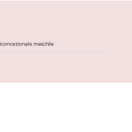
ticoncezionale maschile