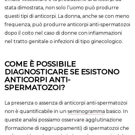
stata dimostrata, non solo l’uomo può produrre
questi tipi di anticorpi. La donna, anche se con meno
frequenza, può produrre anticorpi anti-spermatozoi
dopo il coito nel caso di donne con infiammazioni
nel tratto genitale o infezioni di tipo ginecologico.
COME È POSSIBILE
DIAGNOSTICARE SE ESISTONO
ANTICORPI ANTI-
SPERMATOZOI?
La presenza o assenza di anticorpi anti-spermatozoi
non è quantificabile in un
seminogramma
basico. In
queste analisi possiamo osservare agglutinazione
(formazione di raggruppamenti) di spermatozoi che