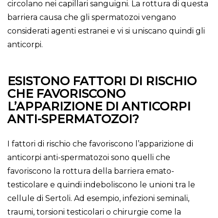
circolano nei capillari sanguigni. La rottura di questa
barriera causa che gli spermatozoi vengano
considerati agenti estranei e vi si uniscano quindi gli
anticorpi.
ESISTONO FATTORI DI RISCHIO
CHE FAVORISCONO
L’APPARIZIONE DI ANTICORPI
ANTI-SPERMATOZOI?
I fattori di rischio che favoriscono l’apparizione di
anticorpi anti-spermatozoi sono quelli che
favoriscono la rottura della barriera emato-
testicolare e quindi indeboliscono le unioni tra le
cellule di Sertoli. Ad esempio, infezioni seminali,
traumi, torsioni testicolari o chirurgie come la