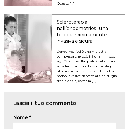
Questo […]
Scleroterapia
nell’endometriosi: una
tecnica minimamente
invasiva e sicura
L’endometriosi è una malattia
complessa che può influire in modo
significativo sulla qualità della vita e
sulla fertilità di molte donne. Negli
ultimi anni sono emerse alternative
meno invasive rispetto alla chirurgia
tradizionale, come la […]
Lascia il tuo commento
Nome
*