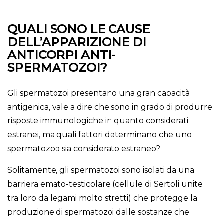
QUALI SONO LE CAUSE
DELL’APPARIZIONE DI
ANTICORPI ANTI-
SPERMATOZOI?
Gli spermatozoi presentano una gran capacità
antigenica, vale a dire che sono in grado di produrre
risposte immunologiche in quanto considerati
estranei, ma quali fattori determinano che uno
spermatozoo sia considerato estraneo?
Solitamente, gli spermatozoi sono isolati da una
barriera emato-testicolare (cellule di Sertoli unite
tra loro da legami molto stretti) che protegge la
produzione di spermatozoi dalle sostanze che