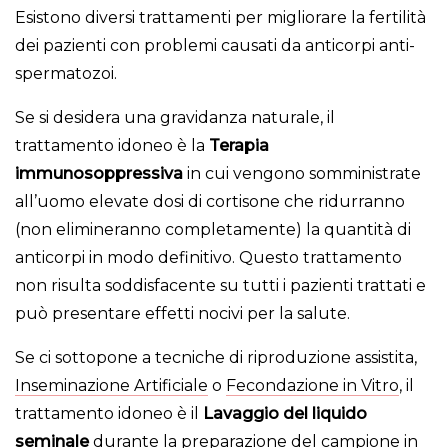
Esistono diversi trattamenti per migliorare la fertilità
dei pazienti con problemi causati da anticorpi anti-
spermatozoi.
Se si desidera una gravidanza naturale, il
trattamento idoneo è la
Terapia
immunosoppressiva
in cui vengono somministrate
all’uomo elevate dosi di cortisone che ridurranno
(non elimineranno completamente) la quantità di
anticorpi in modo definitivo. Questo trattamento
non risulta soddisfacente su tutti i pazienti trattati e
può presentare effetti nocivi per la salute.
Se ci sottopone a tecniche di riproduzione assistita,
Inseminazione Artificiale
o
Fecondazione in Vitro
, il
trattamento idoneo è il
Lavaggio del liquido
seminale
durante la preparazione del campione in