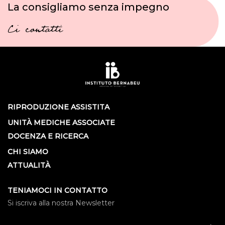
La consigliamo senza impegno
Ci contatti
RIPRODUZIONE ASSISTITA
UNITÀ MEDICHE ASSOCIATE
DOCENZA E RICERCA
CHI SIAMO
ATTUALITÀ
TENIAMOCI IN CONTATTO
Si iscriva alla nostra Newsletter