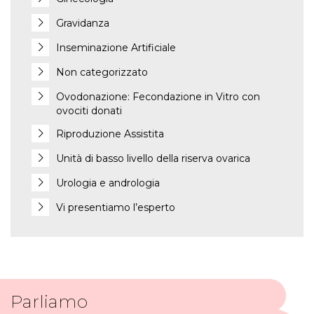
Gravidanza
Inseminazione Artificiale
Non categorizzato
Ovodonazione: Fecondazione in Vitro con
ovociti donati
Riproduzione Assistita
Unità di basso livello della riserva ovarica
Urologia e andrologia
Vi presentiamo l’esperto
Parliamo