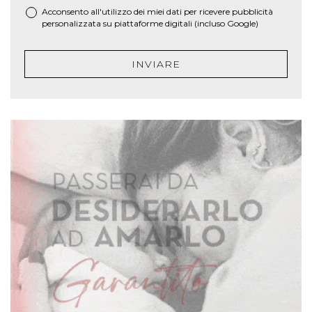
Acconsento all'utilizzo dei miei dati per ricevere pubblicità
personalizzata su piattaforme digitali (incluso Google)
INVIARE