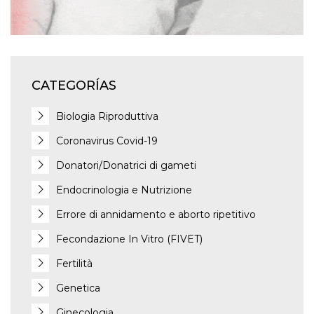
CATEGORÍAS
Biologia Riproduttiva
Coronavirus Covid-19
Donatori/Donatrici di gameti
Endocrinologia e Nutrizione
Errore di annidamento e aborto ripetitivo
Fecondazione In Vitro (FIVET)
Fertilità
Genetica
Ginecologia