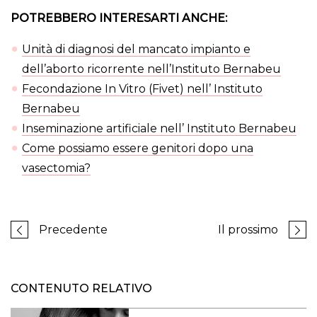
POTREBBERO INTERESARTI ANCHE:
Unità di diagnosi del mancato impianto e
dell’aborto ricorrente nell’Instituto Bernabeu
Fecondazione In Vitro (Fivet) nell’ Instituto
Bernabeu
Inseminazione artificiale nell’ Instituto Bernabeu
Come possiamo essere genitori dopo una
vasectomia?
Precedente
Il prossimo
CONTENUTO RELATIVO