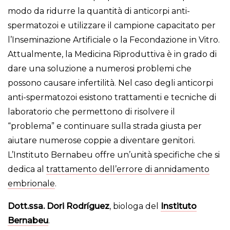
modo da ridurre la quantità di anticorpi anti-
spermatozoi e utilizzare il campione capacitato per
l’Inseminazione Artificiale o la Fecondazione in Vitro.
Attualmente, la Medicina Riproduttiva è in grado di
dare una soluzione a numerosi problemi che
possono causare infertilità. Nel caso degli anticorpi
anti-spermatozoi esistono trattamenti e tecniche di
laboratorio che permettono di risolvere il
“problema” e continuare sulla strada giusta per
aiutare numerose coppie a diventare genitori.
L’Instituto Bernabeu offre un’unità specifiche che si
dedica al
trattamento dell’errore di annidamento
embrionale
.
Dott.ssa. Dori Rodríguez
, biologa del
Instituto
Bernabeu
.