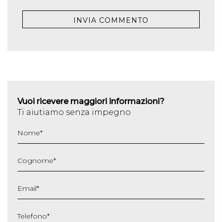
Vuoi ricevere maggiori informazioni?
Ti aiutiamo senza impegno
Nome
*
Cognome
*
Email
*
Telefono
*