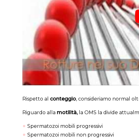
Rispetto al
conteggio
, consideriamo normal oltre
Riguardo alla
motilità,
la OMS la divide attualm
Spermatozoi mobili progressivi
Spermatozoi mobili non progressivi