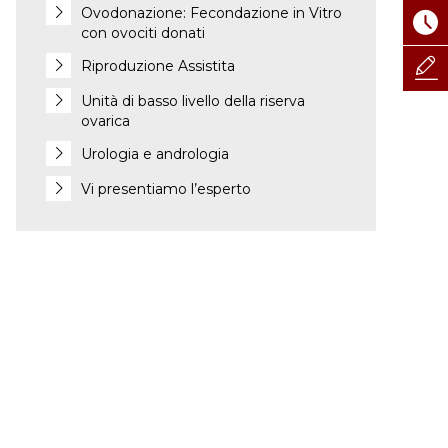
Ovodonazione: Fecondazione in Vitro
con ovociti donati
Riproduzione Assistita
Unità di basso livello della riserva
ovarica
Urologia e andrologia
Vi presentiamo l’esperto