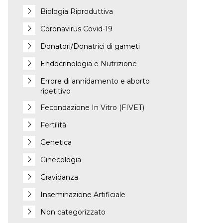
Biologia Riproduttiva
Coronavirus Covid-19
Donatori/Donatrici di gameti
Endocrinologia e Nutrizione
Errore di annidamento e aborto
ripetitivo
Fecondazione In Vitro (FIVET)
Fertilità
Genetica
Ginecologia
Gravidanza
Inseminazione Artificiale
Non categorizzato