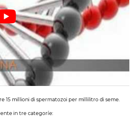
 15 millioni di spermatozoi per millilitro di seme.
ente in tre categoríe: