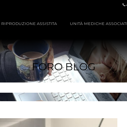
RIPRODUZIONE ASSISTITA
UNITÀ MEDICHE ASSOCIAT
FORO BLOG