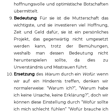
hoffnungsvolle und optimistische Botschaften
übermittelt.
Bedeutung
: Für sie ist die Mutterschaft das
wichtigste, und sie investieren viel Hoffnung,
Zeit und Geld dafür, sie ist ein persönliches
Projekt, das gegenwärtig nicht umgesetzt
werden kann, trotz der Bemühungen,
weshalb man dessen Bedeutung nicht
herunterspielen sollte, da dies zu
Unverständnis und Misstrauen führt.
Ersetzung
des
Warum
durch ein
Wofür
: wenn
wir auf ein Hindernis treffen, denken wir
normalerweise: “Warum ich?”, “Warum habe
ich keine Ursache, keine Erklärung?”, doch wir
können diese Einstellung durch “Wofür sollte
ich mich schlecht fühlen” “Wofür brauche ich