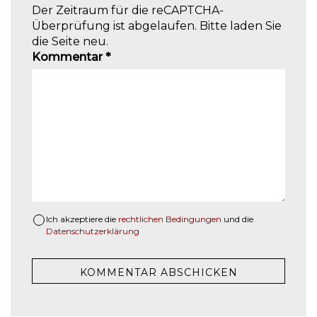
Der Zeitraum für die reCAPTCHA-
Überprüfung ist abgelaufen. Bitte laden Sie
die Seite neu.
Kommentar
*
Ich akzeptiere die
rechtlichen Bedingungen
und die
Datenschutzerklärung