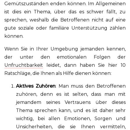
Gemütszuständen enden können. Im Allgemeinen
ist dies ein Thema, über das es schwer fällt, zu
sprechen, weshalb die Betroffenen nicht auf eine
gute soziale oder familiäre Unterstützung zählen
können.
Wenn Sie in Ihrer Umgebung jemanden kennen,
der unter den emotionalen Folgen der
Unfruchtbarkeit
leidet, dann haben Sie hier 10
Ratschläge, die Ihnen als Hilfe dienen können:
Aktives Zuhören
: Man muss den Betroffenen
zuhören, denn es ist selten, dass man mit
jemandem seines Vertrauens über dieses
Thema sprechen kann, und es ist daher sehr
wichtig, bei allen Emotionen, Sorgen und
Unsicherheiten, die sie Ihnen vermitteln,