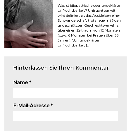
Was ist idiopathische oder ungeklärte
Unfruchtbarkeit? Unfruchtbarkeit
wird definiert als das Ausbleiben einer
Schwangerschaft trotz regelmäßigen
ungeschützten Geschlechtsverkehrs
über einen Zeitraum von 12 Monaten
(bzw. 6 Monaten bei Frauen über 35
Jahren). Von ungeklärter
Unfruchtbarkeit […]
Hinterlassen Sie Ihren Kommentar
Name
*
E-Mail-Adresse
*