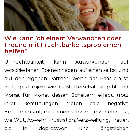
Wie kann ich einem Verwandten oder
Freund mit Fruchtbarkeitsproblemen
helfen?
Unfruchtbarkeit
kann Auswirkungen auf
verschiedenen Ebenen haben: auf einen selbst und
auf den eigenen Partner. Wenn das Paar ein so
wichtiges Projekt wie die Mutterschaft angeht und
Monat für Monat dessen Scheitern erlebt, trotz
ihrer Bemühungen, treten bald negative
Emotionen auf, mit denen schwer umzugehen ist,
wie Wut, Abwehr, Frustration, Verzweiflung, Trauer,
die in depressiven und ängstlichen