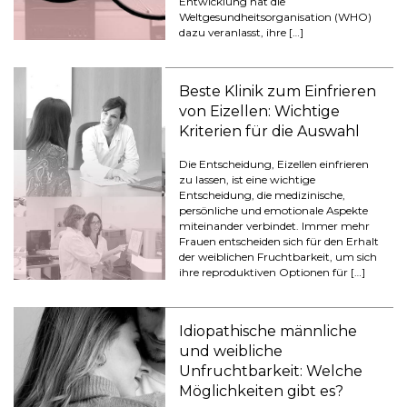
Entwicklung hat die
Weltgesundheitsorganisation (WHO)
dazu veranlasst, ihre […]
Beste Klinik zum Einfrieren
von Eizellen: Wichtige
Kriterien für die Auswahl
Die Entscheidung, Eizellen einfrieren
zu lassen, ist eine wichtige
Entscheidung, die medizinische,
persönliche und emotionale Aspekte
miteinander verbindet. Immer mehr
Frauen entscheiden sich für den Erhalt
der weiblichen Fruchtbarkeit, um sich
ihre reproduktiven Optionen für […]
Idiopathische männliche
und weibliche
Unfruchtbarkeit: Welche
Möglichkeiten gibt es?