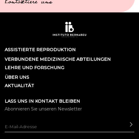
Kontaktiere uns
ASSISTIERTE REPRODUKTION
VERBUNDENE MEDIZINISCHE ABTEILUNGEN
LEHRE UND FORSCHUNG
ÜBER UNS
AKTUALITÄT
LASS UNS IN KONTAKT BLEIBEN
Abonnieren Sie unseren Newsletter
SE