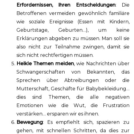
Erfordernissen, ihren Entscheidungen
: Die
Betroffenen vermeiden gewöhnlich familiäre
wie soziale Ereignisse (Essen mit Kindern,
Geburtstage, Geburten…), um keine
Erklärungen abgeben zu müssen. Man soll sie
also nicht zur Teilnahme zwingen, damit sie
sich nicht rechtfertigen müssen.
Heikle Themen meiden
, wie Nachrichten über
Schwangerschaften von Bekannten, das
Sprechen über Abtreibungen oder die
Mutterschaft, Geschäfte für Babybekleidung…
dies sind Themen, die alle negativen
Emotionen wie die Wut, die Frustration
verstärken… ersparen wir es ihnen.
Bewegung
: Es empfiehlt sich, spazieren zu
gehen, mit schnellen Schritten, da dies zur