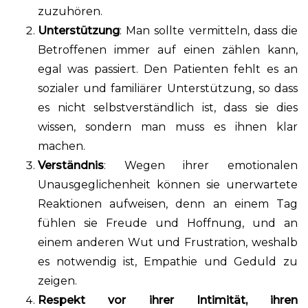
zuzuhören.
Unterstützung
: Man sollte vermitteln, dass die
Betroffenen immer auf einen zählen kann,
egal was passiert. Den Patienten fehlt es an
sozialer und familiärer Unterstützung, so dass
es nicht selbstverständlich ist, dass sie dies
wissen, sondern man muss es ihnen klar
machen.
Verständnis
: Wegen ihrer emotionalen
Unausgeglichenheit können sie unerwartete
Reaktionen aufweisen, denn an einem Tag
fühlen sie Freude und Hoffnung, und an
einem anderen Wut und Frustration, weshalb
es notwendig ist, Empathie und Geduld zu
zeigen.
Respekt vor ihrer Intimität, ihren