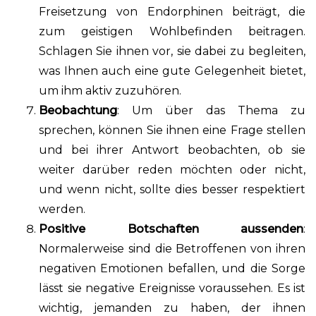
Freisetzung von Endorphinen beiträgt, die
zum geistigen Wohlbefinden beitragen.
Schlagen Sie ihnen vor, sie dabei zu begleiten,
was Ihnen auch eine gute Gelegenheit bietet,
um ihm aktiv zuzuhören.
Beobachtung
: Um über das Thema zu
sprechen, können Sie ihnen eine Frage stellen
und bei ihrer Antwort beobachten, ob sie
weiter darüber reden möchten oder nicht,
und wenn nicht, sollte dies besser respektiert
werden.
Positive Botschaften aussenden
:
Normalerweise sind die Betroffenen von ihren
negativen Emotionen befallen, und die Sorge
lässt sie negative Ereignisse voraussehen. Es ist
wichtig, jemanden zu haben, der ihnen