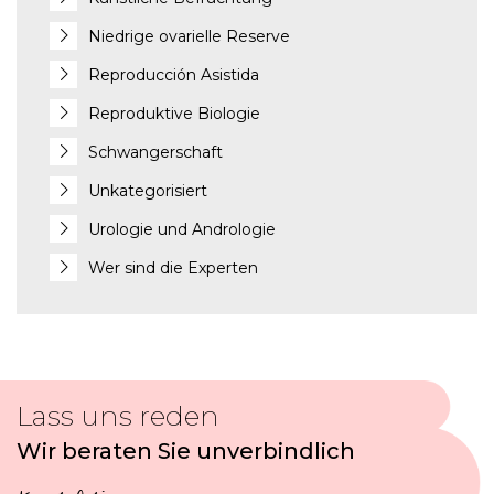
Niedrige ovarielle Reserve
Reproducción Asistida
Reproduktive Biologie
Schwangerschaft
Unkategorisiert
Urologie und Andrologie
Wer sind die Experten
Lass uns reden
Wir beraten Sie unverbindlich