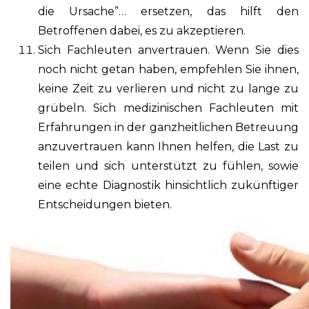
die Ursache”… ersetzen, das hilft den
Betroffenen dabei, es zu akzeptieren.
Sich Fachleuten anvertrauen. Wenn Sie dies
noch nicht getan haben, empfehlen Sie ihnen,
keine Zeit zu verlieren und nicht zu lange zu
grübeln. Sich medizinischen Fachleuten mit
Erfahrungen in der ganzheitlichen Betreuung
anzuvertrauen kann Ihnen helfen, die Last zu
teilen und sich unterstützt zu fühlen, sowie
eine echte Diagnostik hinsichtlich zukünftiger
Entscheidungen bieten.