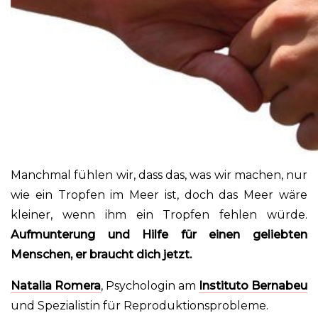
Manchmal fühlen wir, dass das, was wir machen, nur
wie ein Tropfen im Meer ist, doch das Meer wäre
kleiner, wenn ihm ein Tropfen fehlen würde.
Aufmunterung und Hilfe für einen geliebten
Menschen, er braucht dich jetzt.
Natalia Romera
, Psychologin am
Instituto Bernabeu
und Spezialistin für Reproduktionsprobleme.