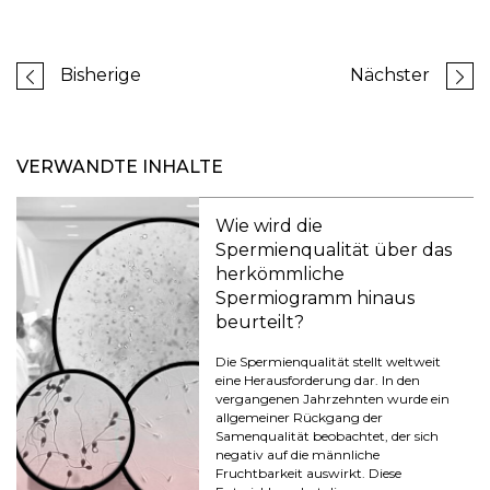
Bisherige
Nächster
VERWANDTE INHALTE
Wie wird die
Spermienqualität über das
herkömmliche
Spermiogramm hinaus
beurteilt?
Die Spermienqualität stellt weltweit
eine Herausforderung dar. In den
vergangenen Jahrzehnten wurde ein
allgemeiner Rückgang der
Samenqualität beobachtet, der sich
negativ auf die männliche
Fruchtbarkeit auswirkt. Diese